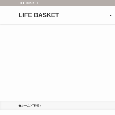
LIFE BASKET
LIFE BASKET
ホーム
TIME