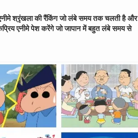
नीमे श्रृंखला की रैंकिंग जो लंबे समय तक चलती है और
्रिय एनीमे पेश करेंगे जो जापान में बहुत लंबे समय से