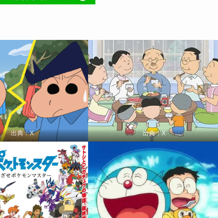
出典：X
出典：X