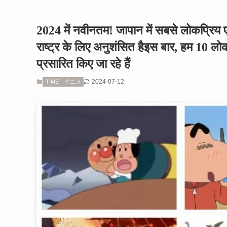
2024 में नवीनतम! जापान में सबसे लोकप्रिय ए
राष्ट्र के लिए अनुशंसित हैइस बार, हम 10 लोकप
प्रसारित किए जा रहे हैं
2024-07-12
TIME
アニメ