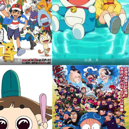
出典：X
出典：X