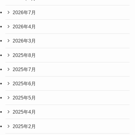
2026年7月
2026年4月
2026年3月
2025年8月
2025年7月
2025年6月
2025年5月
2025年4月
2025年2月