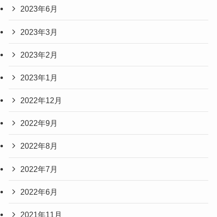
2023年6月
2023年3月
2023年2月
2023年1月
2022年12月
2022年9月
2022年8月
2022年7月
2022年6月
2021年11月