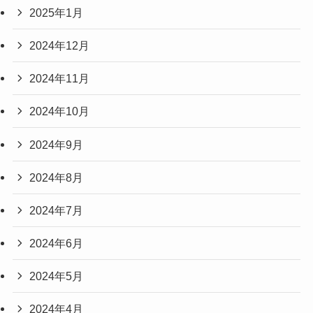
2025年1月
2024年12月
2024年11月
2024年10月
2024年9月
2024年8月
2024年7月
2024年6月
2024年5月
2024年4月