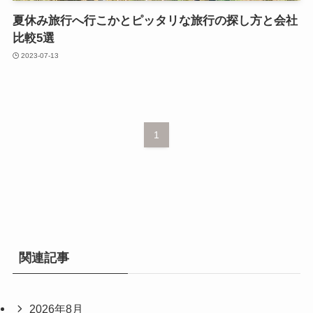
夏休み旅行へ行こかとピッタリな旅行の探し方と会社
比較5選
2023-07-13
1
関連記事
2026年8月