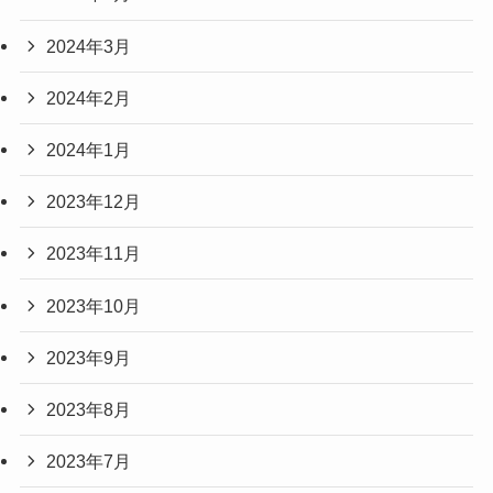
2024年3月
2024年2月
2024年1月
2023年12月
2023年11月
2023年10月
2023年9月
2023年8月
2023年7月