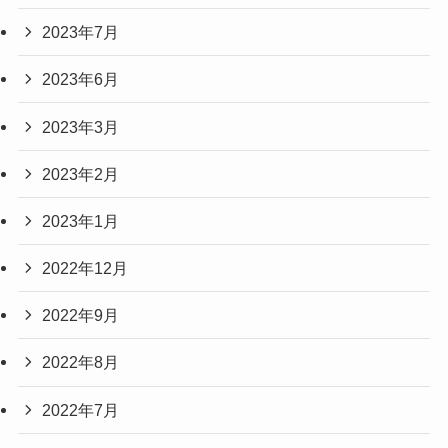
2023年7月
2023年6月
2023年3月
2023年2月
2023年1月
2022年12月
2022年9月
2022年8月
2022年7月