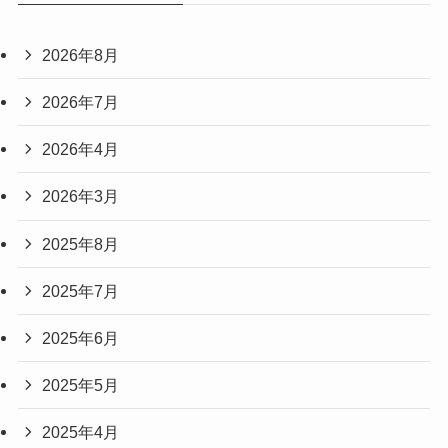
2026年8月
2026年7月
2026年4月
2026年3月
2025年8月
2025年7月
2025年6月
2025年5月
2025年4月