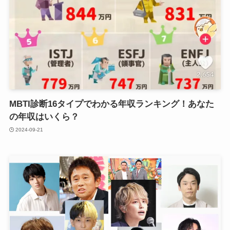
MBTI診断16タイプでわかる年収ランキング！あなた
の年収はいくら？
2024-09-21