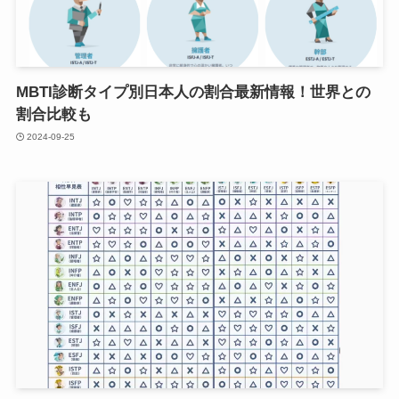
MBTI診断タイプ別日本人の割合最新情報！世界との
割合比較も
2024-09-25