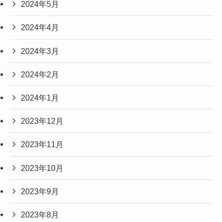
2024年5月
2024年4月
2024年3月
2024年2月
2024年1月
2023年12月
2023年11月
2023年10月
2023年9月
2023年8月