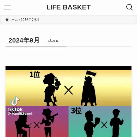
LIFE BASKET
ホーム
2024年
9月
2024年9月
– date –