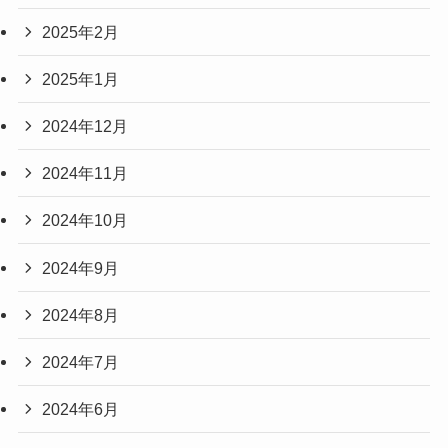
2025年2月
2025年1月
2024年12月
2024年11月
2024年10月
2024年9月
2024年8月
2024年7月
2024年6月