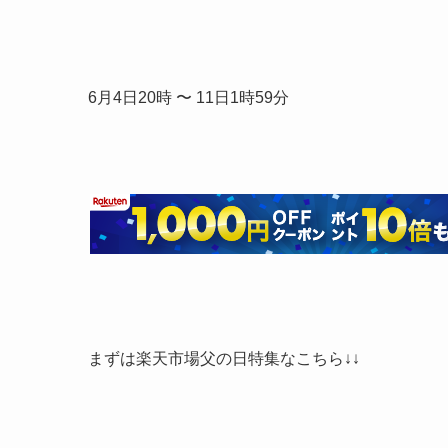
6月4日20時 〜 11日1時59分
まずは楽天市場父の日特集なこちら↓↓