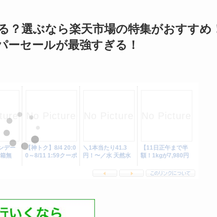
する？選ぶなら楽天市場の特集がおすすめ
パーセールが最強すぎる！