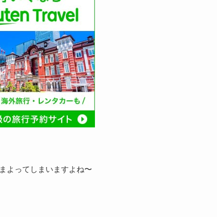
てまよってしまいますよね〜