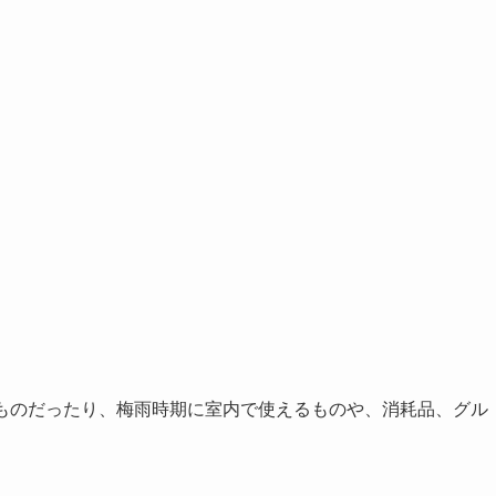
えるものだったり、梅雨時期に室内で使えるものや、消耗品、グル