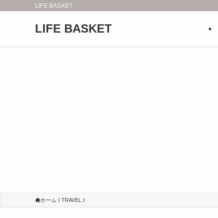
LIFE BASKET
LIFE BASKET
ホーム
TRAVEL