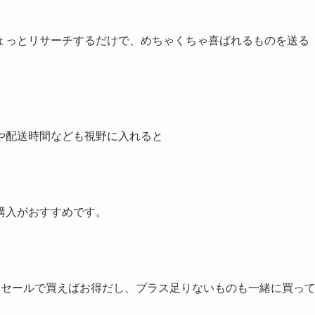
ょっとリサーチするだけで、めちゃくちゃ喜ばれるものを送る
や配送時間なども視野に入れると
購入がおすすめです。
ーセールで買えばお得だし、プラス足りないものも一緒に買っ