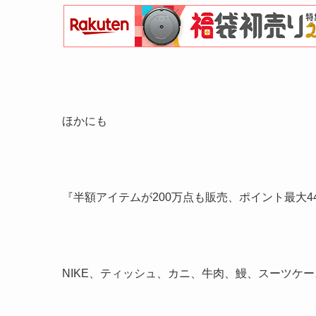
ほかにも
『半額アイテムが200万点も販売、ポイント最大4
NIKE、ティッシュ、カニ、牛肉、鰻、スーツケー