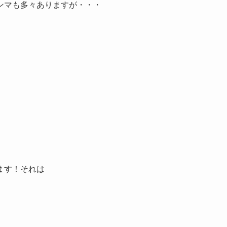
ンマも多々ありますが・・・
ます！それは