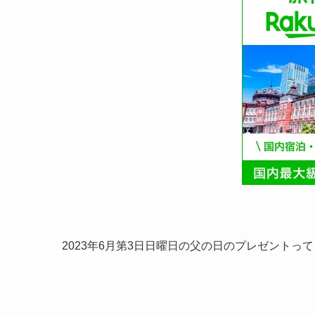
2023年6月第3日日曜日の父の日のプレゼントっ