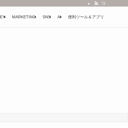
EY
MARKETING
SNS
AI
便利ツール＆アプリ