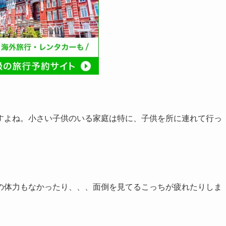
すよね。小さい子供のいる家庭は特に、子供を所に連れて行っ
の体力もなかったり、、、面倒を見てるこっちが疲れたりしま