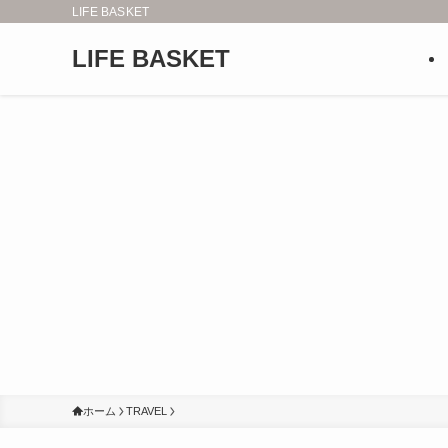
LIFE BASKET
LIFE BASKET
ホーム
TRAVEL