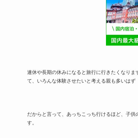
連休や長期の休みになると旅行に行きたくなりま
て、いろんな体験させたいと考える親も多いはず
だからと言って、あっちこっち行けるほど、子供
す。