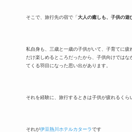
そこで、旅行先の宿で「
大人の癒しも、子供の遊
私自身も、三歳と一歳の子供がいて、子育てに疲
だけ楽しめるところだったから、子供向けではな
てくる羽目になった思い出があります。
それを経験に、旅行するときは子供が疲れるくら
それが
伊豆熱川ホテルカターラ
です