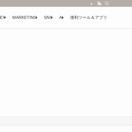
EY
MARKETING
SNS
AI
便利ツール＆アプリ