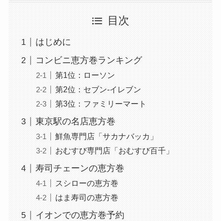
目次
はじめに
コンビニ恵方巻ランキング
第1位：ローソン
第2位：セブン-イレブン
第3位：ファミリーマート
東京駅の名店恵方巻
鮮魚専門店「サカナバッカ」
おむすび専門店「おむすび百千」
寿司チェーンの恵方巻
スシローの恵方巻
はま寿司の恵方巻
イオンでの恵方巻予約