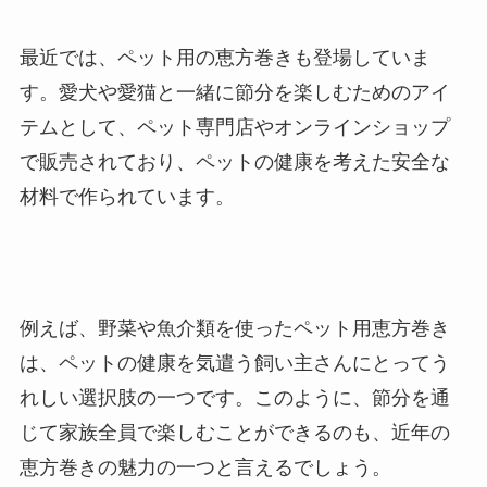
最近では、ペット用の恵方巻きも登場していま
す。愛犬や愛猫と一緒に節分を楽しむためのアイ
テムとして、ペット専門店やオンラインショップ
で販売されており、ペットの健康を考えた安全な
材料で作られています。
例えば、野菜や魚介類を使ったペット用恵方巻き
は、ペットの健康を気遣う飼い主さんにとってう
れしい選択肢の一つです。このように、節分を通
じて家族全員で楽しむことができるのも、近年の
恵方巻きの魅力の一つと言えるでしょう。