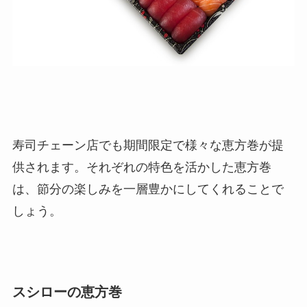
寿司チェーン店でも期間限定で様々な恵方巻が提
供されます。それぞれの特色を活かした恵方巻
は、節分の楽しみを一層豊かにしてくれることで
しょう。
スシローの恵方巻