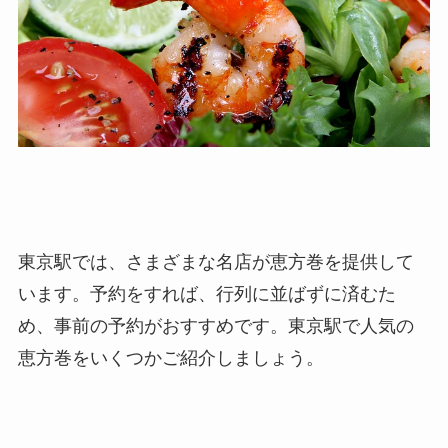
東京駅では、さまざまな名店が恵方巻を提供して
います。予約をすれば、行列に並ばずに済むた
め、事前の予約がおすすめです。東京駅で人気の
恵方巻をいくつかご紹介しましょう。