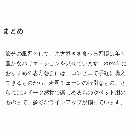
まとめ
節分の風習として、恵方巻きを食べる習慣は年々
豊かなバリエーションを見せています。2024年に
おすすめの恵方巻きには、コンビニで手軽に購入
できるものから、寿司チェーンの特別なもの、さ
らにはスイーツ感覚で楽しめるものやペット用の
ものまで、多彩なラインアップが揃っています。