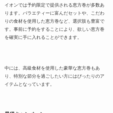
イオンでは予約限定で提供される恵方巻が多数あ
ります。バラエティーに富んだセットや、こだわ
りの食材を使用した恵方巻など、選択肢も豊富で
す。事前に予約をすることにより、欲しい恵方巻
を確実に手に入れることができます。
中には、高級食材を使用した豪華な恵方巻もあ
り、特別な節分を過ごしたい方にはぴったりのア
イテムとなっています。