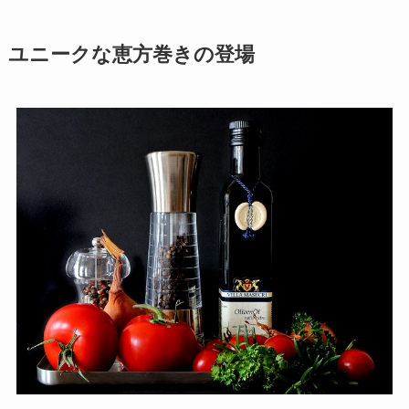
ユニークな恵方巻きの登場