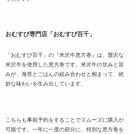
おむすび専門店「おむすび百千」
「おむすび百千」の『米沢牛恵方巻』は、贅沢な
米沢牛を使用した恵方巻です。米沢牛の甘みと旨
みが、海苔とごはんの組み合わせと相まって、絶
妙な味わいを生み出しています。
こちらも事前予約をすることでスムーズに購入が
可能です。一年に一度の節分に、特別な恵方巻を