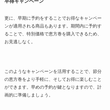
早得キャンペーン
更に、早期に予約をすることでお得なキャンペー
ンが適用される商品もあります。期間内に予約す
ることで、特別価格で恵方巻を購入できるため、
お見逃しなく。
このようなキャンペーンを活用することで、節分
の恵方巻をより手軽に、そしてお得に楽しむこと
ができます。早めの予約が鍵となりますので、計
画的に準備しましょう。