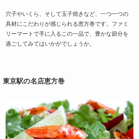
穴子やいくら、そして玉子焼きなど、一つ一つの
具材にこだわりが感じられる恵方巻です。ファミ
リーマートで手に入るこの一品で、豊かな節分を
過ごしてみてはいかがでしょうか。
東京駅の名店恵方巻