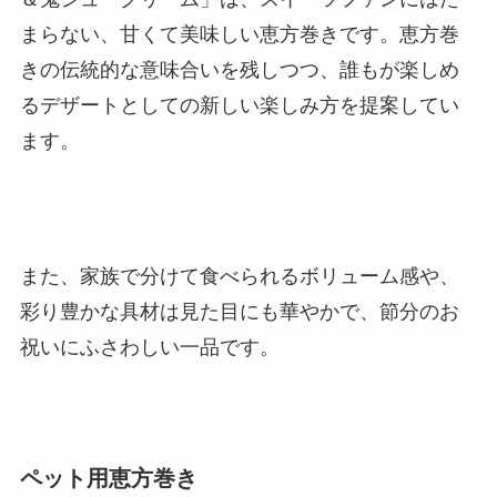
まらない、甘くて美味しい恵方巻きです。恵方巻
きの伝統的な意味合いを残しつつ、誰もが楽しめ
るデザートとしての新しい楽しみ方を提案してい
ます。
また、家族で分けて食べられるボリューム感や、
彩り豊かな具材は見た目にも華やかで、節分のお
祝いにふさわしい一品です。
ペット用恵方巻き