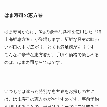
はま寿司の恵方巻
はま寿司からは、9種の豪華な具材を使用した「特
上海鮮恵方巻」が登場します。新鮮な具材の味わ
いが口の中で広がり、とても満足感があります。
こんなに豪華な恵方巻が、手頃な価格で楽しめる
のは、はま寿司ならではです。
いつもとは違った特別な恵方巻をお探しの方に
は、はま寿司の恵方巻がおすすめです。事前予約
を利用することで、当日はスムーズに受け取るこ