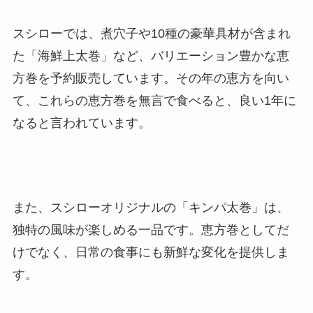
スシローでは、煮穴子や10種の豪華具材が含まれ
た「海鮮上太巻」など、バリエーション豊かな恵
方巻を予約販売しています。その年の恵方を向い
て、これらの恵方巻を無言で食べると、良い1年に
なると言われています。
また、スシローオリジナルの「キンパ太巻」は、
独特の風味が楽しめる一品です。恵方巻としてだ
けでなく、日常の食事にも新鮮な変化を提供しま
す。