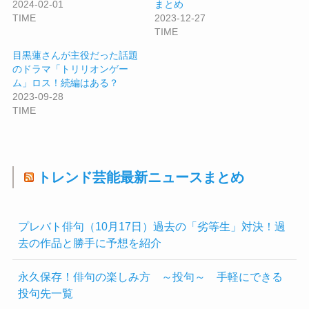
2024-02-01
まとめ
TIME
2023-12-27
TIME
目黒蓮さんが主役だった話題
のドラマ「トリリオンゲー
ム」ロス！続編はある？
2023-09-28
TIME
トレンド芸能最新ニュースまとめ
プレバト俳句（10月17日）過去の「劣等生」対決！過
去の作品と勝手に予想を紹介
永久保存！俳句の楽しみ方 ～投句～ 手軽にできる
投句先一覧