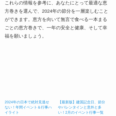
これらの情報を参考に、あなたにとって最適な恵
方巻きを選んで、2024年の節分を一層楽しむこと
ができます。恵方を向いて無言で食べる一本まる
ごとの恵方巻きで、一年の安全と健康、そして幸
福を願いましょう。
2024年の日本で絶対見逃せ
【最新版】建国記念日、節分
ない！年間イベント＆行事ハ
やバレンタインと意外と多
イライト
い！2月のイベント行事一覧