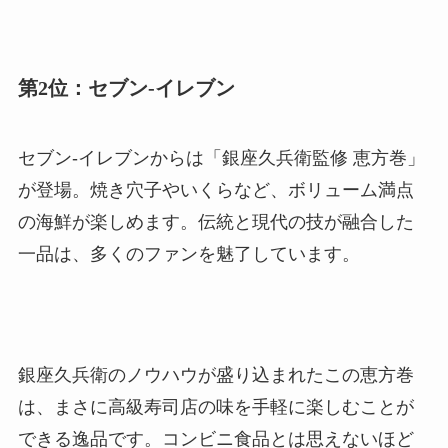
第2位：セブン-イレブン
セブン-イレブンからは「銀座久兵衛監修 恵方巻」
が登場。焼き穴子やいくらなど、ボリューム満点
の海鮮が楽しめます。伝統と現代の技が融合した
一品は、多くのファンを魅了しています。
銀座久兵衛のノウハウが盛り込まれたこの恵方巻
は、まさに高級寿司店の味を手軽に楽しむことが
できる逸品です。コンビニ食品とは思えないほど