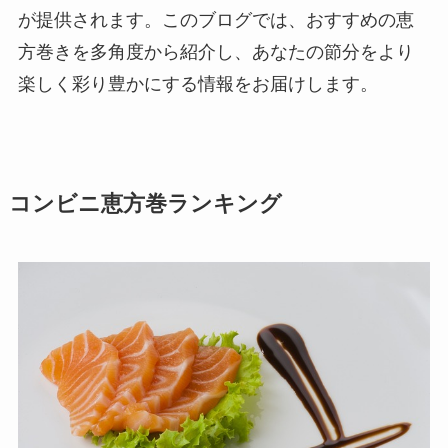
が提供されます。このブログでは、おすすめの恵
方巻きを多角度から紹介し、あなたの節分をより
楽しく彩り豊かにする情報をお届けします。
コンビニ恵方巻ランキング