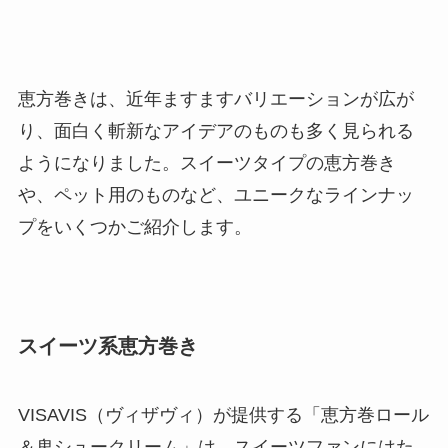
恵方巻きは、近年ますますバリエーションが広が
り、面白く斬新なアイデアのものも多く見られる
ようになりました。スイーツタイプの恵方巻き
や、ペット用のものなど、ユニークなラインナッ
プをいくつかご紹介します。
スイーツ系恵方巻き
VISAVIS（ヴィザヴィ）が提供する「恵方巻ロール
＆鬼シュークリーム」は、スイーツファンにはた