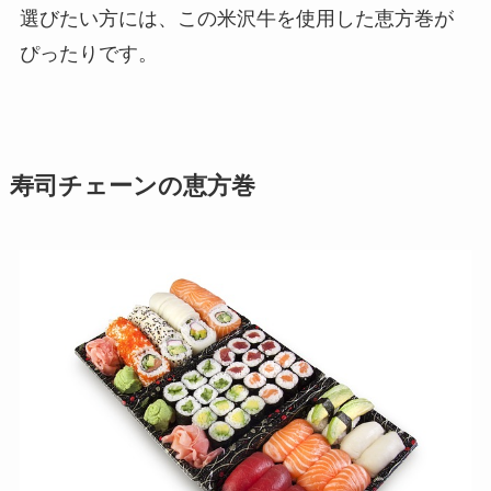
選びたい方には、この米沢牛を使用した恵方巻が
ぴったりです。
寿司チェーンの恵方巻