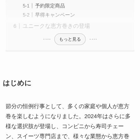
予約限定商品
早得キャンペーン
ユニークな恵方巻きの登場
もっと見る
はじめに
節分の恒例行事として、多くの家庭や個人が恵方
巻を楽しむようになりました。2024年はさらに多
様な選択肢が登場し、コンビニから寿司チェー
ン、スイーツ専門店まで、様々な業態から恵方巻