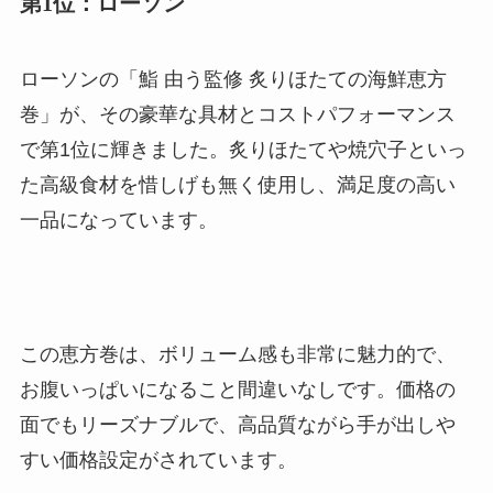
第1位：ローソン
ローソンの「鮨 由う監修 炙りほたての海鮮恵方
巻」が、その豪華な具材とコストパフォーマンス
で第1位に輝きました。炙りほたてや焼穴子といっ
た高級食材を惜しげも無く使用し、満足度の高い
一品になっています。
この恵方巻は、ボリューム感も非常に魅力的で、
お腹いっぱいになること間違いなしです。価格の
面でもリーズナブルで、高品質ながら手が出しや
すい価格設定がされています。