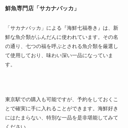
鮮魚専門店「サカナバッカ」
「サカナバッカ」による『海鮮七福巻き』は、新
鮮な魚介類がふんだんに使われています。その名
の通り、七つの福を呼ぶとされる魚介類を厳選し
て使用しており、味わい深い一品になっていま
す。
東京駅での購入も可能ですが、予約をしておくこ
とで確実に手に入れることができます。海鮮好き
にはたまらない、特別な一品を是非堪能してみて
ください。