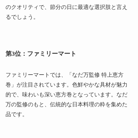
のクオリティで、節分の日に最適な選択肢と言え
るでしょう。
第3位：ファミリーマート
ファミリーマートでは、「なだ万監修 特上恵方
巻」が注目されています。色鮮やかな具材が魅力
的で、味わいも深い恵方巻となっています。なだ
万の監修のもと、伝統的な日本料理の粋を集めた
品です。