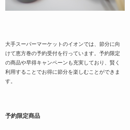
大手スーパーマーケットのイオンでは、節分に向
けて恵方巻の予約受付を行っています。予約限定
の商品や早得キャンペーンも充実しており、賢く
利用することでお得に節分を楽しむことができま
す。
予約限定商品