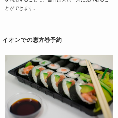
とができます。
イオンでの恵方巻予約