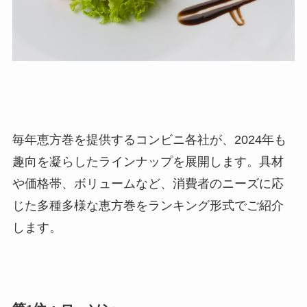
毎年恵方巻を提供するコンビニ各社が、2024年も
趣向を凝らしたラインナップを展開します。具材
や価格帯、ボリュームなど、消費者のニーズに応
じた多種多様な恵方巻をランキング形式でご紹介
します。