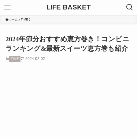
LIFE BASKET
ホーム
TIME
2024年節分おすすめ恵方巻き！コンビニ
ランキング&最新スイーツ恵方巻も紹介
2024-02-02
TIME