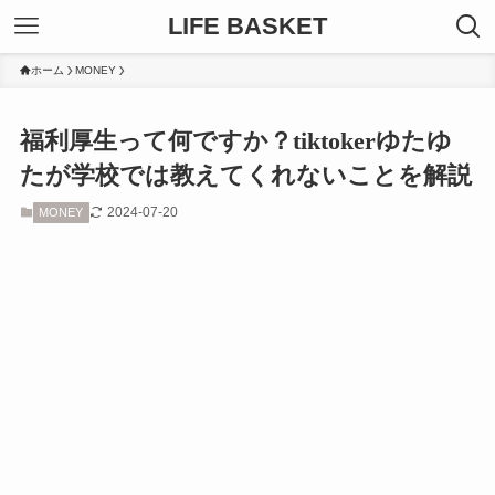
LIFE BASKET
ホーム
MONEY
福利厚生って何ですか？tiktokerゆたゆ
たが学校では教えてくれないことを解説
2024-07-20
MONEY