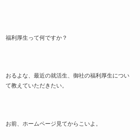
福利厚生って何ですか？
おるよな、最近の就活生、御社の福利厚生につい
て教えていただきたい。
お前、ホームページ見てからこいよ。