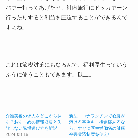
バァー持ってあげたり、社内旅行にドッカァーン
行ったりすると利益を圧迫することができるんで
すよね。
これは節税対策にもなるんで、福利厚生っていう
ふうに使うこともできます。以上。
介護美容の求人をどこから探
新型コロナワクチンで心臓が
す？おすすめの情報収集と失
溶ける事例も！後遺症あるな
敗しない職場選び方を解説
ら、すぐに厚生労働省の健康
2024-08-16
被害救済制度を使え!