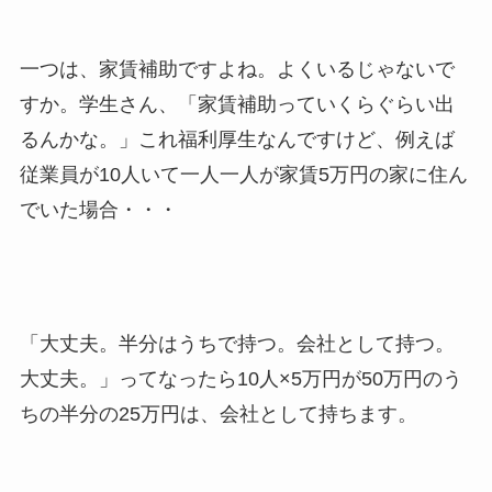
一つは、家賃補助ですよね。よくいるじゃないで
すか。学生さん、「家賃補助っていくらぐらい出
るんかな。」これ福利厚生なんですけど、例えば
従業員が10人いて一人一人が家賃5万円の家に住ん
でいた場合・・・
「大丈夫。半分はうちで持つ。会社として持つ。
大丈夫。」ってなったら10人×5万円が50万円のう
ちの半分の25万円は、会社として持ちます。