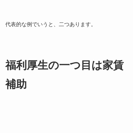
代表的な例でいうと、二つあります。
福利厚生の一つ目は家賃
補助