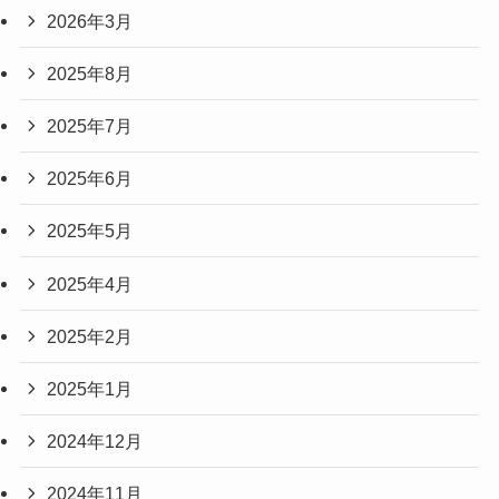
2026年3月
2025年8月
2025年7月
2025年6月
2025年5月
2025年4月
2025年2月
2025年1月
2024年12月
2024年11月