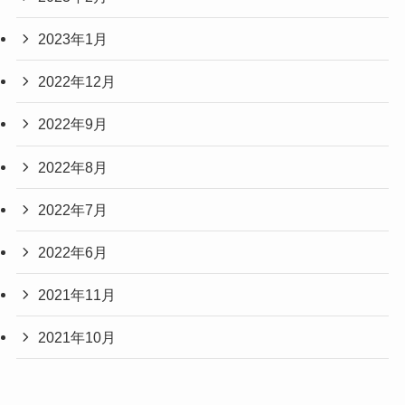
2023年1月
2022年12月
2022年9月
2022年8月
2022年7月
2022年6月
2021年11月
2021年10月