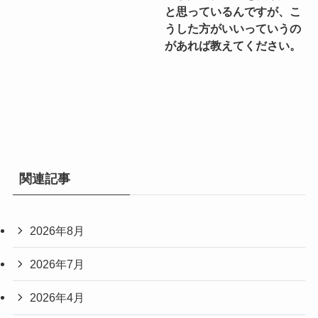
と思っているんですが、こ
うした方がいいっていうの
があれば教えてください。
関連記事
2026年8月
2026年7月
2026年4月