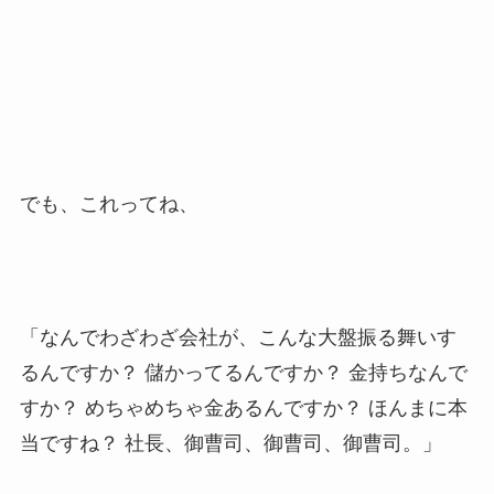
でも、これってね、
「なんでわざわざ会社が、こんな大盤振る舞いす
るんですか？ 儲かってるんですか？ 金持ちなんで
すか？ めちゃめちゃ金あるんですか？ ほんまに本
当ですね？ 社長、御曹司、御曹司、御曹司。」