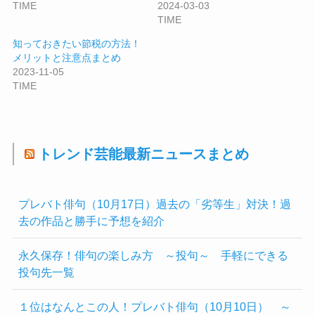
TIME
2024-03-03
TIME
知っておきたい節税の方法！
メリットと注意点まとめ
2023-11-05
TIME
トレンド芸能最新ニュースまとめ
プレバト俳句（10月17日）過去の「劣等生」対決！過
去の作品と勝手に予想を紹介
永久保存！俳句の楽しみ方 ～投句～ 手軽にできる
投句先一覧
１位はなんとこの人！プレバト俳句（10月10日） ～