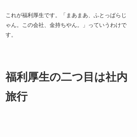
これが福利厚生です。「まあまあ、ふとっぱらじ
ゃん。この会社、金持ちやん。」っていうわけで
す。
福利厚生の二つ目は社内
旅行