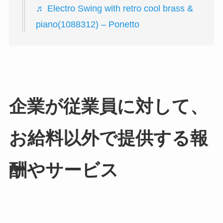
♬ Electro Swing with retro cool brass &
piano(1088312) – Ponetto
企業が従業員に対して、
お給料以外で提供する報
酬やサービス