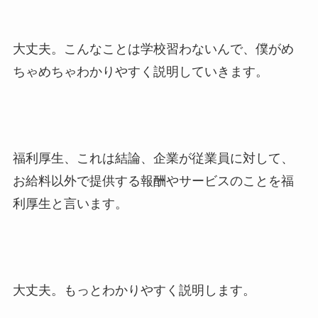
大丈夫。こんなことは学校習わないんで、僕がめ
ちゃめちゃわかりやすく説明していきます。
福利厚生、これは結論、企業が従業員に対して、
お給料以外で提供する報酬やサービスのことを福
利厚生と言います。
大丈夫。もっとわかりやすく説明します。