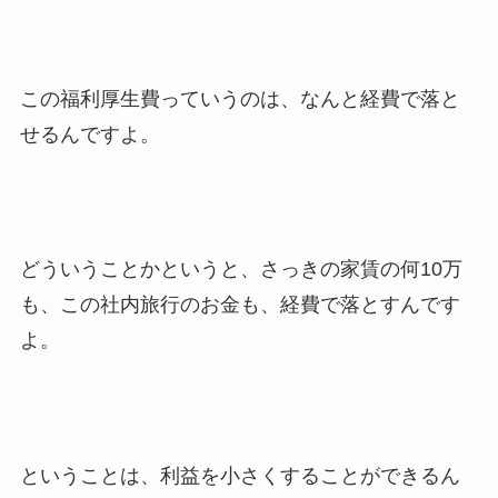
この福利厚生費っていうのは、なんと経費で落と
せるんですよ。
どういうことかというと、さっきの家賃の何10万
も、この社内旅行のお金も、経費で落とすんです
よ。
ということは、利益を小さくすることができるん