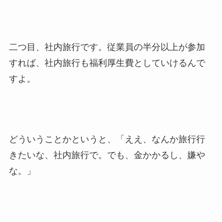
二つ目、社内旅行です。従業員の半分以上が参加
すれば、社内旅行も福利厚生費としていけるんで
すよ。
どういうことかというと、「ええ、なんか旅行行
きたいな、社内旅行で。でも、金かかるし、嫌や
な。」