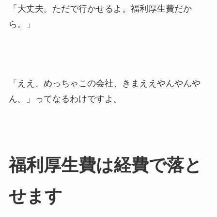
「大丈夫。ただで行かせるよ。福利厚生費だか
ら。」
「ええ、めっちゃこの会社、きまええやんやんや
ん。」ってなるわけですよ。
福利厚生費は経費で落と
せます