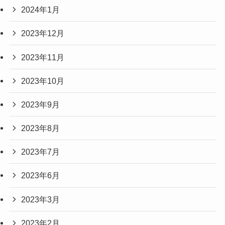
2024年1月
2023年12月
2023年11月
2023年10月
2023年9月
2023年8月
2023年7月
2023年6月
2023年3月
2023年2月