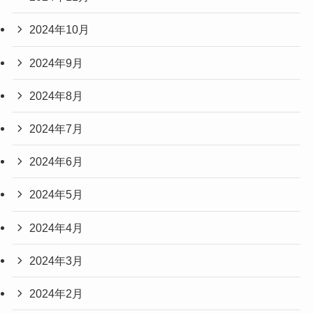
2024年10月
2024年9月
2024年8月
2024年7月
2024年6月
2024年5月
2024年4月
2024年3月
2024年2月