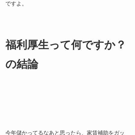
ですよ。
福利厚生って何ですか？
の結論
今年儲かってるなあと思ったら、家賃補助をガッ