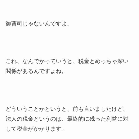
御曹司じゃないんですよ。
これ、なんでかっていうと、税金とめっちゃ深い
関係があるんですよね。
どういうことかというと、前も言いましたけど、
法人の税金というのは、最終的に残った利益に対
して税金がかかります。