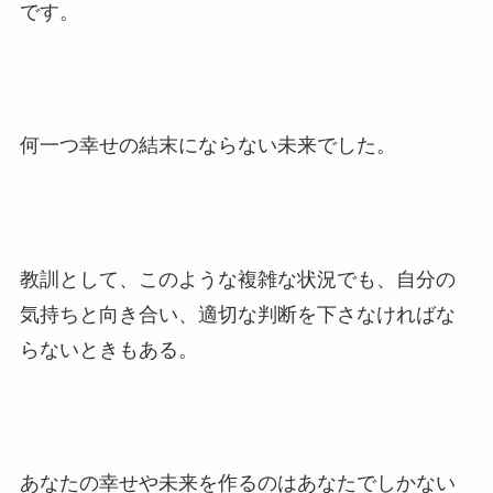
です。
何一つ幸せの結末にならない未来でした。
教訓として、このような複雑な状況でも、自分の
気持ちと向き合い、適切な判断を下さなければな
らないときもある。
あなたの幸せや未来を作るのはあなたでしかない