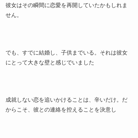
彼女はその瞬間に恋愛を再開していたかもしれま
せん。
でも、すでに結婚し、子供までいる。それは彼女
にとって大きな壁と感じでいました
成就しない恋を追いかけることは、辛いだけ。だ
からこそ、彼との連絡を控えることを決意し