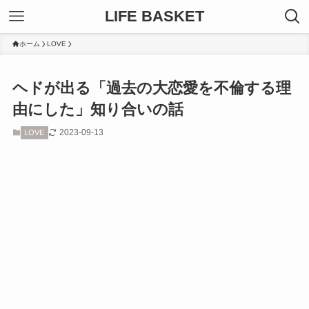
LIFE BASKET
ホーム
LOVE
ヘドが出る「過去の大恋愛を不倫する理
由にした」知り合いの話
2023-09-13
LOVE