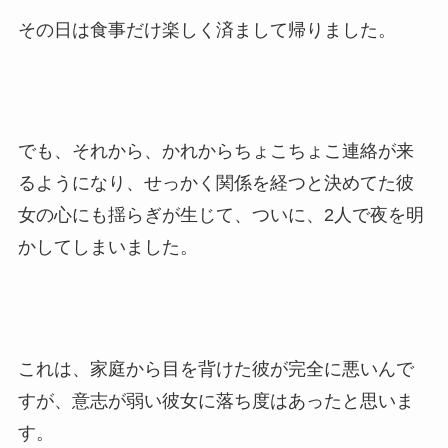
その日は食事だけ楽しく済まして帰りました。
でも、それから、かれからちょこちょこ連絡が来
るようになり、せっかく関係を経つと決めてた彼
女の心にも揺らぎが生じて、ついに、2人で夜を明
かしてしまいました。
これは、家庭から目を背けた彼が完全に悪いんで
すが、意志が弱い彼女に落ち度はあったと思いま
す。