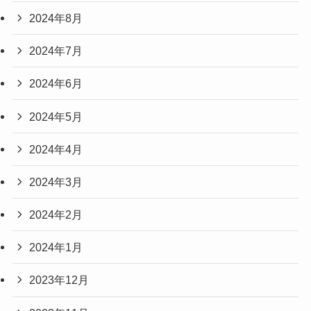
2024年8月
2024年7月
2024年6月
2024年5月
2024年4月
2024年3月
2024年2月
2024年1月
2023年12月