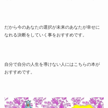
だから今のあなたの選択が未来のあなたが幸せに
なれる決断をしていく事をおすすめです。
自分で自分の人生を導けない人にはこちらの本が
おすすめです。