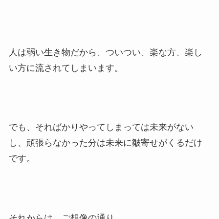
人は弱い生き物だから、ついつい、楽な方、楽し
い方に流されてしまいます。
でも、そればかりやってしまっては未来がない
し、頑張らなかった分は未来に皺寄せがくるだけ
です。
それからは、ご想像の通り。