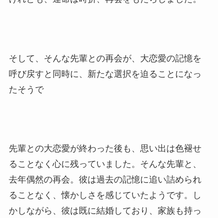
そして、そんな先輩との再会が、大恋愛の記憶を
呼び戻すと同時に、新たな選択を迫ることになっ
たそうで
先輩との大恋愛が終わった後も、思い出は色褪せ
ることなく心に残っていました。そんな先輩と、
去年偶然の再会。彼は過去の記憶に追い詰められ
ることなく、懐かしさを感じていたようです。し
かしながら、彼は既に結婚しており、家族も持っ