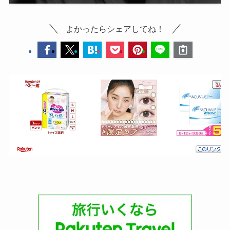
よかったらシェアしてね！