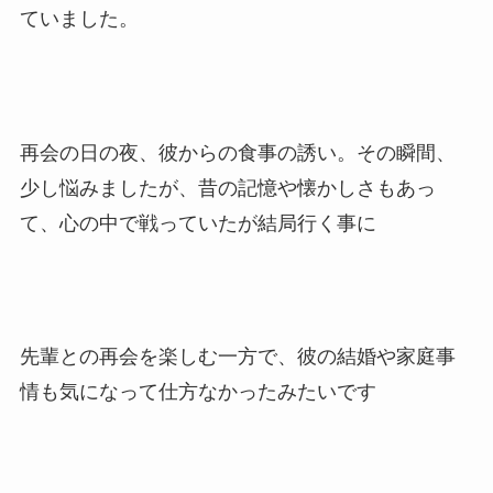
ていました。
再会の日の夜、彼からの食事の誘い。その瞬間、
少し悩みましたが、昔の記憶や懐かしさもあっ
て、心の中で戦っていたが結局行く事に
先輩との再会を楽しむ一方で、彼の結婚や家庭事
情も気になって仕方なかったみたいです