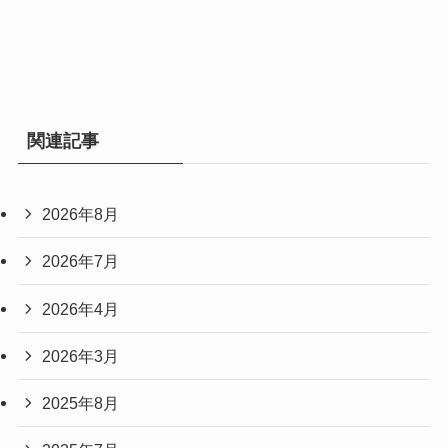
関連記事
2026年8月
2026年7月
2026年4月
2026年3月
2025年8月