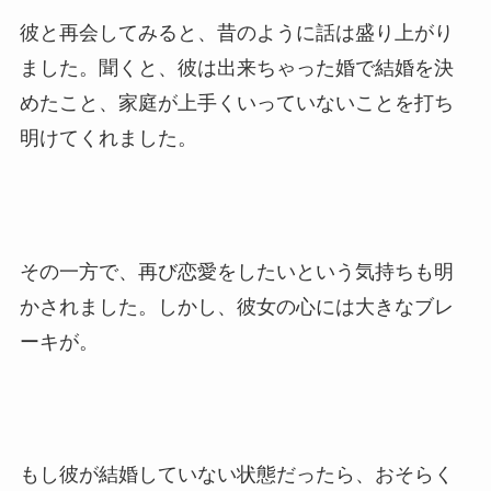
彼と再会してみると、昔のように話は盛り上がり
ました。聞くと、彼は出来ちゃった婚で結婚を決
めたこと、家庭が上手くいっていないことを打ち
明けてくれました。
その一方で、再び恋愛をしたいという気持ちも明
かされました。しかし、彼女の心には大きなブレ
ーキが。
もし彼が結婚していない状態だったら、おそらく