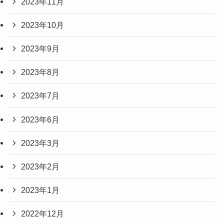
2023年11月
2023年10月
2023年9月
2023年8月
2023年7月
2023年6月
2023年3月
2023年2月
2023年1月
2022年12月