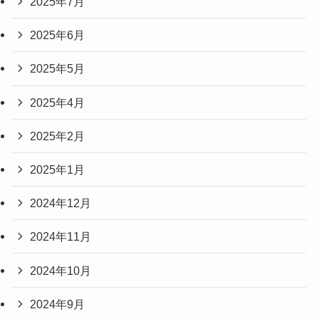
2025年7月
2025年6月
2025年5月
2025年4月
2025年2月
2025年1月
2024年12月
2024年11月
2024年10月
2024年9月