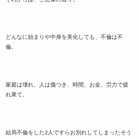
どんなに始まりや中身を美化しても、不倫は不
倫。
家庭は壊れ、人は傷つき、時間、お金、労力で疲
れ果て。
結局不倫をした2人ですらお別れしてしまったそう