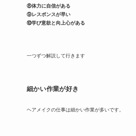
⑧体力に自信がある
⑨レスポンスが早い
⑩学び意欲と向上心がある
一つずつ解説して行きます
細かい作業が好き
ヘアメイクの仕事は細かい作業が多いです。