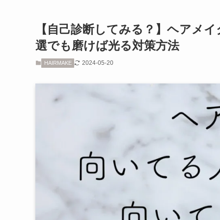
【自己診断してみる？】ヘアメイク
選でも磨けば光る対策方法
2024-05-20
HAIRMAKE