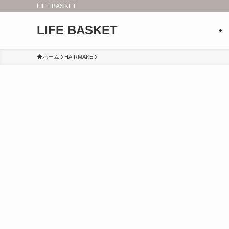
LIFE BASKET
LIFE BASKET
ホーム
HAIRMAKE