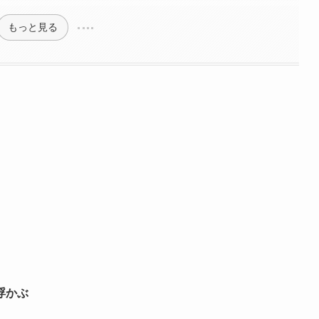
もっと見る
浮かぶ