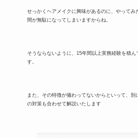
せっかくヘアメイクに興味があるのに、やってみ
間が無駄になってしまいますからね。
そうならないように、15年間以上実務経験を積
す。
また、その特徴が備わってないからといって、別
の対策も合わせて解説いたします