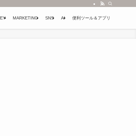
EY
MARKETING
SNS
AI
便利ツール＆アプリ