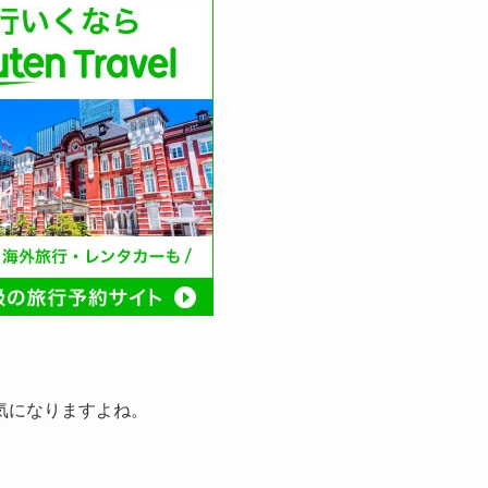
気になりますよね。