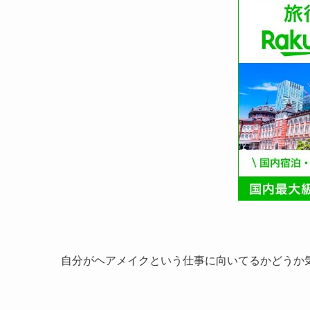
自分がヘアメイクという仕事に向いてるかどうか