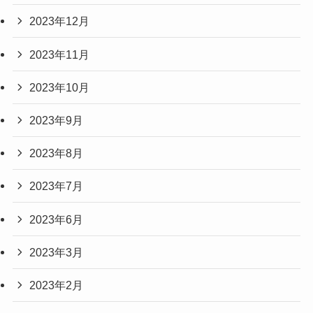
2023年12月
2023年11月
2023年10月
2023年9月
2023年8月
2023年7月
2023年6月
2023年3月
2023年2月