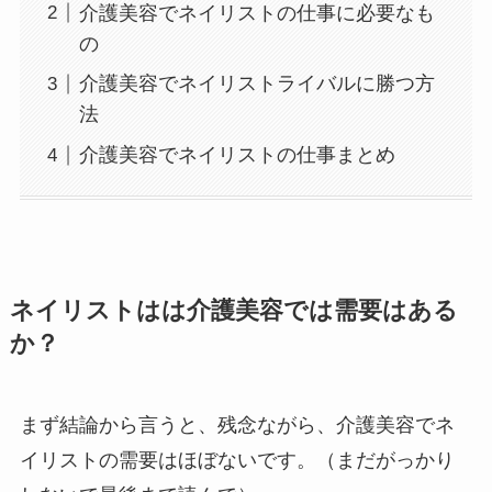
介護美容でネイリストの仕事に必要なも
の
介護美容でネイリストライバルに勝つ方
法
介護美容でネイリストの仕事まとめ
ネイリストはは介護美容では需要はある
か？
まず結論から言うと、残念ながら、介護美容でネ
イリストの需要はほぼないです。（まだがっかり