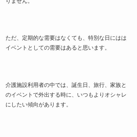
りません。
ただ、定期的な需要はなくても、特別な日にはは
イベントとしての需要はあると思います。
介護施設利用者の中では、誕生日、旅行、家族と
のイベントで外出する時に、いつもよりオシャレ
にしたい傾向があります。