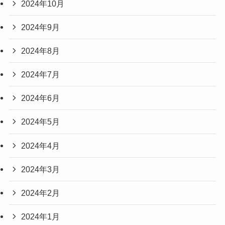
2024年10月
2024年9月
2024年8月
2024年7月
2024年6月
2024年5月
2024年4月
2024年3月
2024年2月
2024年1月