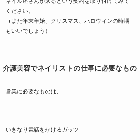
ネイル屋さんが来るという契約を取り付けてみて
ください。
（また年末年始、クリスマス、ハロウィンの時期
もいいでしょう）
介護美容でネイリストの仕事に必要なもの
営業に必要なものは、
いきなり電話をかけるガッツ