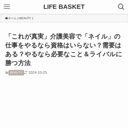
LIFE BASKET
ホーム
BEAUTY
「これが真実」介護美容で「ネイル」の
仕事をやるなら資格はいらない？需要は
ある？やるなら必要なこと＆ライバルに
勝つ方法
2024-10-25
BEAUTY