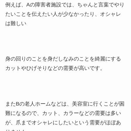
例えば、Aの障害者施設では、ちゃんと言葉でやり
たいことを伝えたい人が少なかったり、オシャレ
は難しい
身の回りのことを身だしなみのことを綺麗にする
カットやひげそりなどの需要が高いです。
またBの老人ホームなどは、美容室に行くことが困
難になるので、カット、カラーなどの需要は多い
が、爪までオシャレにしたいという需要がほぼあ