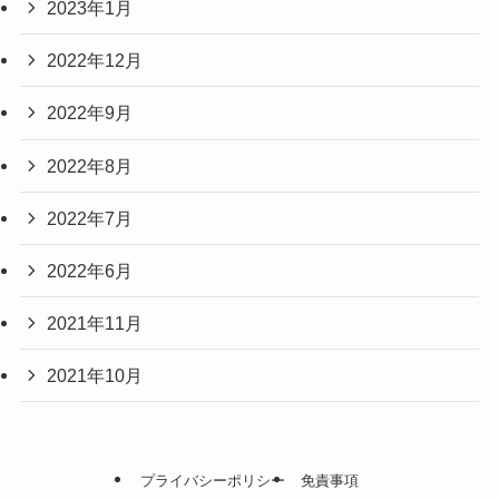
2023年1月
2022年12月
2022年9月
2022年8月
2022年7月
2022年6月
2021年11月
2021年10月
プライバシーポリシー
免責事項