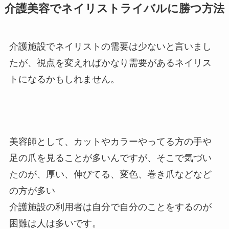
介護美容でネイリストライバルに勝つ方法
介護施設でネイリストの需要は少ないと言いまし
たが、視点を変えればかなり需要があるネイリス
トになるかもしれません。
美容師として、カットやカラーやってる方の手や
足の爪を見ることが多いんですが、そこで気づい
たのが、厚い、伸びてる、変色、巻き爪などなど
の方が多い
介護施設の利用者は自分で自分のことをするのが
困難は人は多いです。