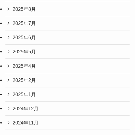
2025年8月
2025年7月
2025年6月
2025年5月
2025年4月
2025年2月
2025年1月
2024年12月
2024年11月