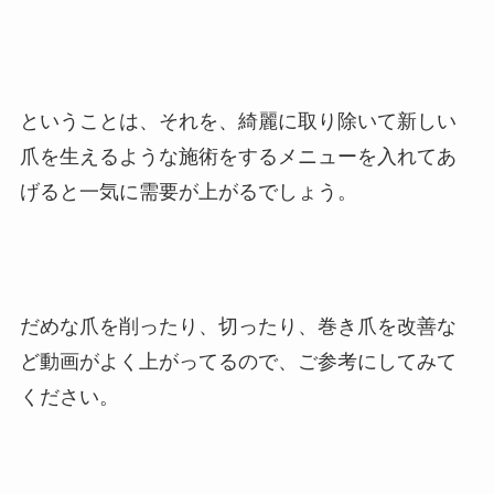
ということは、それを、綺麗に取り除いて新しい
爪を生えるような施術をするメニューを入れてあ
げると一気に需要が上がるでしょう。
だめな爪を削ったり、切ったり、巻き爪を改善な
ど動画がよく上がってるので、ご参考にしてみて
ください。