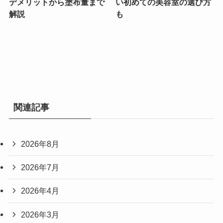
デメリットから塗布量まで
い初めての美容室の選び方
解説
も
関連記事
2026年8月
2026年7月
2026年4月
2026年3月