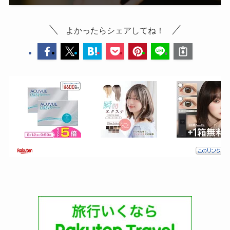
よかったらシェアしてね！