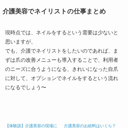
介護美容でネイリストの仕事まとめ
現時点では、ネイルをするという需要は少ないと
思いますが、
でも、介護でネイリストをしたいのであれば、ま
ずは爪の改善メニューも導入することで、利用者
のニーズに合うようになる、きれいになった自爪
に対して、オプションでネイルをするという流れ
になるでしょう〜
【体験談】介護美容の現場に
介護美容のお給料はいくら？