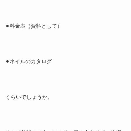
⚫︎料金表（資料として）
⚫︎ネイルのカタログ
くらいでしょうか。