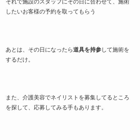
それで施設のスタッフにその日に合わせて、施術
したいお客様の予約を取ってもらう
あとは、その日になったら
道具を持参
して施術を
するだけ。
また、介護美容でネイリストを募集してるところ
を探して、応募してみる手もあります。