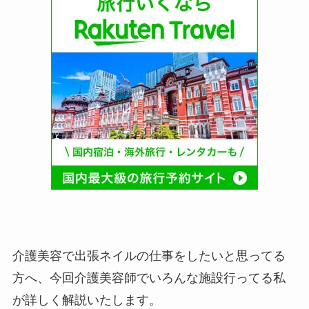
介護美容で出張ネイルの仕事をしたいと思ってる
方へ、今回介護美容師でいろんな施設行ってる私
が詳しく解説いたします。