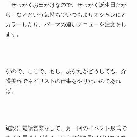
「せっかくお出かけなので、せっかく誕生日だか
ら」などという気持ちでいつもよりオシャレにと
カラーしたり、パーマの追加メニューを注文をし
ます。
なので、ここで、もし、あなたがどうしても、介
護美容でネイリストの仕事をやりたいのであれ
ば、
施設に電話営業をして、月一回のイベント形式で