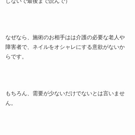
しないで最後まで読んで）
なぜなら、施術のお相手はは介護の必要な老人や
障害者で、ネイルをオシャレにする意欲がないか
らです。
もちろん、需要が少ないだけでないとは言いませ
ん。