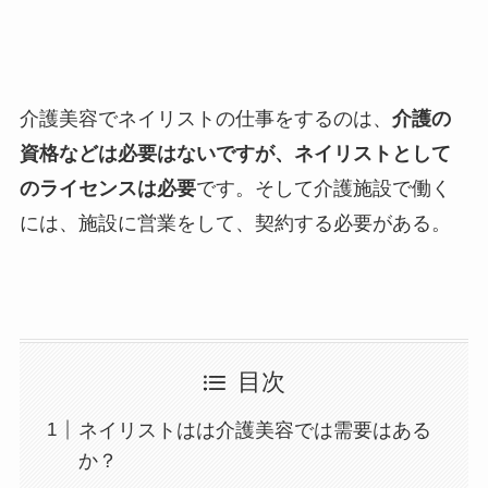
介護美容でネイリストの仕事をするのは、
介護の
資格などは必要はないですが、ネイリストとして
のライセンスは必要
です。そして介護施設で働く
には、施設に営業をして、契約する必要がある。
目次
ネイリストはは介護美容では需要はある
か？