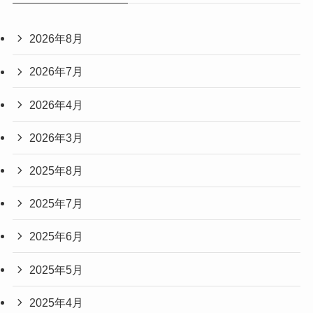
2026年8月
2026年7月
2026年4月
2026年3月
2025年8月
2025年7月
2025年6月
2025年5月
2025年4月