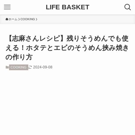
LIFE BASKET
ホーム
COOKING
【志麻さんレシピ】残りそうめんでも使
える！ホタテとエビのそうめん挟み焼き
の作り方
2024-09-08
COOKING