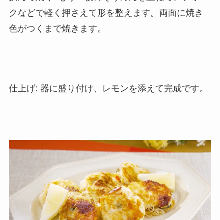
クなどで軽く押さえて形を整えます。両面に焼き
色がつくまで焼きます。
仕上げ: 器に盛り付け、レモンを添えて完成です。