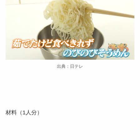
出典：日テレ
材料（1人分）