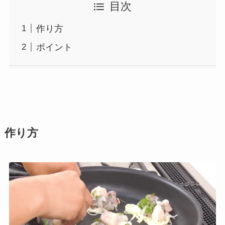
目次
作り方
ポイント
作り方