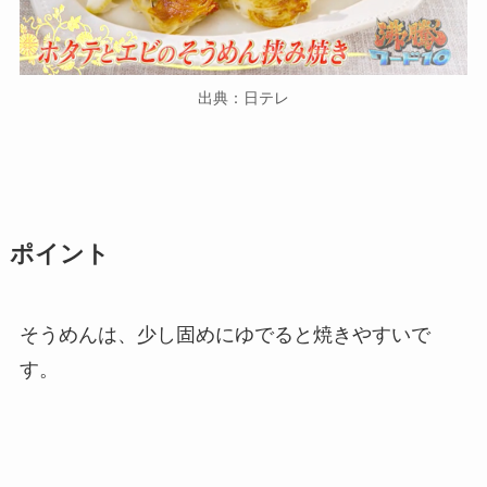
出典：日テレ
ポイント
そうめんは、少し固めにゆでると焼きやすいで
す。