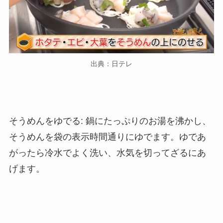
出典：日テレ
そうめんをゆでる: 鍋にたっぷりのお湯を沸かし、
そうめんを袋の表示時間通りにゆでます。ゆであ
がったら冷水でよく洗い、水気を切ってざるにあ
げます。