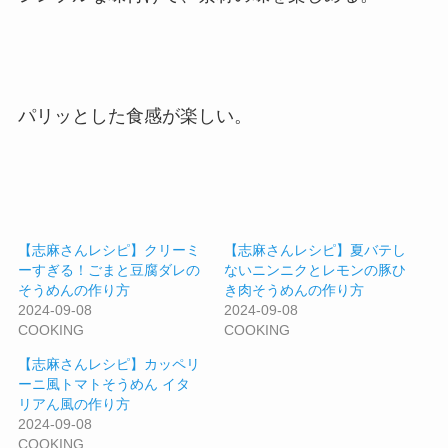
パリッとした食感が楽しい。
【志麻さんレシピ】クリーミ
【志麻さんレシピ】夏バテし
ーすぎる！ごまと豆腐ダレの
ないニンニクとレモンの豚ひ
そうめんの作り方
き肉そうめんの作り方
2024-09-08
2024-09-08
COOKING
COOKING
【志麻さんレシピ】カッペリ
ーニ風トマトそうめん イタ
リアん風の作り方
2024-09-08
COOKING