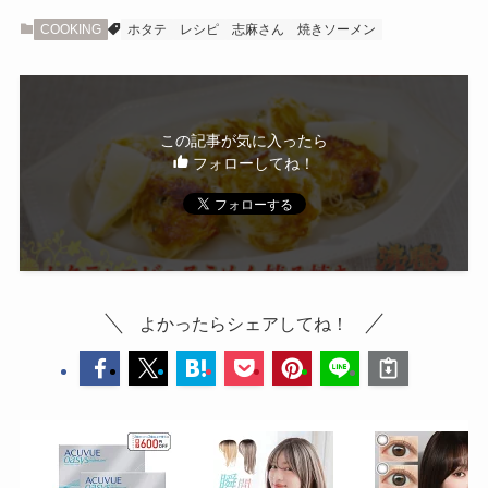
COOKING
ホタテ
レシピ
志麻さん
焼きソーメン
この記事が気に入ったら
フォローしてね！
よかったらシェアしてね！