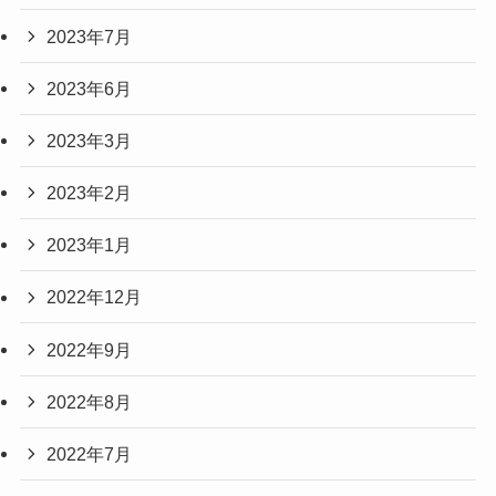
2023年7月
2023年6月
2023年3月
2023年2月
2023年1月
2022年12月
2022年9月
2022年8月
2022年7月