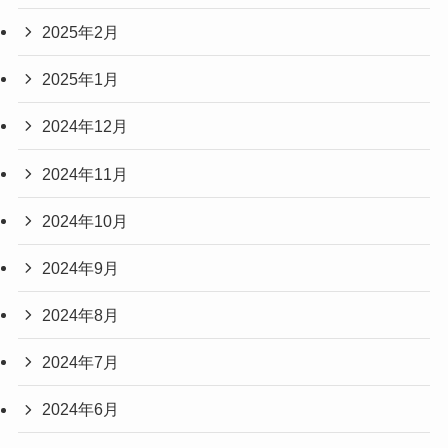
2025年2月
2025年1月
2024年12月
2024年11月
2024年10月
2024年9月
2024年8月
2024年7月
2024年6月