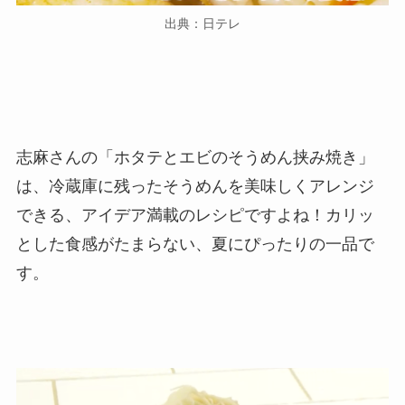
出典：日テレ
志麻さんの「ホタテとエビのそうめん挟み焼き」
は、冷蔵庫に残ったそうめんを美味しくアレンジ
できる、アイデア満載のレシピですよね！カリッ
とした食感がたまらない、夏にぴったりの一品で
す。