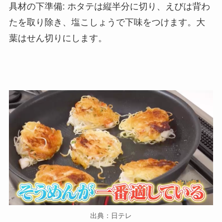
具材の下準備: ホタテは縦半分に切り、えびは背わ
たを取り除き、塩こしょうで下味をつけます。大
葉はせん切りにします。
出典：日テレ