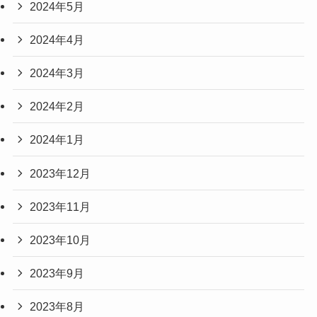
2024年5月
2024年4月
2024年3月
2024年2月
2024年1月
2023年12月
2023年11月
2023年10月
2023年9月
2023年8月