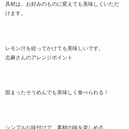
具材は、お好みのものに変えても美味しくいただ
けます。
レモン汁を絞ってかけても美味しいです。
志麻さんのアレンジポイント
固まったそうめんでも美味しく食べられる！
シンプルな味付けで、素材の味を楽しめる。