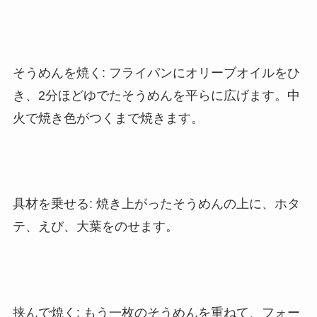
そうめんを焼く: フライパンにオリーブオイルをひ
き、2分ほどゆでたそうめんを平らに広げます。中
火で焼き色がつくまで焼きます。
具材を乗せる: 焼き上がったそうめんの上に、ホタ
テ、えび、大葉をのせます。
挟んで焼く: もう一枚のそうめんを重ねて、フォー