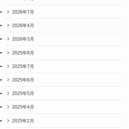
2026年7月
2026年4月
2026年3月
2025年8月
2025年7月
2025年6月
2025年5月
2025年4月
2025年2月