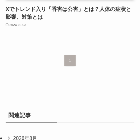
Xでトレンド入り「香害は公害」とは？人体の症状と
影響、対策とは
2024-03-03
1
関連記事
2026年8月