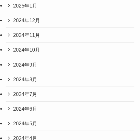
2025年1月
2024年12月
2024年11月
2024年10月
2024年9月
2024年8月
2024年7月
2024年6月
2024年5月
2024年4月