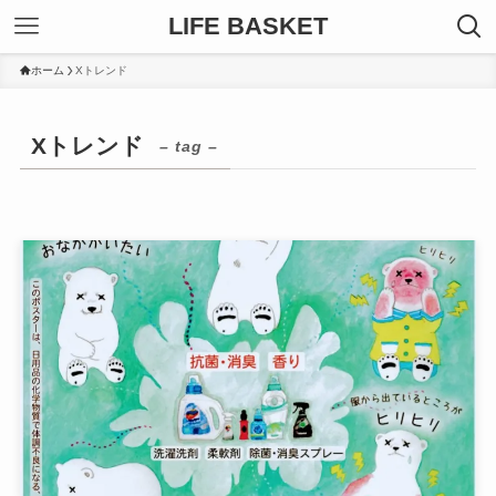
LIFE BASKET
ホーム
Xトレンド
Xトレンド
– tag –