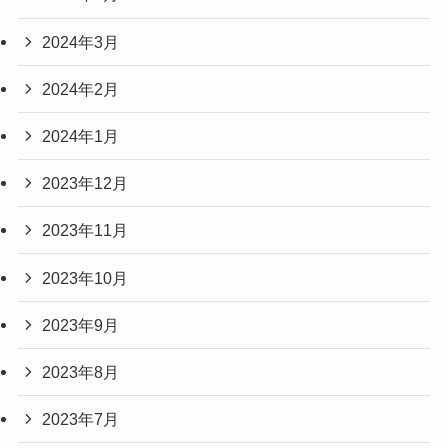
2024年3月
2024年2月
2024年1月
2023年12月
2023年11月
2023年10月
2023年9月
2023年8月
2023年7月