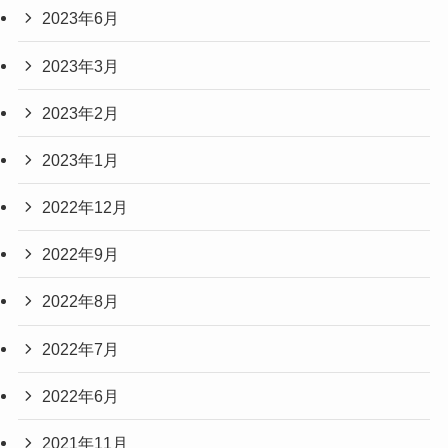
2023年6月
2023年3月
2023年2月
2023年1月
2022年12月
2022年9月
2022年8月
2022年7月
2022年6月
2021年11月