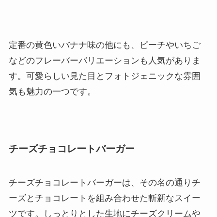
定番の黄色いバナナ味の他にも、ピーチやいちご
などのフレーバーバリエーションも人気がありま
す。可愛らしい見た目とフォトジェニックな雰囲
気も魅力の一つです。
チーズチョコレートバーガー
チーズチョコレートバーガーは、その名の通りチ
ーズとチョコレートを組み合わせた斬新なスイー
ツです。しっとりとした生地にチーズクリームや