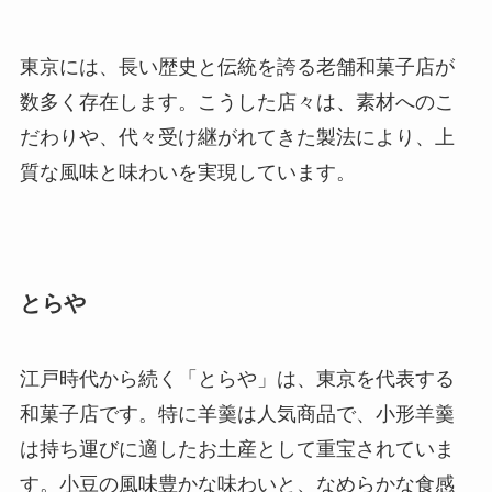
東京には、長い歴史と伝統を誇る老舗和菓子店が
数多く存在します。こうした店々は、素材へのこ
だわりや、代々受け継がれてきた製法により、上
質な風味と味わいを実現しています。
とらや
江戸時代から続く「とらや」は、東京を代表する
和菓子店です。特に羊羹は人気商品で、小形羊羹
は持ち運びに適したお土産として重宝されていま
す。小豆の風味豊かな味わいと、なめらかな食感