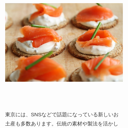
東京には、SNSなどで話題になっている新しいお
土産も多数あります。伝統の素材や製法を活かし