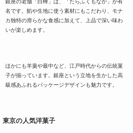
銀座の老舗「白樺」は、「たらふくもなか」が有
名です。餡や生地に使う素材にもこだわり、モナ
カ独特の滑らかな食感に加えて、上品で深い味わ
いが楽しめます。
ほかにも羊羹や最中など、江戸時代からの伝統菓
子が揃っています。銀座という立地を生かした高
級感あふれるパッケージデザインも魅力です。
東京の人気洋菓子