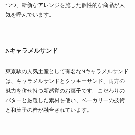
つつ、斬新なアレンジを施した個性的な商品が人
気を呼んでいます。
Nキャラメルサンド
東京駅の人気土産として有名なNキャラメルサンド
は、キャラメルサンドとクッキーサンド、両方の
魅力を併せ持つ新感覚のお菓子です。こだわりの
バターと厳選した素材を使い、ベーカリーの技術
と和菓子の粋が融合されています。