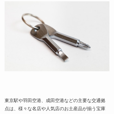
東京駅や羽田空港、成田空港などの主要な交通拠
点は、様々な名店や人気店のお土産品が揃う宝庫