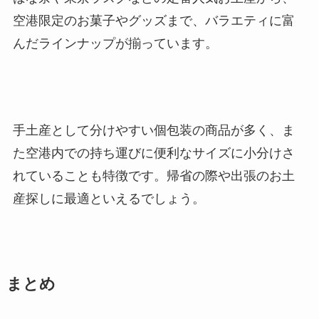
空港限定のお菓子やグッズまで、バラエティに富
んだラインナップが揃っています。
手土産として分けやすい個包装の商品が多く、ま
た空港内での持ち運びに便利なサイズに小分けさ
れていることも特徴です。帰省の際や出張のお土
産探しに最適といえるでしょう。
まとめ