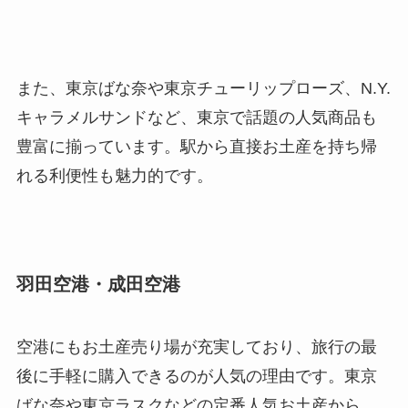
また、東京ばな奈や東京チューリップローズ、N.Y.
キャラメルサンドなど、東京で話題の人気商品も
豊富に揃っています。駅から直接お土産を持ち帰
れる利便性も魅力的です。
羽田空港・成田空港
空港にもお土産売り場が充実しており、旅行の最
後に手軽に購入できるのが人気の理由です。東京
ばな奈や東京ラスクなどの定番人気お土産から、