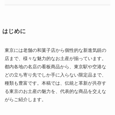
はじめに
東京には老舗の和菓子店から個性的な新進気鋭の
店まで、様々な魅力的なお土産が揃っています。
都内各地の名店の看板商品から、東京駅や空港な
どの立ち寄り先でしか手に入らない限定品まで、
種類も豊富です。本稿では、伝統と革新が共存す
る東京のお土産の魅力を、代表的な商品を交えな
がらご紹介します。