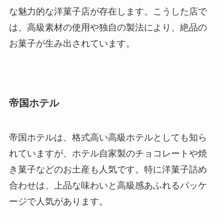
な魅力的な洋菓子店が存在します。こうした店で
は、高級素材の使用や独自の製法により、絶品の
お菓子が生み出されています。
帝国ホテル
帝国ホテルは、格式高い高級ホテルとしても知ら
れていますが、ホテル自家製のチョコレートや焼
き菓子などのお土産も人気です。特に洋菓子詰め
合わせは、上品な味わいと高級感あふれるパッケ
ージで人気があります。