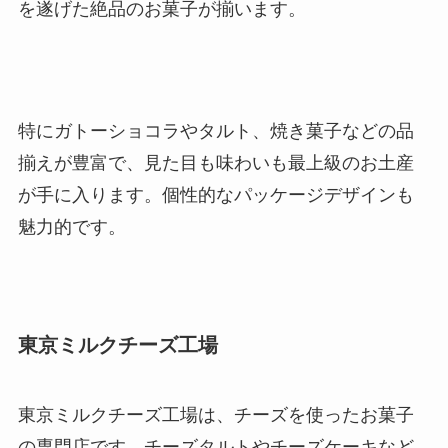
を遂げた絶品のお菓子が揃います。
特にガトーショコラやタルト、焼き菓子などの品
揃えが豊富で、見た目も味わいも最上級のお土産
が手に入ります。個性的なパッケージデザインも
魅力的です。
東京ミルクチーズ工場
東京ミルクチーズ工場は、チーズを使ったお菓子
の専門店です。チーズタルトやチーズケーキなど