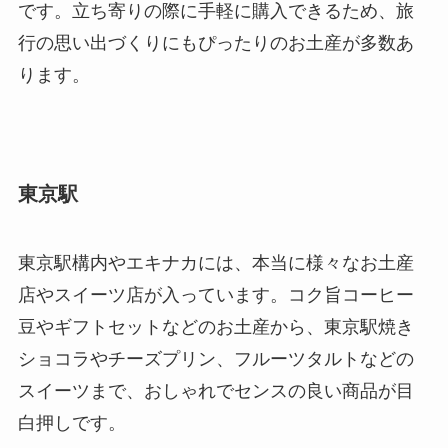
です。立ち寄りの際に手軽に購入できるため、旅
行の思い出づくりにもぴったりのお土産が多数あ
ります。
東京駅
東京駅構内やエキナカには、本当に様々なお土産
店やスイーツ店が入っています。コク旨コーヒー
豆やギフトセットなどのお土産から、東京駅焼き
ショコラやチーズプリン、フルーツタルトなどの
スイーツまで、おしゃれでセンスの良い商品が目
白押しです。