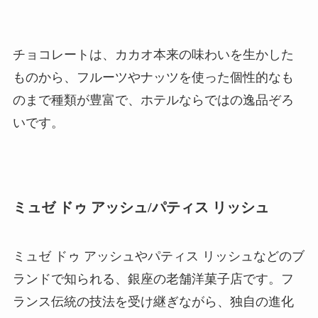
チョコレートは、カカオ本来の味わいを生かした
ものから、フルーツやナッツを使った個性的なも
のまで種類が豊富で、ホテルならではの逸品ぞろ
いです。
ミュゼ ドゥ アッシュ/パティス リッシュ
ミュゼ ドゥ アッシュやパティス リッシュなどのブ
ランドで知られる、銀座の老舗洋菓子店です。フ
ランス伝統の技法を受け継ぎながら、独自の進化