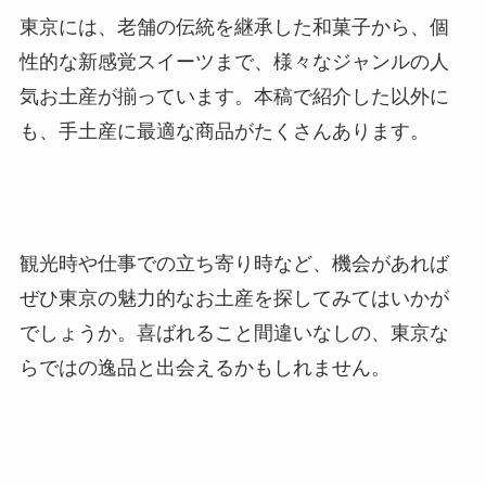
東京には、老舗の伝統を継承した和菓子から、個
性的な新感覚スイーツまで、様々なジャンルの人
気お土産が揃っています。本稿で紹介した以外に
も、手土産に最適な商品がたくさんあります。
観光時や仕事での立ち寄り時など、機会があれば
ぜひ東京の魅力的なお土産を探してみてはいかが
でしょうか。喜ばれること間違いなしの、東京な
らではの逸品と出会えるかもしれません。