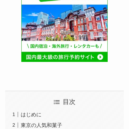
目次
はじめに
東京の人気和菓子