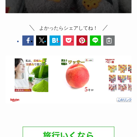
よかったらシェアしてね！