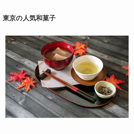
東京の人気和菓子