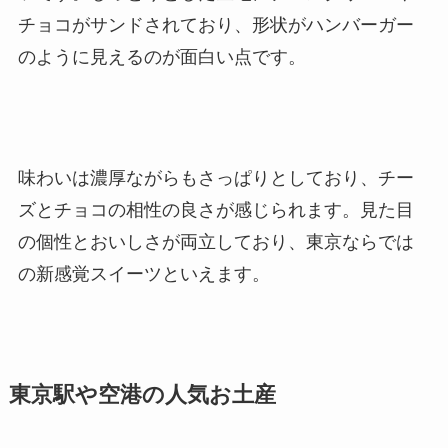
チョコがサンドされており、形状がハンバーガー
のように見えるのが面白い点です。
味わいは濃厚ながらもさっぱりとしており、チー
ズとチョコの相性の良さが感じられます。見た目
の個性とおいしさが両立しており、東京ならでは
の新感覚スイーツといえます。
東京駅や空港の人気お土産