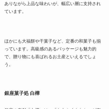
ありながら上品な味わいが、幅広い層に支持され
ています。
ほかにも大福餅や干菓子など、定番の和菓子も揃
っています。高級感のあるパッケージも魅力的
で、贈り物にも喜ばれるお土産といえるでしょ
う。
銀座菓子処 白樺