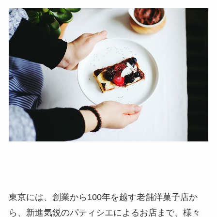
東京には、創業から100年を越す老舗洋菓子店か
ら、新進気鋭のパティシエによるお店まで、様々