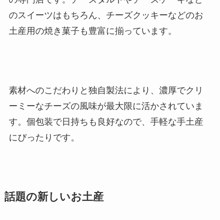
のスイーツはもちろん、チーズクッキーなどのお
土産用の焼き菓子も豊富に揃っています。
素材へのこだわりと独自製法により、濃厚でクリ
ーミーなチーズの風味が最大限に活かされていま
す。個包装で日持ちも良好なので、手軽な手土産
にぴったりです。
話題の新しいお土産