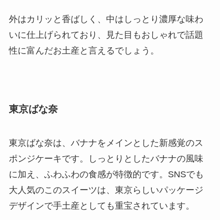
外はカリッと香ばしく、中はしっとり濃厚な味わ
いに仕上げられており、見た目もおしゃれで話題
性に富んだお土産と言えるでしょう。
東京ばな奈
東京ばな奈は、バナナをメインとした新感覚のス
ポンジケーキです。しっとりとしたバナナの風味
に加え、ふわふわの食感が特徴的です。SNSでも
大人気のこのスイーツは、東京らしいパッケージ
デザインで手土産としても重宝されています。