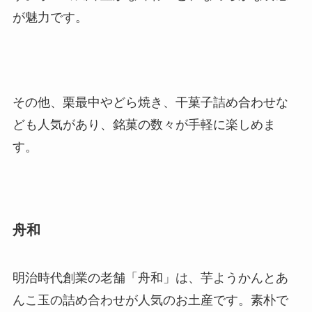
が魅力です。
その他、栗最中やどら焼き、干菓子詰め合わせな
ども人気があり、銘菓の数々が手軽に楽しめま
す。
舟和
明治時代創業の老舗「舟和」は、芋ようかんとあ
んこ玉の詰め合わせが人気のお土産です。素朴で