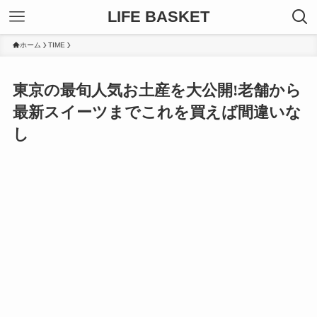
LIFE BASKET
ホーム
TIME
東京の最旬人気お土産を大公開!老舗から
最新スイーツまでこれを買えば間違いな
し