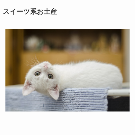
スイーツ系お土産