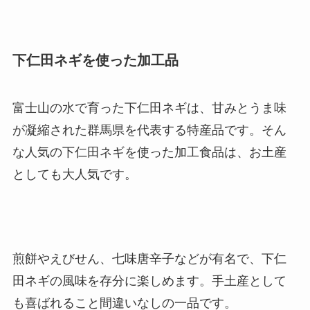
下仁田ネギを使った加工品
富士山の水で育った下仁田ネギは、甘みとうま味
が凝縮された群馬県を代表する特産品です。そん
な人気の下仁田ネギを使った加工食品は、お土産
としても大人気です。
煎餅やえびせん、七味唐辛子などが有名で、下仁
田ネギの風味を存分に楽しめます。手土産として
も喜ばれること間違いなしの一品です。