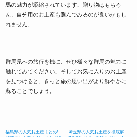
馬の魅力が凝縮されています。贈り物はもちろ
ん、自分用のお土産も選んでみるのが良いかもし
れません。
群馬県への旅行を機に、ぜひ様々な群馬の魅力に
触れてみてください。そしてお気に入りのお土産
を見つけると、きっと旅の思い出がより鮮やかに
蘇ることでしょう。
福島県の人気お土産まとめ!
埼玉県の人気お土産を徹底解