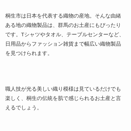
桐生市は日本を代表する織物の産地。そんな由緒
ある地の織物製品は、群馬のお土産にもぴったり
です。Tシャツやタオル、テーブルセンターなど、
日用品からファッション雑貨まで幅広い織物製品
を見つけられます。
職人技が光る美しい織り模様は見ているだけでも
楽しく、桐生の伝統を肌で感じられるお土産と言
えるでしょう。