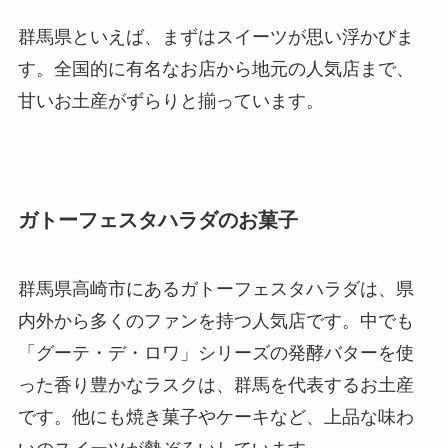
群馬県といえば、まずはスイーツが思い浮かびま
す。全国的に有名なお店から地元の人気店まで、
甘いお土産がずらりと揃っています。
ガトーフェスタハラダのお菓子
群馬県高崎市にあるガトーフェスタハラダは、県
内外から多くのファンを持つ人気店です。中でも
「グーテ・デ・ロワ」シリーズの発酵バターを使
った香り豊かなラスクは、群馬を代表するお土産
です。他にも焼き菓子やケーキなど、上品な味わ