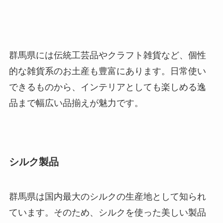
群馬県には伝統工芸品やクラフト雑貨など、個性
的な雑貨系のお土産も豊富にあります。日常使い
できるものから、インテリアとしても楽しめる逸
品まで幅広い品揃えが魅力です。
シルク製品
群馬県は国内最大のシルクの生産地として知られ
ています。そのため、シルクを使った美しい製品