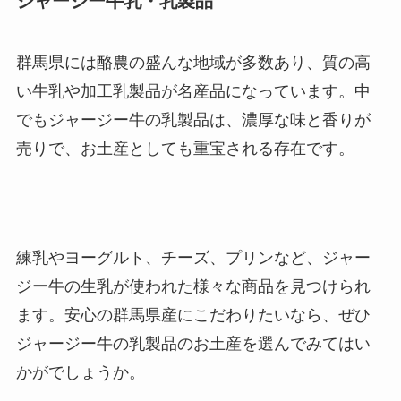
ジャージー牛乳・乳製品
群馬県には酪農の盛んな地域が多数あり、質の高
い牛乳や加工乳製品が名産品になっています。中
でもジャージー牛の乳製品は、濃厚な味と香りが
売りで、お土産としても重宝される存在です。
練乳やヨーグルト、チーズ、プリンなど、ジャー
ジー牛の生乳が使われた様々な商品を見つけられ
ます。安心の群馬県産にこだわりたいなら、ぜひ
ジャージー牛の乳製品のお土産を選んでみてはい
かがでしょうか。