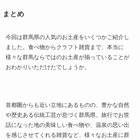
まとめ
今回は群馬県の人気のお土産をいくつかご紹介し
ました。食べ物からクラフト雑貨まで、本当に
様々な群馬ならではのお土産が揃っていることが
おわかりいただけたでしょうか。
首都圏からも近い立地にあるものの、豊かな自然
や歴史ある伝統工芸が息づく群馬県。旅行でお世
話になった地の美味しい食べ物や、温泉の思い出
を感じさせてくれる雑貨など、様々なお土産に群