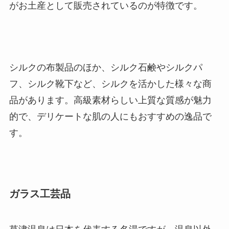
がお土産として販売されているのが特徴です。
シルクの布製品のほか、シルク石鹸やシルクパ
フ、シルク靴下など、シルクを活かした様々な商
品があります。高級素材らしい上質な質感が魅力
的で、デリケートな肌の人にもおすすめの逸品で
す。
ガラス工芸品