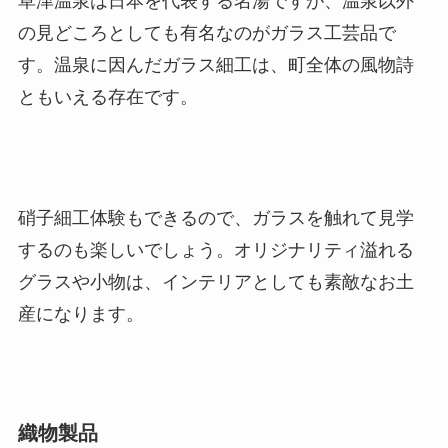
草津温泉は日本を代表する名湯ですが、温泉以外
の見どころとしても有名なのがガラス工芸品で
す。温泉に因んだガラス細工は、町全体の風物詩
ともいえる存在です。
硝子細工体験もできるので、ガラスを触れて見学
するのも楽しいでしょう。オリジナリティ溢れる
グラスや小物は、インテリアとしても素敵なお土
産になります。
織物製品