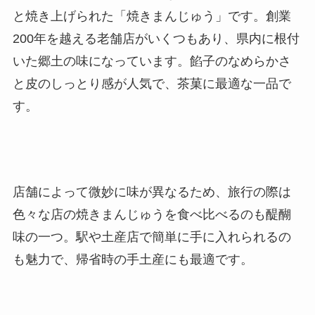
と焼き上げられた「焼きまんじゅう」です。創業
200年を越える老舗店がいくつもあり、県内に根付
いた郷土の味になっています。餡子のなめらかさ
と皮のしっとり感が人気で、茶菓に最適な一品で
す。
店舗によって微妙に味が異なるため、旅行の際は
色々な店の焼きまんじゅうを食べ比べるのも醍醐
味の一つ。駅や土産店で簡単に手に入れられるの
も魅力で、帰省時の手土産にも最適です。