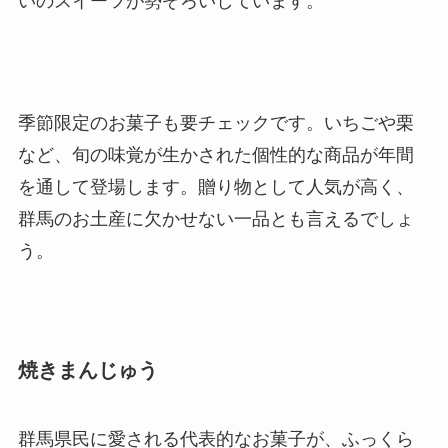
いのスイーツが勢ぞろいしています。
季節限定のお菓子も要チェックです。いちごや栗
など、旬の味覚が生かされた個性的な商品が年間
を通して登場します。贈り物として人気が高く、
群馬のお土産に欠かせない一品とも言えるでしょ
う。
焼きまんじゅう
群馬県民に愛される代表的なお菓子が、ふっくら