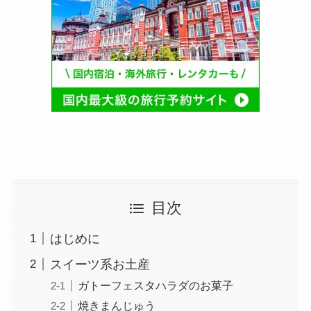
目次
はじめに
スイーツ系お土産
ガトーフェスタハラダのお菓子
焼きまんじゅう