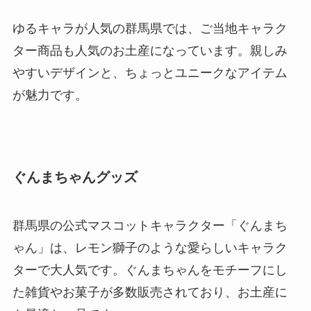
ゆるキャラが人気の群馬県では、ご当地キャラク
ター商品も人気のお土産になっています。親しみ
やすいデザインと、ちょっとユニークなアイテム
が魅力です。
ぐんまちゃんグッズ
群馬県の公式マスコットキャラクター「ぐんまち
ゃん」は、レモン獅子のような愛らしいキャラク
ターで大人気です。ぐんまちゃんをモチーフにし
た雑貨やお菓子が多数販売されており、お土産に