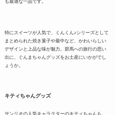
も最適な一品です。
特にスイーツが人気で、くんくん♪シリーズとして
まとめられた焼き菓子や最中など、かわいらしい
デザインと上品な味が魅力。群馬への旅行の思い
出に、ぐんまちゃんグッズをお土産にいかがでし
ょうか。
キティちゃんグッズ
サンリオの人気キャラクターのキティちゃんも、