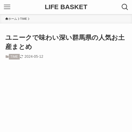
LIFE BASKET
ホーム
TIME
ユニークで味わい深い群馬県の人気お土
産まとめ
2024-05-12
TIME