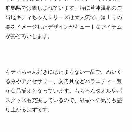
群馬県では親しまれています。特に草津温泉のご
当地キティちゃんシリーズは大人気で、湯上りの
姿をイメージしたデザインがキュートなアイテム
が勢ぞろいします。
キティちゃん好きにはたまらない一品で、ぬいぐ
るみやアクセサリー、文房具などバラエティー豊
かな品揃えとなっています。もちろんタオルやバ
スグッズも充実しているので、温泉への気分も盛
り上がるはずです。