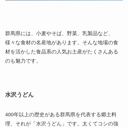
群馬県には、小麦やそば、野菜、乳製品など、
様々な食材の名産地があります。そんな地場の食
材を活かした食品系の人気お土産がたくさんある
のも魅力です。
水沢うどん
400年以上の歴史がある群馬県を代表する郷土料
理、それが「水沢うどん」です。太くてコシの強