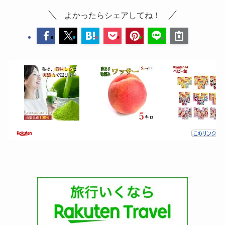
よかったらシェアしてね！