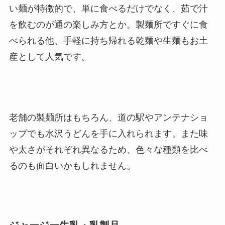
い麺が特徴的で、単に食べるだけでなく、茹で汁
を飲むのが通の楽しみ方とか。製麺所ですぐに食
べられる他、手軽に持ち帰れる乾麺や生麺もお土
産として人気です。
老舗の製麺所はもちろん、道の駅やアンテナショ
ップでも水沢うどんを手に入れられます。また味
や太さがそれぞれ異なるため、色々な種類を比べ
るのも面白いかもしれません。