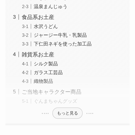
温泉まんじゅう
食品系お土産
水沢うどん
ジャージー牛乳・乳製品
下仁田ネギを使った加工品
雑貨系お土産
シルク製品
ガラス工芸品
織物製品
ご当地キャラクター商品
ぐんまちゃんグッズ
もっと見る