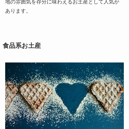
地の雰囲気を存分に味わえるお土産として人気が
あります。
食品系お土産