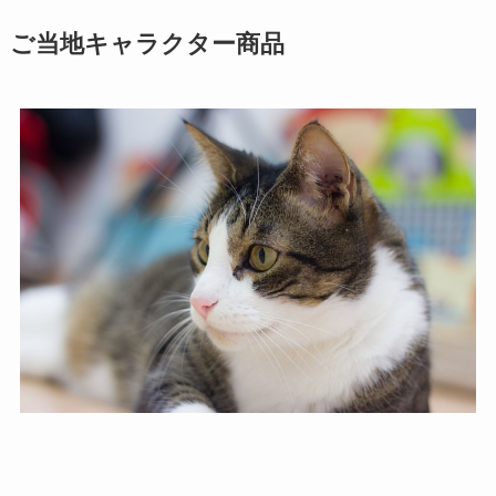
ご当地キャラクター商品