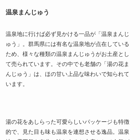
温泉まんじゅう
温泉地に行けば必ず見かける一品が「温泉まんじ
ゅう」。群馬県には有名な温泉地が点在している
ため、様々な種類の温泉まんじゅうがお土産とし
て売られています。その中でも老舗の「湯の花ま
んじゅう」は、ほの甘い上品な味わいで知られて
います。
湯の花をあしらった可愛らしいパッケージも特徴
的で、見た目も味も温泉を連想させる逸品。温泉