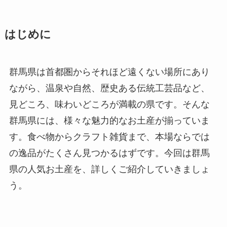
はじめに
群馬県は首都圏からそれほど遠くない場所にあり
ながら、温泉や自然、歴史ある伝統工芸品など、
見どころ、味わいどころが満載の県です。そんな
群馬県には、様々な魅力的なお土産が揃っていま
す。食べ物からクラフト雑貨まで、本場ならでは
の逸品がたくさん見つかるはずです。今回は群馬
県の人気お土産を、詳しくご紹介していきましょ
う。