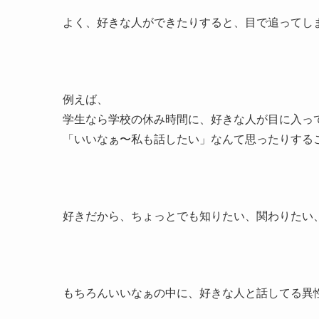
よく、好きな人ができたりすると、目で追ってし
例えば、
学生なら学校の休み時間に、好きな人が目に入っ
「いいなぁ〜私も話したい」なんて思ったりする
好きだから、ちょっとでも知りたい、関わりたい
もちろんいいなぁの中に、好きな人と話してる異