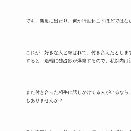
でも、態度に出たり、何か行動起こすほどではな
これが、好きな人と結ばれて、付き合えたとしま
すると、途端に独占欲が爆発するので、私以内は
また付き合った相手に話しかけてる人がいるなら
もありませんか？