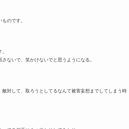
いものです。
す。
話さないで、笑かけないでと思うようになる。
、敵対して、取ろうとしてるなんて被害妄想までしてしまう時