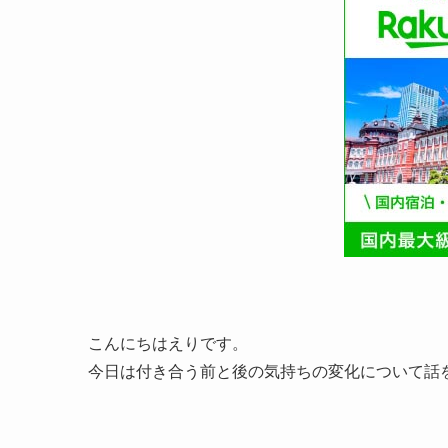
こんにちはえりです。
今日は付き合う前と後の気持ちの変化について話