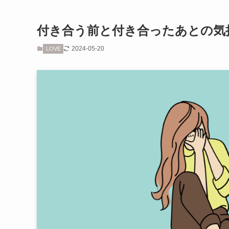
付き合う前と付き合ったあとの気
2024-05-20
LOVE