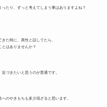
まったり、ずっと考えてしまう事はありますよね？
てきた時に、異性と話してたら、
ことはありませんか？
、近づきたいと思うのが普通です。
性へのやきもちも多少混ざると思います。