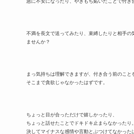
急に不安になったり、やきもち妬いたことで付き
不満を長文で送ってみたり、束縛したりと相手の
ませんか？
まっ気持ちは理解できますが、付き合う前のこと
そこまで貪欲じゃなかったはずです。
ちょっと目が合っただけで嬉しかったり、
ちょっと話せたことでドキドキ止まらなかったり
決してマイナスな感情や言動とぶつけてなかった