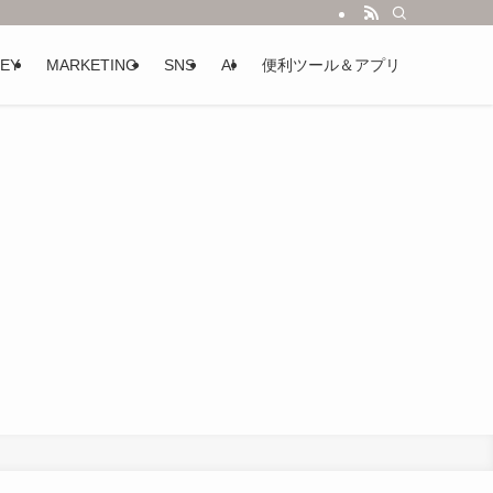
EY
MARKETING
SNS
AI
便利ツール＆アプリ