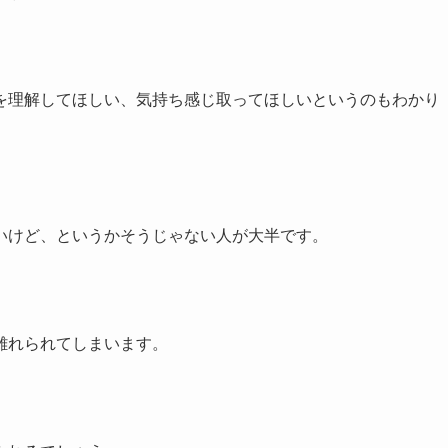
を理解してほしい、気持ち感じ取ってほしいというのもわかり
いけど、というかそうじゃない人が大半です。
離れられてしまいます。