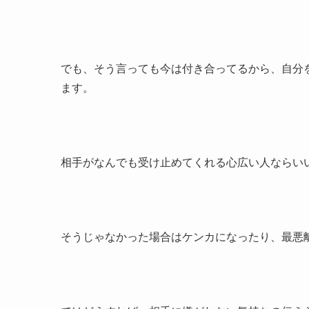
でも、そう言っても今は付き合ってるから、自分
ます。
相手がなんでも受け止めてくれる心広い人ならい
そうじゃなかった場合はケンカになったり、最悪