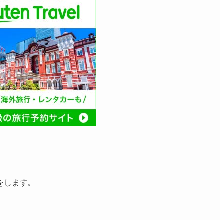
をします。