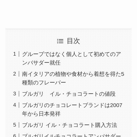
目次
グループではなく個人として初めてのア
ンバサダー就任
南イタリアの植物や食材から着想を得た5
種類のフレーバー
ブルガリ イル・チョコラートの値段
ブルガリのチョコレートブランドは2007
年から日本発祥
ブルガリ イル・チョコラート購入方法
ブルガリイルチョコラートアンバサダー