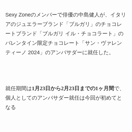
Sexy Zoneのメンバーで俳優の中島健人が、イタリ
アのジュエラーブランド「ブルガリ」のチョコレ
ートブランド「ブルガリ イル・チョコラート」の
バレンタイン限定チョコレート「サン・ヴァレン
ティーノ 2024」のアンバサダーに就任した。
就任期間は
1月23日から2月23日までの1ヶ月間
で、
個人としてのアンバサダー就任は今回が初めてと
なる