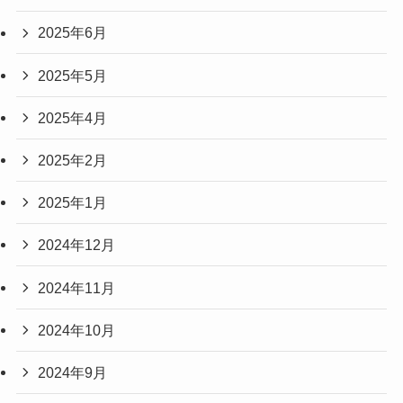
2025年6月
2025年5月
2025年4月
2025年2月
2025年1月
2024年12月
2024年11月
2024年10月
2024年9月