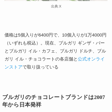
出典:X
価格は5個入りが6400円で、10個入りが1万4000円
（いずれも税込）。現在、ブルガリ ギンザ・バー
とブルガリ イル・カフェ、ブルガリ ドルチ、ブル
ガリ イル・チョコラートの各店舗と
公式オンライ
ンストア
で取り扱っている
ブルガリのチョコレートブランドは2007
年から日本発祥