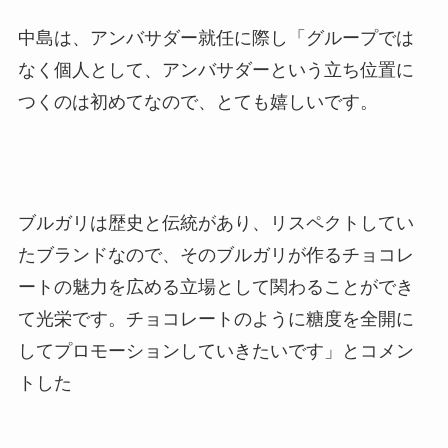
中島は、アンバサダー就任に際し「グループでは
なく個人として、アンバサダーという立ち位置に
つくのは初めてなので、とても嬉しいです。
ブルガリは歴史と伝統があり、リスペクトしてい
たブランドなので、そのブルガリが作るチョコレ
ートの魅力を広める立場として関わることができ
て光栄です。チョコレートのように糖度を全開に
してプロモーションしていきたいです」とコメン
トした