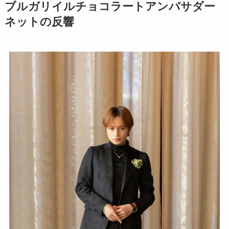
ブルガリイルチョコラートアンバサダー
ネットの反響