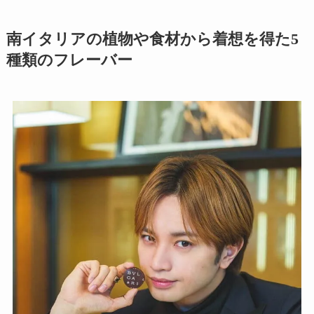
南イタリアの植物や食材から着想を得た5
種類のフレーバー