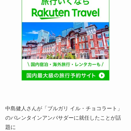
中島健人さんが「ブルガリ イル・チョコラート」
のバレンタインアンバサダーに就任したことが話
題に