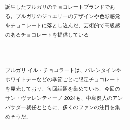
誕生したブルガリのチョコレートブランドであ
る。ブルガリのジュエリーのデザインや色彩感覚
をチョコレートに落とし込んだ、芸術的で高級感
のあるチョコレートを提供している
ブルガリ イル・チョコラートは、バレンタインや
ホワイトデーなどの季節ごとに限定チョコレート
を発売しており、毎回話題を集めている。今回の
サン・ヴァレンティーノ 2024も、中島健人のアン
バサダー就任とともに、多くのファンの注目を集
めそうだ。