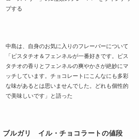
プする
中島は、自身のお気に入りのフレーバーについて
「ピスタチオ＆フェンネルが一番好きです。ピス
タチオの香りとフェンネルの爽やかさが絶妙にマ
ッチしています。チョコレートにこんなにも多彩
な味があるとは思いませんでした。どれも個性的
で美味しいです」と語った
ブルガリ イル・チョコラートの値段