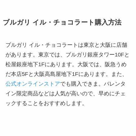
ブルガリ イル・チョコラート購入方法
ブルガリ イル・チョコラートは東京と大阪に店舗
があります。東京では、ブルガリ銀座タワー10Fと
松屋銀座地下1Fにあります。大阪では、阪急うめ
だ本店5Fと大阪高島屋地下1Fにあります。また、
公式オンラインストア
でも購入できま。バレンタ
イン限定商品などは人気が高いので、早めにチェ
ックすることをおすすめします。