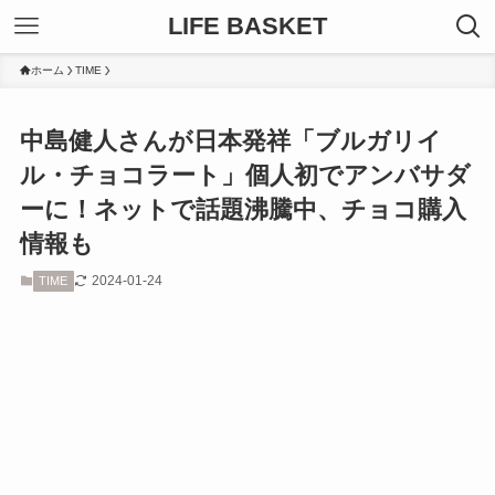
LIFE BASKET
ホーム
TIME
中島健人さんが日本発祥「ブルガリイ
ル・チョコラート」個人初でアンバサダ
ーに！ネットで話題沸騰中、チョコ購入
情報も
2024-01-24
TIME