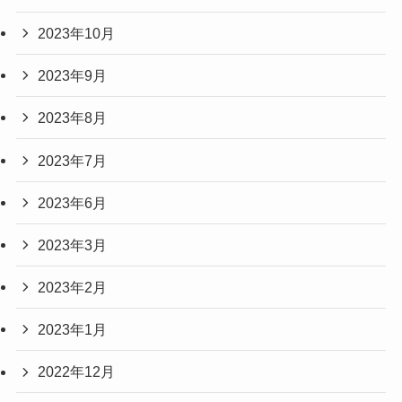
2023年10月
2023年9月
2023年8月
2023年7月
2023年6月
2023年3月
2023年2月
2023年1月
2022年12月