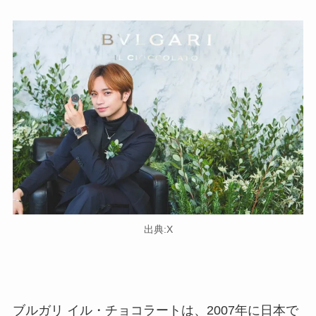
出典:X
ブルガリ イル・チョコラートは、2007年に日本で