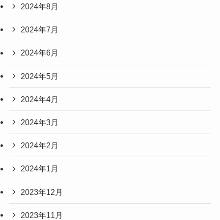
2024年8月
2024年7月
2024年6月
2024年5月
2024年4月
2024年3月
2024年2月
2024年1月
2023年12月
2023年11月