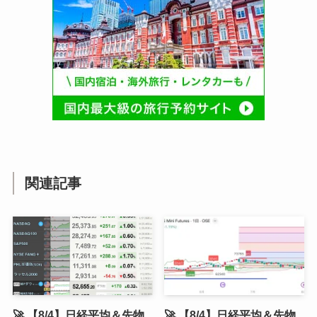
関連記事
🚀 【8/4】日経平均＆先物
🚀 【8/4】日経平均＆先物