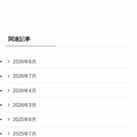
関連記事
2026年8月
2026年7月
2026年4月
2026年3月
2025年8月
2025年7月