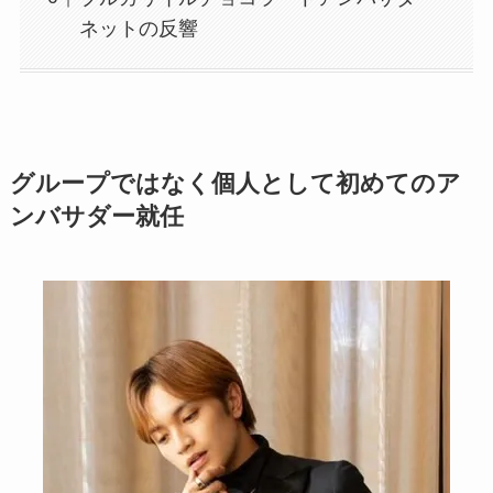
ネットの反響
グループではなく個人として初めてのア
ンバサダー就任