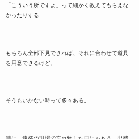
「こういう所ですよ」って細かく教えてもらえな
かったりする
もちろん全部下見できれば、それに合わせて道具
を用意できるけど、
そうもいかない時って多々ある。
時に、遠征の現場で忘れ物した日にゃもう、出費