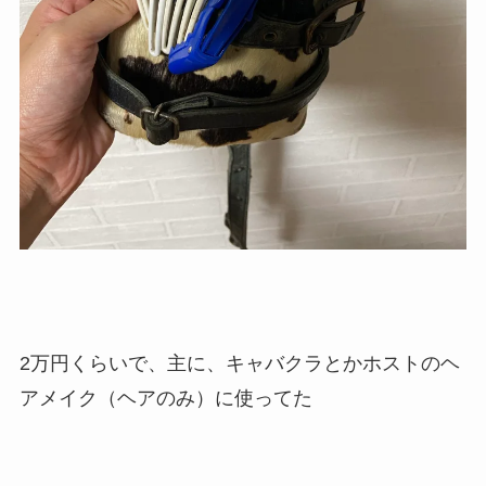
2万円くらいで、主に、キャバクラとかホストのヘ
アメイク（ヘアのみ）に使ってた