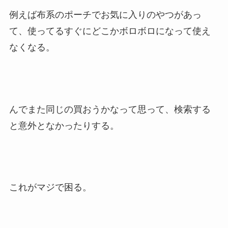
例えば布系のポーチでお気に入りのやつがあっ
て、使ってるすぐにどこかボロボロになって使え
なくなる。
んでまた同じの買おうかなって思って、検索する
と意外となかったりする。
これがマジで困る。