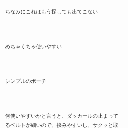
ちなみにこれはもう探しても出てこない
めちゃくちゃ使いやすい
シンプルのポーチ
何使いやすいかと言うと、ダッカールの止まって
るベルトが細いので、挟みやすいし、サクッと取