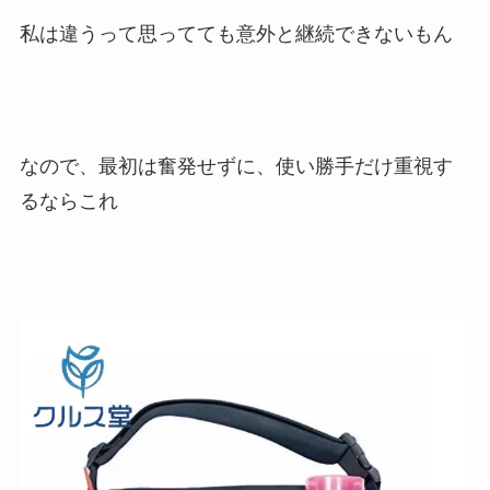
私は違うって思ってても意外と継続できないもん
なので、最初は奮発せずに、使い勝手だけ重視す
るならこれ