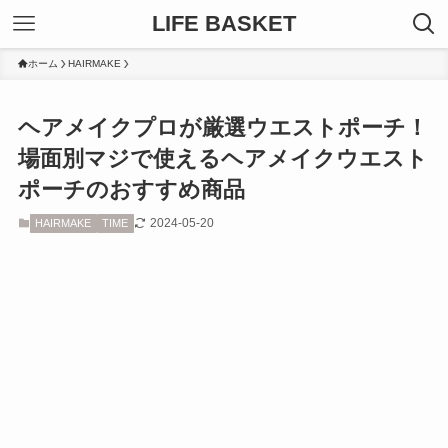
LIFE BASKET
ホーム
HAIRMAKE
ヘアメイクプロが厳選ウエストポーチ！
場面別マジで使えるヘアメイクウエスト
ポーチのおすすめ商品
2024-05-20
HAIRMAKE
TIME