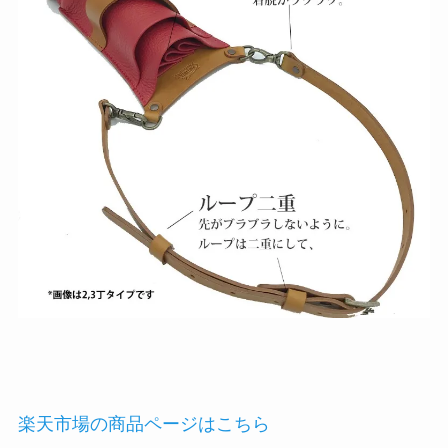
楽天市場の商品ページはこちら