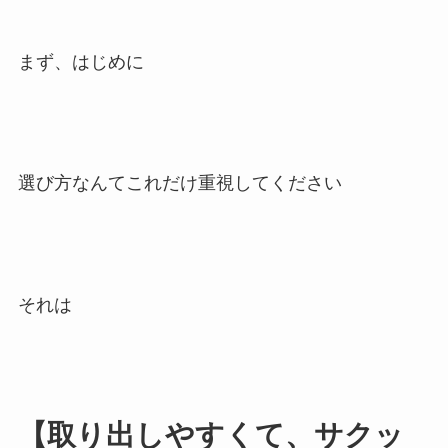
まず、はじめに
選び方なんてこれだけ重視してください
それは
【取り出しやすくて、サクッ