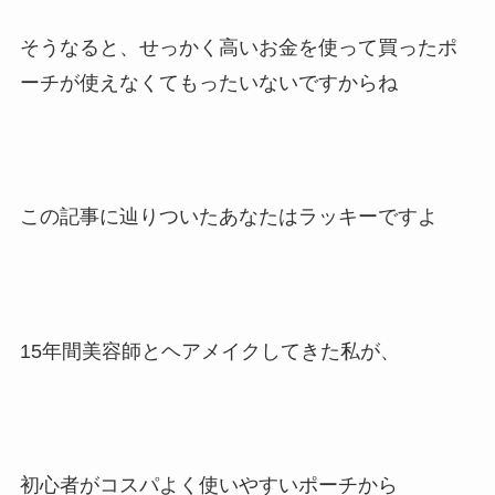
そうなると、せっかく高いお金を使って買ったポ
ーチが使えなくてもったいないですからね
この記事に辿りついたあなたはラッキーですよ
15年間美容師とヘアメイクしてきた私が、
初心者がコスパよく使いやすいポーチから