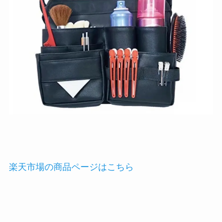
楽天市場の商品ページはこちら