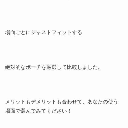
場面ごとにジャストフィットする
絶対的なポーチを厳選して比較しました。
メリットもデメリットも合わせて、あなたの使う
場面で選んでみてください！