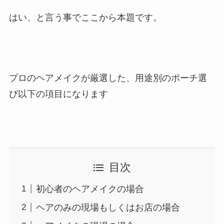
はい、と言う事でここから本題です。
プロのヘアメイクが厳選した、用途別のポーチ選
び以下の項目になります
目次
初心者のヘアメイクの場合
ヘアのみの現場もしくはお店の場合