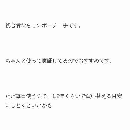
初心者ならこのポーチ一手です。
ちゃんと使って実証してるのでおすすめです。
ただ毎日使うので、1.2年くらいで買い替える目安
にしとくといいかも