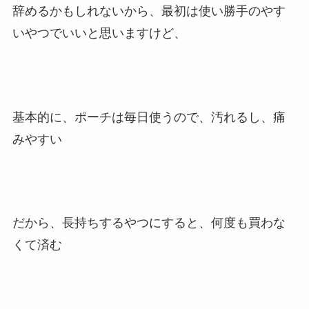
辞めるかもしれないから、最初は使い勝手のやす
いやつでいいと思いますけど、
基本的に、ポーチは毎日使うので、汚れるし、痛
みやすい
だから、長持ちするやつにすると、何度も買わな
くて済む