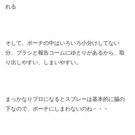
れる
そして、ポーチの中はいろいろ小分けしてない
分、ブラシと報告コームにゆとりがあるから、取
り出しやすい、しまいやすい。
まっかなりプロになるとスプレーは基本的に脇の
下なので、ポーチにしまわないのね・・・