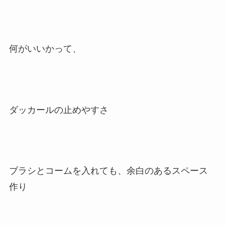
何がいいかって、
ダッカールの止めやすさ
ブラシとコームを入れても、余白のあるスペース
作り