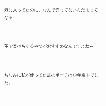
気に入ってたのに、なんで売ってないんだよって
なる
革で長持ちするやつがおすすめなんですよね～
ちなみに私が使ってた皮のポーチは10年選手でし
た。