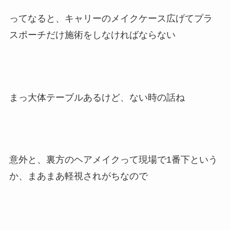
ってなると、キャリーのメイクケース広げてプラ
スポーチだけ施術をしなければならない
まっ大体テーブルあるけど、ない時の話ね
意外と、裏方のヘアメイクって現場で1番下という
か、まあまあ軽視されがちなので