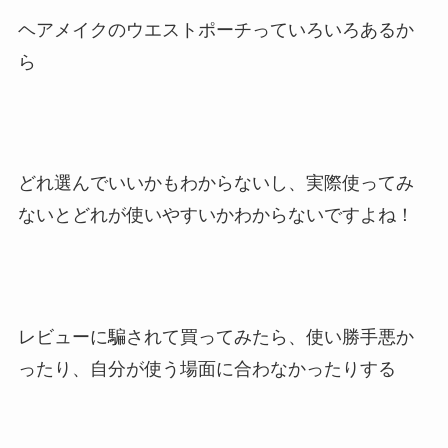
ヘアメイクのウエストポーチっていろいろあるか
ら
どれ選んでいいかもわからないし、実際使ってみ
ないとどれが使いやすいかわからないですよね！
レビューに騙されて買ってみたら、使い勝手悪か
ったり、自分が使う場面に合わなかったりする