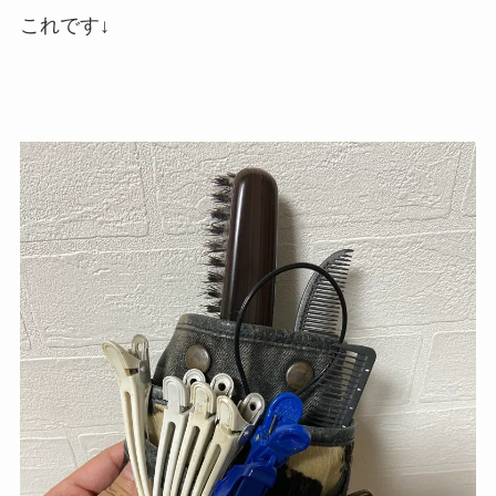
これです↓