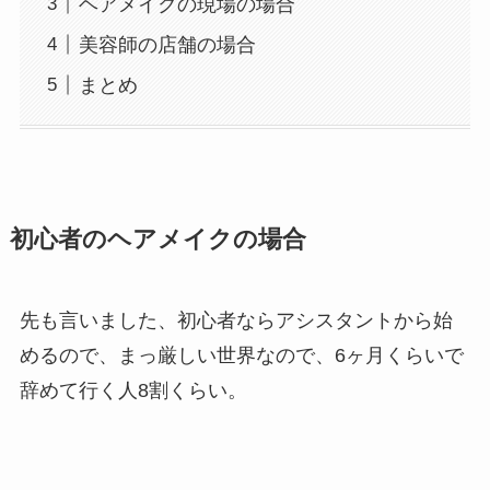
ヘアメイクの現場の場合
美容師の店舗の場合
まとめ
初心者のヘアメイクの場合
先も言いました、初心者ならアシスタントから始
めるので、まっ厳しい世界なので、6ヶ月くらいで
辞めて行く人8割くらい。