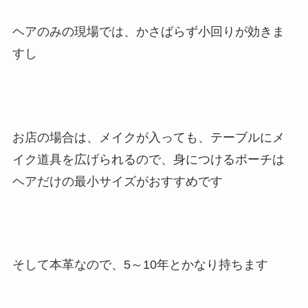
ヘアのみの現場では、かさばらず小回りが効きま
すし
お店の場合は、メイクが入っても、テーブルにメ
イク道具を広げられるので、身につけるポーチは
ヘアだけの最小サイズがおすすめです
そして本革なので、5～10年とかなり持ちます