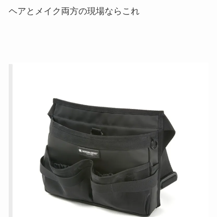
ヘアとメイク両方の現場ならこれ