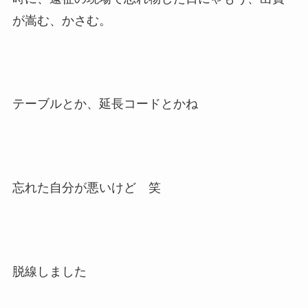
が嵩む、かさむ。
テーブルとか、延長コードとかね
忘れた自分が悪いけど 笑
脱線しました