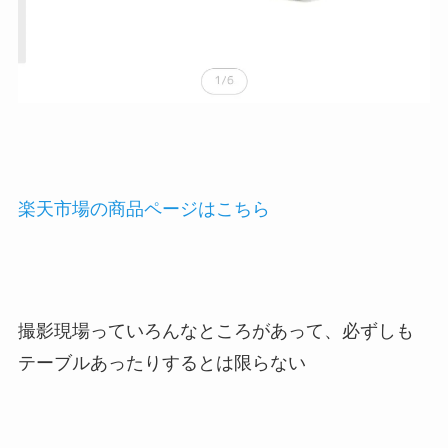
楽天市場の商品ページはこちら
撮影現場っていろんなところがあって、必ずしも
テーブルあったりするとは限らない