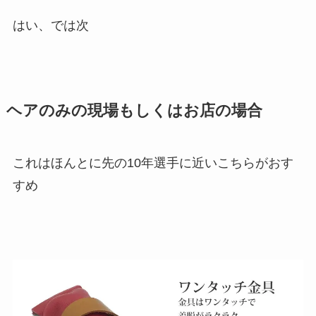
はい、では次
ヘアのみの現場もしくはお店の場合
これはほんとに先の10年選手に近いこちらがおす
すめ