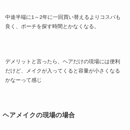
中途半端に1～2年に一回買い替えるよりコスパも
良く、ポーチを探す時間とかなくなる。
デメリットと言ったら、ヘアだけの現場には便利
だけど、メイクが入ってくると容量が小さくなる
かなーって感じ
ヘアメイクの現場の場合