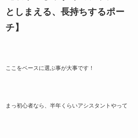
としまえる、長持ちするポー
チ】
ここをベースに選ぶ事が大事です！
まっ初心者なら、半年くらいアシスタントやって