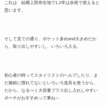
これは 結構上部布生地で1.2年は余裕で使えると
思います。
そして見ての通り、ポケット多めand大きめだか
ら、取り出しやすいし、いろいろ入る。
初心者の時ってスタイリストのヘルプしたり、ま
だ施術に慣れてないといろいろ道具を使うから、
だから、なるべく大容量プラス出し入れしやすい
ポーチがおすすめって事ね～