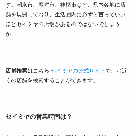
す。潮来市、鹿嶋市、神栖市など、県内各地に店
舗を展開しており、生活圏内に必ずと言っていい
ほどセイミヤの店舗があるのではないでしょう
か。
店舗検索はこちら
セイミヤの公式サイト
で、お近
くの店舗を検索することができます。
セイミヤの営業時間は？