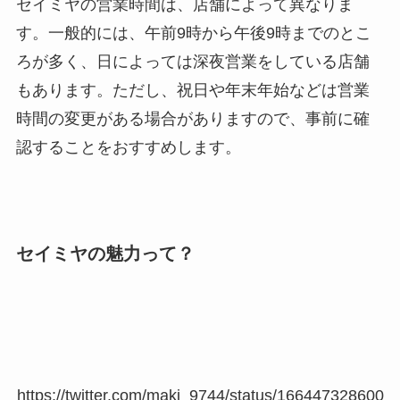
セイミヤの営業時間は、店舗によって異なりま
す。一般的には、午前9時から午後9時までのとこ
ろが多く、日によっては深夜営業をしている店舗
もあります。ただし、祝日や年末年始などは営業
時間の変更がある場合がありますので、事前に確
認することをおすすめします。
セイミヤの魅力って？
https://twitter.com/maki_9744/status/166447328600