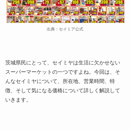
出典：セイミア公式
茨城県民にとって、セイミヤは生活に欠かせない
スーパーマーケットの一つですよね。今回は、そ
んなセイミヤについて、所在地、営業時間、特
徴、そして気になる価格について詳しく解説して
いきます。