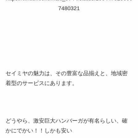
7480321
セイミヤの魅力は、その豊富な品揃えと、地域密
着型のサービスにあります。
どうやら、激安巨大ハンバーガが有名らしい、確
かにでかい！！しかも安い