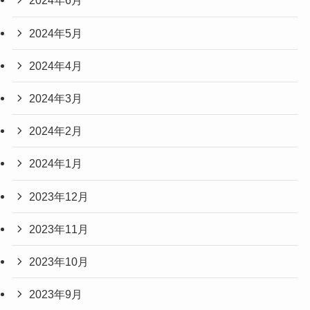
2024年6月
2024年5月
2024年4月
2024年3月
2024年2月
2024年1月
2023年12月
2023年11月
2023年10月
2023年9月