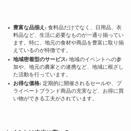
豊富な品揃え:
食料品だけでなく、日用品、衣
料品など、生活に必要なものが一通り揃ってい
ます。特に、地元の食材や商品を豊富に取り揃
えているのが特徴です。
地域密着型のサービス:
地域のイベントへの参
加や、地元の農家との連携など、地域に根ざし
た活動を行っています。
お得な価格:
定期的に開催されるセールや、プ
ライベートブランド商品の充実など、お得に買
い物ができる工夫がされています。