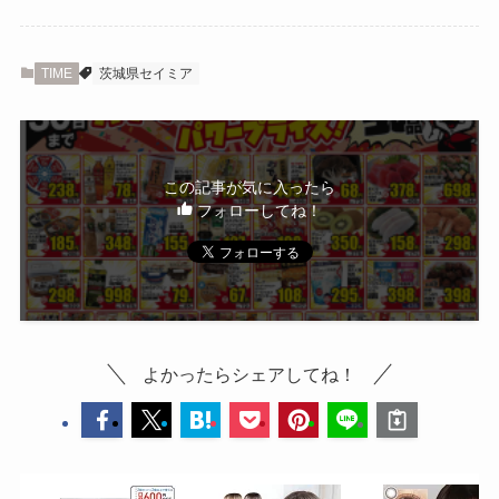
TIME
茨城県セイミア
この記事が気に入ったら
フォローしてね！
よかったらシェアしてね！