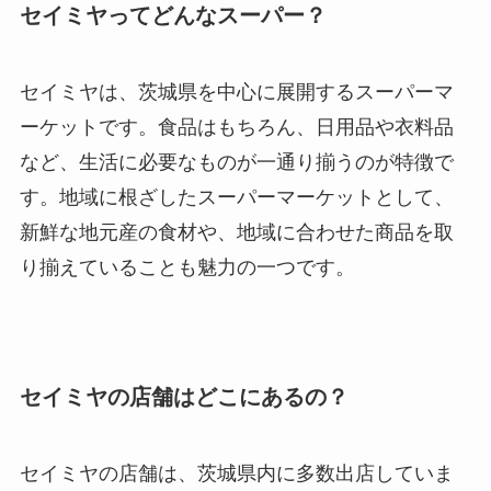
セイミヤってどんなスーパー？
セイミヤは、茨城県を中心に展開するスーパーマ
ーケットです。食品はもちろん、日用品や衣料品
など、生活に必要なものが一通り揃うのが特徴で
す。地域に根ざしたスーパーマーケットとして、
新鮮な地元産の食材や、地域に合わせた商品を取
り揃えていることも魅力の一つです。
セイミヤの店舗はどこにあるの？
セイミヤの店舗は、茨城県内に多数出店していま