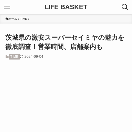
LIFE BASKET
ホーム
TIME
茨城県の激安スーパーセイミヤの魅力を
徹底調査！営業時間、店舗案内も
2024-09-04
TIME