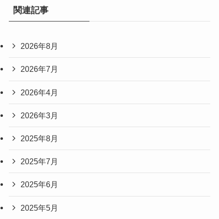
関連記事
2026年8月
2026年7月
2026年4月
2026年3月
2025年8月
2025年7月
2025年6月
2025年5月