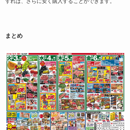
すれば、さらに安く購入することができます。
まとめ