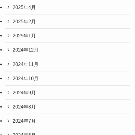
2025年4月
2025年2月
2025年1月
2024年12月
2024年11月
2024年10月
2024年9月
2024年8月
2024年7月