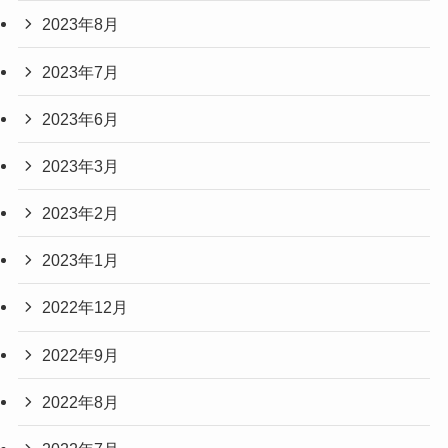
2023年8月
2023年7月
2023年6月
2023年3月
2023年2月
2023年1月
2022年12月
2022年9月
2022年8月