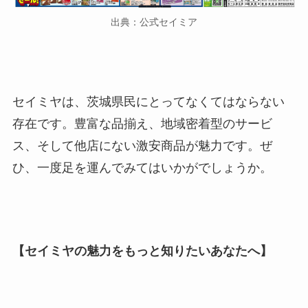
出典：公式セイミア
セイミヤは、茨城県民にとってなくてはならない
存在です。豊富な品揃え、地域密着型のサービ
ス、そして他店にない激安商品が魅力です。ぜ
ひ、一度足を運んでみてはいかがでしょうか。
【セイミヤの魅力をもっと知りたいあなたへ】