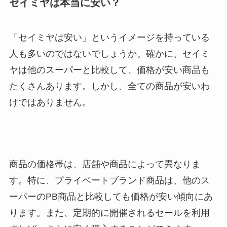
セイミヤは本当に安い？
「セイミヤは安い」というイメージを持っている
人も多いのではないでしょうか。確かに、セイミ
ヤは他のスーパーと比較して、価格が安い商品も
たくさんあります。しかし、全ての商品が安いわ
けではありません。
商品の価格帯は、店舗や商品によって異なりま
す。特に、プライベートブランド商品は、他のス
ーパーのPB商品と比較しても価格が安い傾向にあ
ります。また、定期的に開催されるセールを利用