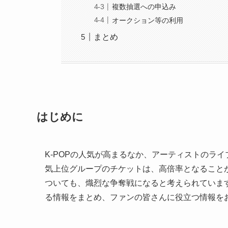
複数抽選への申込み
オークション等の利用
まとめ
はじめに
K-POPの人気が高まるなか、アーティストのラ
気上位グループのチケットは、高倍率となることが予
ついても、熾烈な争奪戦になると考えられています
る情報をまとめ、ファンの皆さんに役立つ情報を