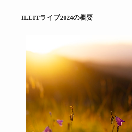
ILLITライブ2024の概要