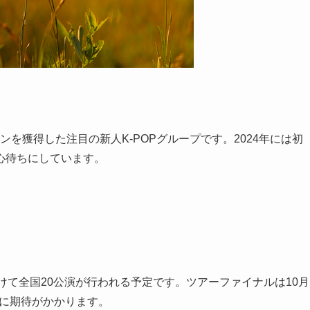
ァンを獲得した注目の新人K-POPグループです。2024年には初
心待ちにしています。
月にかけて全国20公演が行われる予定です。ツアーファイナルは10月
躍に期待がかかります。