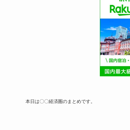
本日は〇〇経済圏のまとめです。