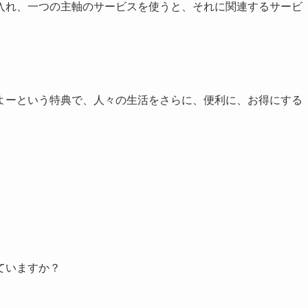
入れ、一つの主軸のサービスを使うと、それに関連するサービ
よーという特典で、人々の生活をさらに、便利に、お得にする
ていますか？