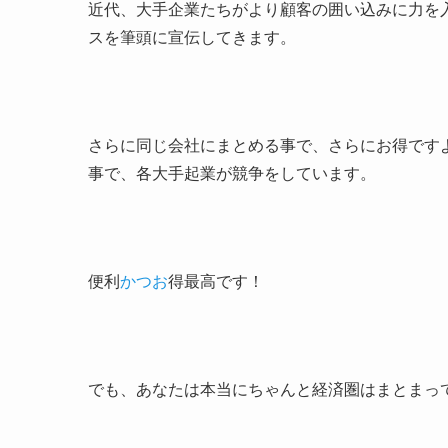
近代、大手企業たちがより顧客の囲い込みに力を
スを筆頭に宣伝してきます。
さらに同じ会社にまとめる事で、さらにお得です
事で、各大手起業が競争をしています。
便利
かつお
得最高です！
でも、あなたは本当にちゃんと経済圏はまとまっ