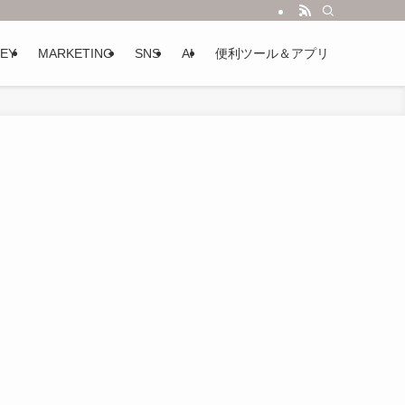
EY
MARKETING
SNS
AI
便利ツール＆アプリ