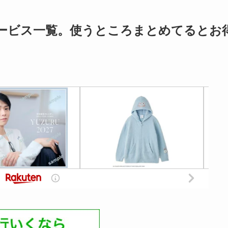
ービス一覧。使うところまとめてるとお