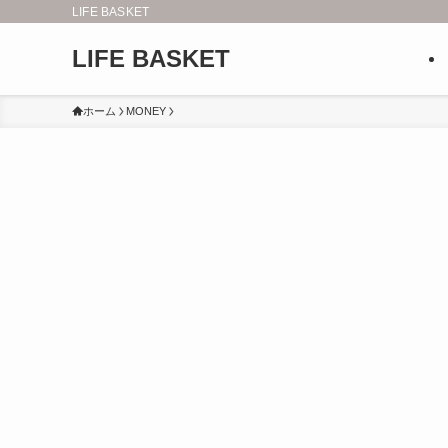
LIFE BASKET
LIFE BASKET
ホーム
MONEY