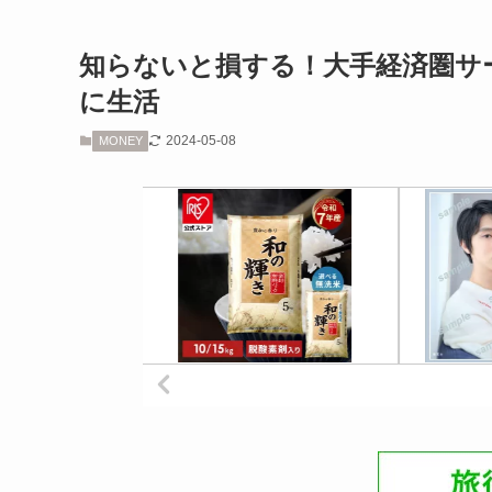
知らないと損する！大手経済圏サ
に生活
2024-05-08
MONEY