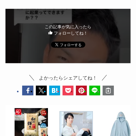
この記事が気に入ったら
フォローしてね！
よかったらシェアしてね！