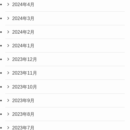
2024年4月
2024年3月
2024年2月
2024年1月
2023年12月
2023年11月
2023年10月
2023年9月
2023年8月
2023年7月