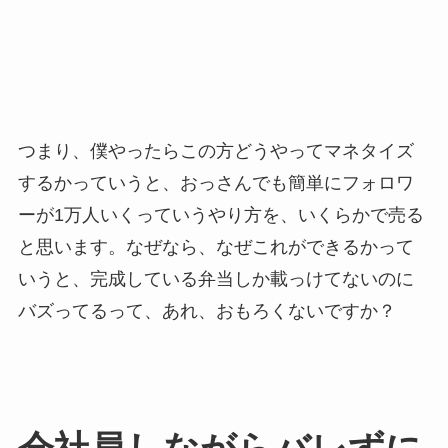
つまり、僕やったらこの方どうやってマネタイズ
するかっていうと、おっさんでも簡単にフォロワ
ーが1万人いくっていうやり方を、いくらかで売る
と思います。なぜなら、なぜこれができるかって
いうと、完成している弁当しか載っけてないのに
バズってるって、あれ、おもろくないですか？