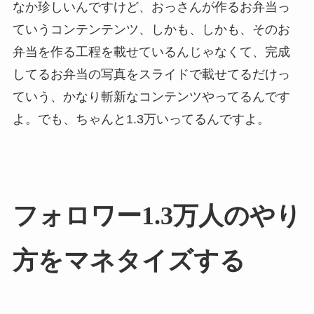
なか珍しいんですけど、おっさんが作るお弁当っ
ていうコンテンテンツ、しかも、しかも、そのお
弁当を作る工程を載せているんじゃなくて、完成
してるお弁当の写真をスライドで載せてるだけっ
ていう、かなり斬新なコンテンツやってるんです
よ。でも、ちゃんと1.3万いってるんですよ。
フォロワー1.3万人のやり
方をマネタイズする