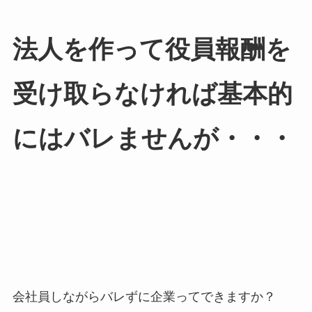
法人を作って役員報酬を
受け取らなければ基本的
にはバレませんが・・・
会社員しながらバレずに企業ってできますか？