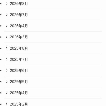
2026年8月
2026年7月
2026年4月
2026年3月
2025年8月
2025年7月
2025年6月
2025年5月
2025年4月
2025年2月