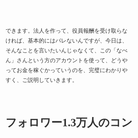
できます。法人を作って、役員報酬を受け取らな
ければ、基本的にはバレないんですが、今日は、
そんなことを言いたいんじゃなくて、この「なべ
ん」さんという方のアカウントを使って、どうや
ってお金を稼ぐかっていうのを、完璧にわかりや
すく、ご説明していきます。
フォロワー1.3万人のコン