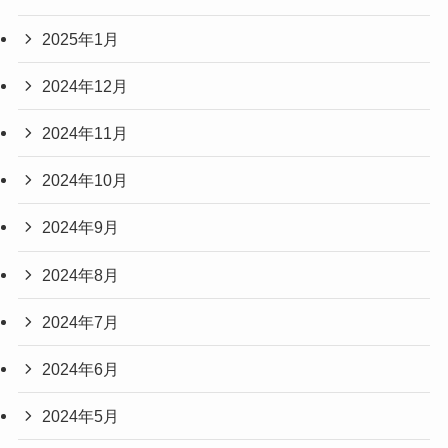
2025年1月
2024年12月
2024年11月
2024年10月
2024年9月
2024年8月
2024年7月
2024年6月
2024年5月