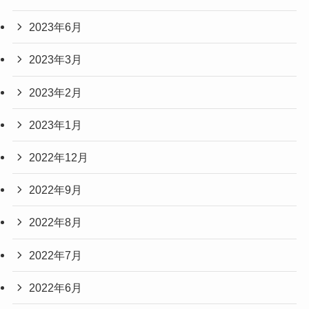
2023年6月
2023年3月
2023年2月
2023年1月
2022年12月
2022年9月
2022年8月
2022年7月
2022年6月