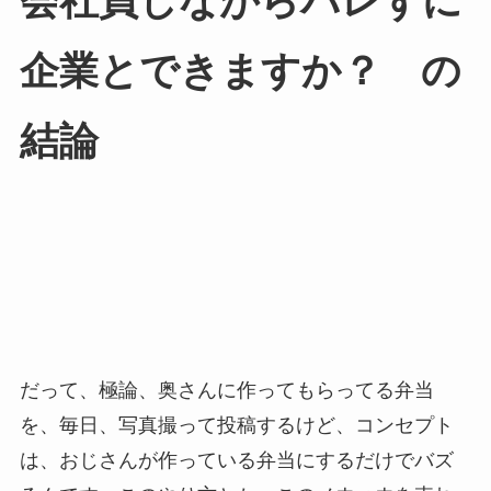
会社員しながらバレずに
企業とできますか？ の
結論
だって、極論、奥さんに作ってもらってる弁当
を、毎日、写真撮って投稿するけど、コンセプト
は、おじさんが作っている弁当にするだけでバズ