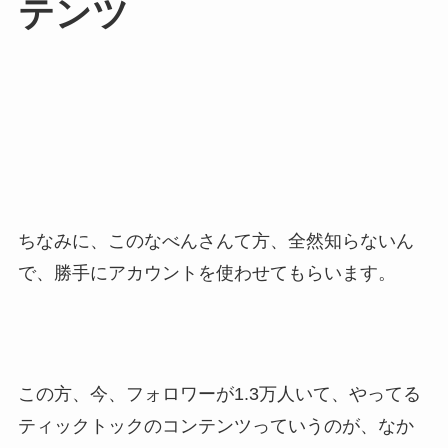
テンツ
ちなみに、このなべんさんて方、全然知らないん
で、勝手にアカウントを使わせてもらいます。
この方、今、フォロワーが1.3万人いて、やってる
ティックトックのコンテンツっていうのが、なか