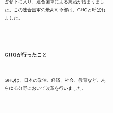
占領下に入り、連合国軍による統治が始まりまし
た。この連合国軍の最高司令部は、GHQと呼ばれ
ました。
GHQが行ったこと
GHQは、日本の政治、経済、社会、教育など、あ
らゆる分野において改革を行いました。