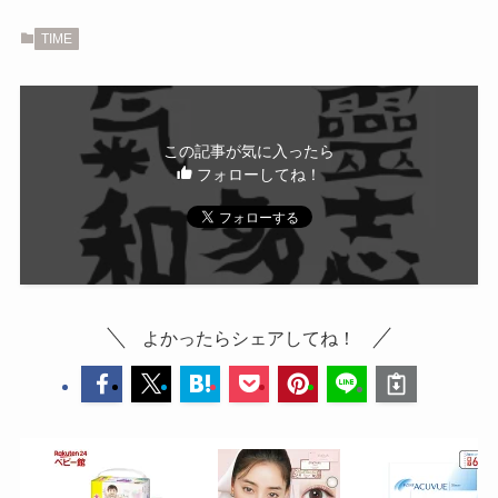
TIME
この記事が気に入ったら
フォローしてね！
よかったらシェアしてね！