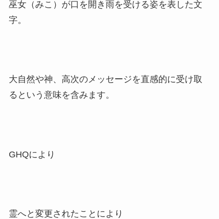
巫女（みこ）が口を開き雨を受ける姿を表した文
字。
大自然や神、高次のメッセージを直感的に受け取
るという意味を含みます。
GHQにより
霊へと変更されたことにより