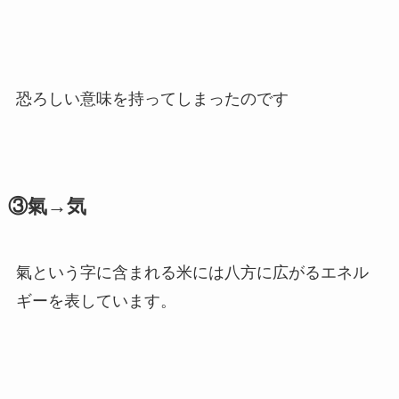
恐ろしい意味を持ってしまったのです
③氣→気
氣という字に含まれる米には八方に広がるエネル
ギーを表しています。