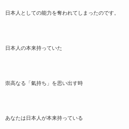
日本人としての能力を奪われてしまったのです。
日本人の本来持っていた
崇高なる「氣持ち」を思い出す時
あなたは日本人が本来持っている