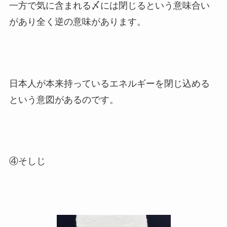
一方で気に含まれる〆には閉じるという意味合い
があり全く逆の意味があります。
日本人が本来持っているエネルギーを閉じ込める
という意図があるのです。
④そしじ