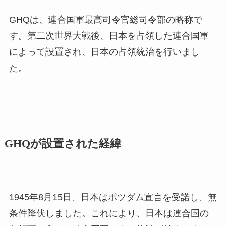
GHQは、連合国軍最高司令官総司令部の略称で
す。第二次世界大戦後、日本を占領した連合国軍
によって設置され、日本の占領統治を行いまし
た。
GHQが設置された経緯
1945年8月15日、日本はポツダム宣言を受諾し、無
条件降伏しました。これにより、日本は連合国の