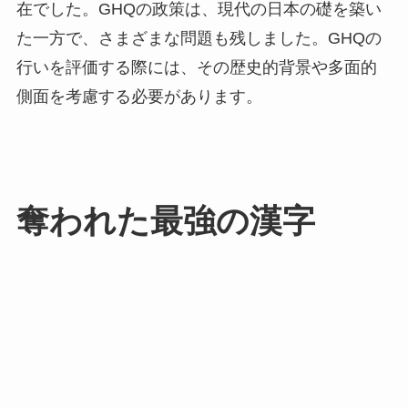
在でした。GHQの政策は、現代の日本の礎を築い
た一方で、さまざまな問題も残しました。GHQの
行いを評価する際には、その歴史的背景や多面的
側面を考慮する必要があります。
奪われた最強の漢字