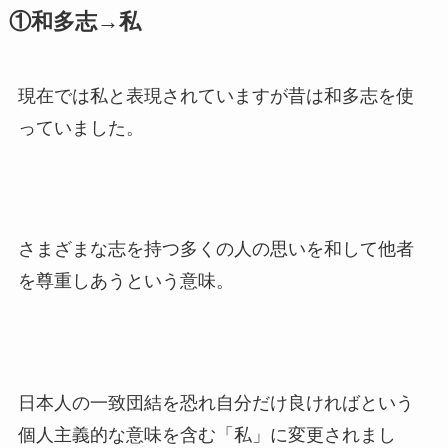
①和多志→私
現在では私と表現されていますが昔は和多志を使
っていました。
さまざまな志を持つ多くの人の思いを和して他者
を尊重しあうという意味。
日本人の一致団結を恐れ自分だけ良ければという
個人主義的な意味を含む「私」に変更されまし