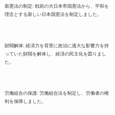
新憲法の制定: 戦前の大日本帝国憲法から、平和を
理念とする新しい日本国憲法を制定しました。
財閥解体: 経済力を背景に政治に過大な影響力を持
っていた財閥を解体し、経済の民主化を図りまし
た。
労働組合の保護: 労働組合法を制定し、労働者の権
利を保障しました。