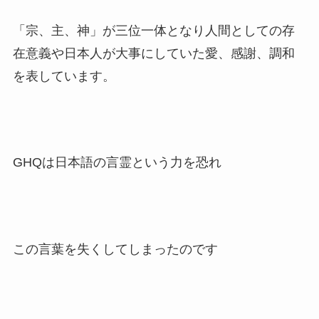
「宗、主、神」が三位一体となり人間としての存
在意義や日本人が大事にしていた愛、感謝、調和
を表しています。
GHQは日本語の言霊という力を恐れ
この言葉を失くしてしまったのです