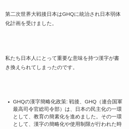
第二次世界大戦後日本はGHQに統治され日本弱体
化計画を受けました。
私たち日本人にとって重要な意味を持つ漢字が書
き換えられてしまったのです。
GHQの漢字簡略化政策: 戦後、GHQ（連合国軍
最高司令官総司令部）は、日本の民主化の一環
として、教育の簡素化を進めました。その一環
として、漢字の簡略化や使用制限が行われた時