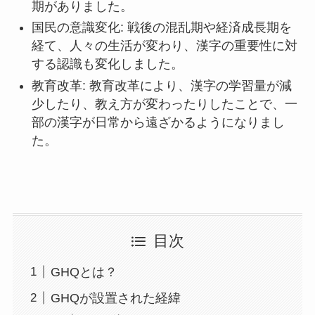
期がありました。
国民の意識変化: 戦後の混乱期や経済成長期を
経て、人々の生活が変わり、漢字の重要性に対
する認識も変化しました。
教育改革: 教育改革により、漢字の学習量が減
少したり、教え方が変わったりしたことで、一
部の漢字が日常から遠ざかるようになりまし
た。
目次
GHQとは？
GHQが設置された経緯