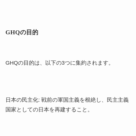
GHQの目的
GHQの目的は、以下の3つに集約されます。
日本の民主化: 戦前の軍国主義を根絶し、民主主義
国家としての日本を再建すること。