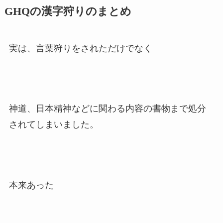
GHQの漢字狩りのまとめ
実は、言葉狩りをされただけでなく
神道、日本精神などに関わる内容の書物まで処分
されてしまいました。
本来あった