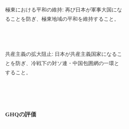
極東における平和の維持: 再び日本が軍事大国にな
ることを防ぎ、極東地域の平和を維持すること。
共産主義の拡大阻止: 日本が共産主義国家になるこ
とを防ぎ、冷戦下の対ソ連・中国包囲網の一環と
すること。
GHQの評価