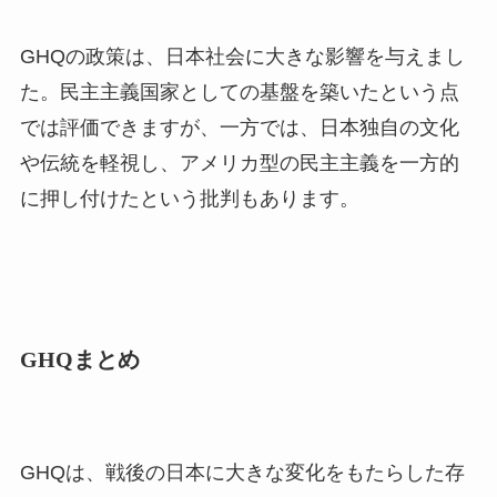
GHQの政策は、日本社会に大きな影響を与えまし
た。民主主義国家としての基盤を築いたという点
では評価できますが、一方では、日本独自の文化
や伝統を軽視し、アメリカ型の民主主義を一方的
に押し付けたという批判もあります。
GHQまとめ
GHQは、戦後の日本に大きな変化をもたらした存