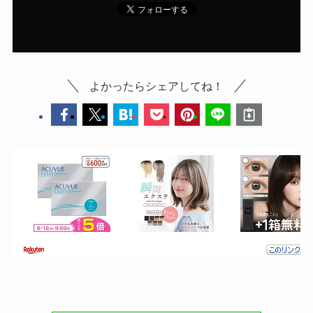
よかったらシェアしてね！