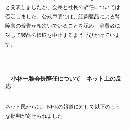
と発表しましたが、会長と社長の辞任については
否定しました。公式声明では、紅麹製品による腎
障害の報告が相次いでいることを認め、消費者に
対して製品の摂取を中止するよう呼びかけていま
す。
「小林一雅会長辞任について」
ネット上の反
応
ネット民からは、NHKの報道に対して以下のよう
な批判が寄せられました