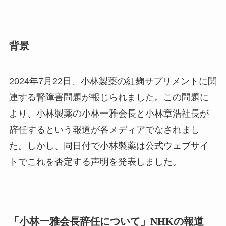
背景
2024年7月22日、小林製薬の紅麹サプリメントに関
連する腎障害問題が報じられました。この問題に
より、小林製薬の小林一雅会長と小林章浩社長が
辞任するという報道が各メディアでなされまし
た。しかし、同日付で小林製薬は公式ウェブサイ
トでこれを否定する声明を発表しました。
「小林一雅会長辞任について」
NHKの報道