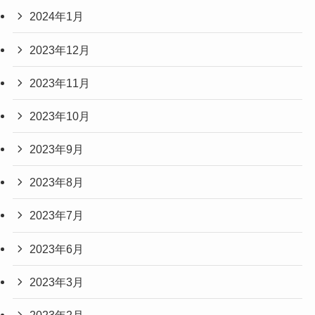
2024年1月
2023年12月
2023年11月
2023年10月
2023年9月
2023年8月
2023年7月
2023年6月
2023年3月