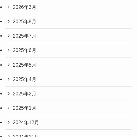
2026年3月
2025年8月
2025年7月
2025年6月
2025年5月
2025年4月
2025年2月
2025年1月
2024年12月
2024年11月