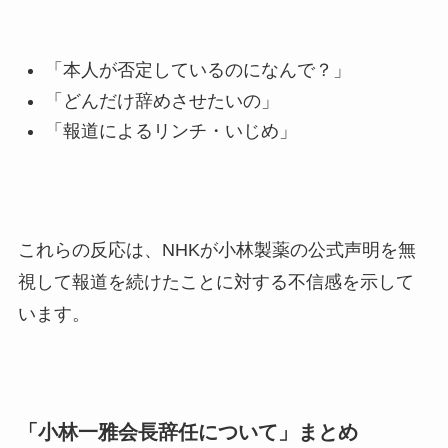
「本人が否定しているのになんで？」
「どんだけ辞めさせたいの」
「報道によるリンチ・いじめ」
これらの反応は、NHKが小林製薬の公式声明を無
視して報道を続けたことに対する不信感を示して
います。
「小林一雅会長辞任について」
まとめ