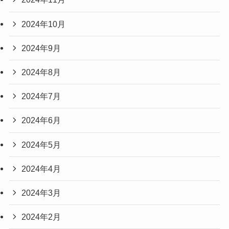
2024年10月
2024年9月
2024年8月
2024年7月
2024年6月
2024年5月
2024年4月
2024年3月
2024年2月