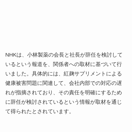
NHKは、小林製薬の会長と社長が辞任を検討して
いるという報道を、関係者への取材に基づいて行
いました。具体的には、紅麹サプリメントによる
健康被害問題に関連して、会社内部での対応の遅
れが指摘されており、その責任を明確にするため
に辞任が検討されているという情報が取材を通じ
て得られたとされています。