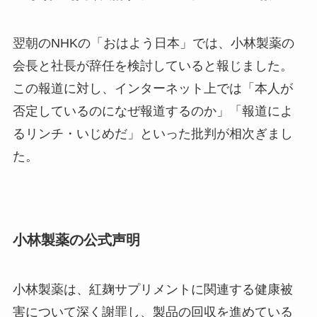
翌朝のNHKの「おはよう日本」では、小林製薬の
会長と社長が辞任を検討していると報じました。
この報道に対し、インターネット上では「本人が
否定しているのになぜ報道するのか」「報道によ
るリンチ・いじめだ」といった批判が相次ぎまし
た。
小林製薬の公式声明
小林製薬は、紅麹サプリメントに関連する健康被
害について深く謝罪し、製品の回収を進めている