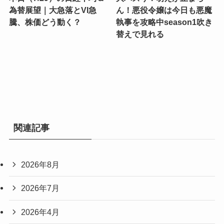
為替展望｜大急落とVI急
ん！悪役令嬢は今日も悪魔
騰、株価どう動く？
執事を攻略中season1吹き
替えで見れる
関連記事
2026年8月
2026年7月
2026年4月