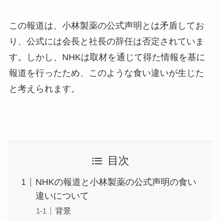
この報道は、小林製薬の公式声明とは矛盾してお
り、公式には会長と社長の辞任は否定されていま
す。しかし、NHKは取材を通じて得た情報を基に
報道を行ったため、このような食い違いが生じた
と考えられます。
目次
NHKの報道と小林製薬の公式声明の食い
違いについて
背景