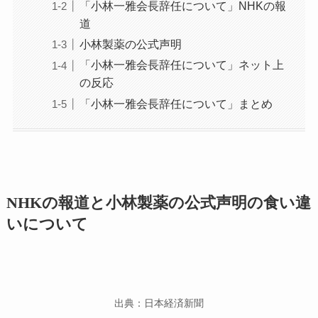
「小林一雅会長辞任について」NHKの報
道
小林製薬の公式声明
「小林一雅会長辞任について」ネット上
の反応
「小林一雅会長辞任について」まとめ
NHKの報道と小林製薬の公式声明の食い違
いについて
出典：日本経済新聞