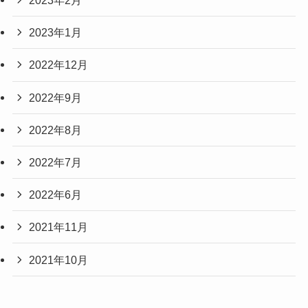
2023年2月
2023年1月
2022年12月
2022年9月
2022年8月
2022年7月
2022年6月
2021年11月
2021年10月