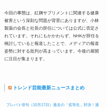
今回の事態は、紅麹サプリメントに関連する健康
被害という深刻な問題が背景にありますが、小林
製薬の会長と社長の辞任については公式に否定さ
れています。それにもかかわらず、NHKが辞任を
検討していると報道したことで、メディアの報道
姿勢に対する批判が高まっています。今後の展開
に注目が集まります。
トレンド芸能最新ニュースまとめ
プレバト俳句（10月17日）過去の「劣等生」対決！過