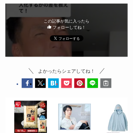
この記事が気に入ったら
フォローしてね！
よかったらシェアしてね！