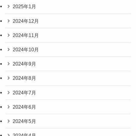
2025年1月
2024年12月
2024年11月
2024年10月
2024年9月
2024年8月
2024年7月
2024年6月
2024年5月
2024年4月