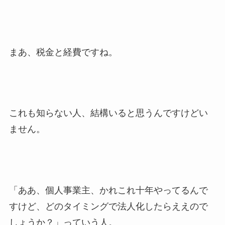
まあ、税金と経費ですね。
これも知らない人、結構いると思うんですけどい
ません。
「ああ、個人事業主、かれこれ十年やってるんで
すけど、どのタイミングで法人化したらええので
しょうか？」っていう人。