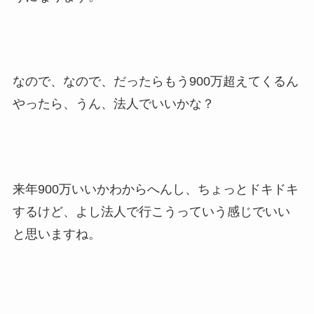
なので、なので、だったらもう900万超えてくるん
やったら、うん、法人でいいかな？
来年900万いいかわからへんし、ちょっとドキドキ
するけど、よし法人で行こうっていう感じでいい
と思いますね。