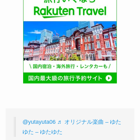
@yutayuta06
♬ オリジナル楽曲 – ゆた
ゆた – ゆたゆた