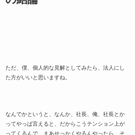
ただ、僕、個人的な見解としてみたら、法人にし
た方がいいと思いますね。
なんでかというと、なんか、社長、俺、社長とか
ってやっぱ言えると、だからこうテンション上が
ってくるんで、まあせっかくやるんやったら、そ