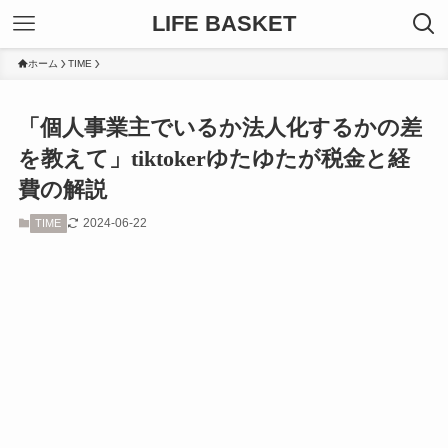
LIFE BASKET
ホーム
TIME
「個人事業主でいるか法人化するかの差
を教えて」tiktokerゆたゆたが税金と経
費の解説
2024-06-22
TIME