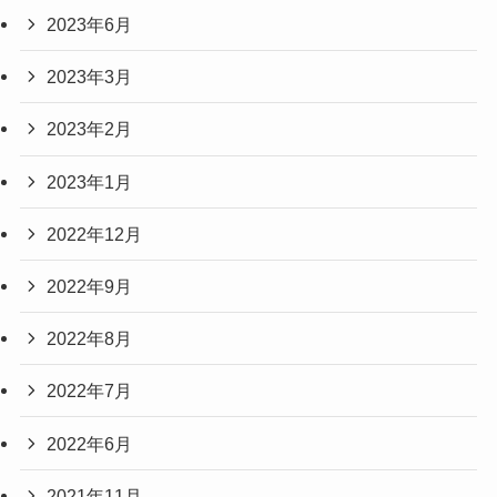
2023年6月
2023年3月
2023年2月
2023年1月
2022年12月
2022年9月
2022年8月
2022年7月
2022年6月
2021年11月