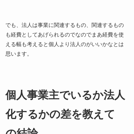
でも、法人は事業に関連するもの、関連するもの
も経費としてあげられるのでなのでまあ経費を使
える幅も考えると個人より法人のがいいかなとは
思います。
個人事業主でいるか法人
化するかの差を教えて
の結論