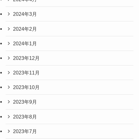
2024年3月
2024年2月
2024年1月
2023年12月
2023年11月
2023年10月
2023年9月
2023年8月
2023年7月