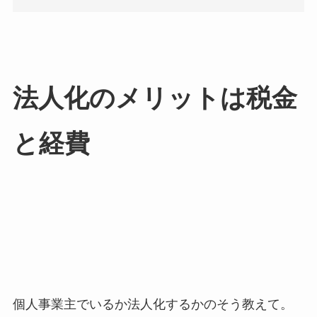
法人化のメリットは税金
と経費
個人事業主でいるか法人化するかのそう教えて。