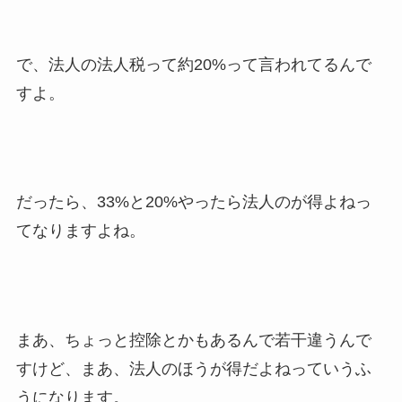
で、法人の法人税って約20%って言われてるんで
すよ。
だったら、33%と20%やったら法人のが得よねっ
てなりますよね。
まあ、ちょっと控除とかもあるんで若干違うんで
すけど、まあ、法人のほうが得だよねっていうふ
うになります。