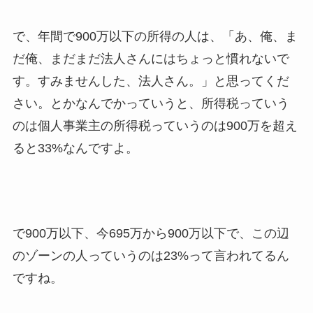
で、年間で900万以下の所得の人は、「あ、俺、ま
だ俺、まだまだ法人さんにはちょっと慣れないで
す。すみませんした、法人さん。」と思ってくだ
さい。とかなんでかっていうと、所得税っていう
のは個人事業主の所得税っていうのは900万を超え
ると33%なんですよ。
で900万以下、今695万から900万以下で、この辺
のゾーンの人っていうのは23%って言われてるん
ですね。