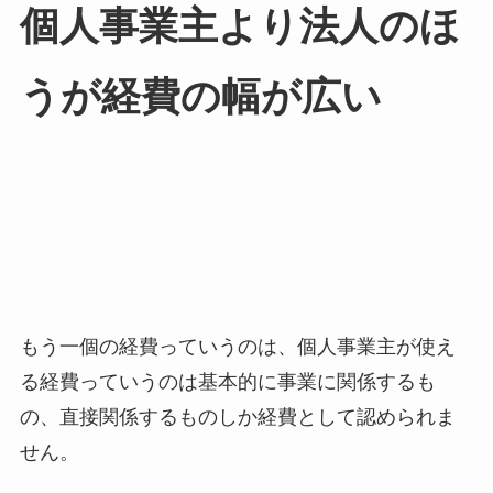
個人事業主より法人のほ
うが経費の幅が広い
もう一個の経費っていうのは、個人事業主が使え
る経費っていうのは基本的に事業に関係するも
の、直接関係するものしか経費として認められま
せん。