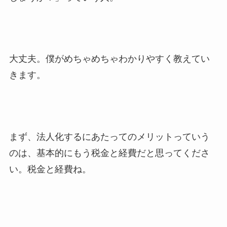
大丈夫。僕がめちゃめちゃわかりやすく教えてい
きます。
まず、法人化するにあたってのメリットっていう
のは、基本的にもう税金と経費だと思ってくださ
い。税金と経費ね。