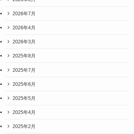
2026年7月
2026年4月
2026年3月
2025年8月
2025年7月
2025年6月
2025年5月
2025年4月
2025年2月