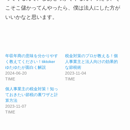
こそこ儲かってんやったら、僕は法人にした方が
いいかなと思います。
年収年商の意味を分かりやす
税金対策のプロが教える！個
く教えてください！tiktoker
人事業主と法人向けの効果的
ゆたゆたが面白く解説
な節税術
2024-06-20
2023-11-04
TIME
TIME
個人事業主の税金対策！知っ
ておきたい節税の裏ワザと計
算方法
2023-11-07
TIME