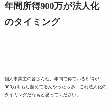
年間所得900万が法人化
のタイミング
個人事業主の皆さんね、年間で得ている所得が、
900万をもし超えてるんやったらあ、これ法人化の
タイミングだなぁと思ってください。