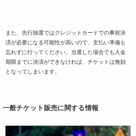
また、先行抽選ではクレジットカードでの事前決
済が必要になる可能性が高いので、支払い準備も
忘れずに行ってください。当選した場合でも入金
期限までに決済ができなければ、チケットは無効
となってしまいます。
一般チケット販売に関する情報