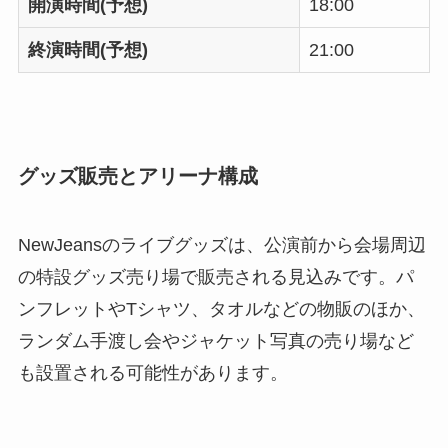
開演時間(予想)
18:00
終演時間(予想)
21:00
グッズ販売とアリーナ構成
NewJeansのライブグッズは、公演前から会場周辺
の特設グッズ売り場で販売される見込みです。パ
ンフレットやTシャツ、タオルなどの物販のほか、
ランダム手渡し会やジャケット写真の売り場など
も設置される可能性があります。