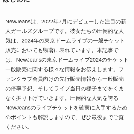
NewJeansは、2022年7月にデビューした注目の新
人ガールズグループです。彼女たちの圧倒的な人
気は、2024年の東京ドームライブの一般チケット
販売においても顕著に表れています。本記事で
は、NewJeansの東京ドームライブ2024のチケット
一般販売に関する様々な情報をお伝えします。フ
ァンクラブ会員向けの先行販売情報から一般販売
の倍率予想、そしてライブ当日の様子までをくま
なく掘り下げていきます。圧倒的な人気を誇る
NewJeansのライブチケットを確実に入手するため
のポイントも解説しますので、ぜひ最後までご覧
ください。