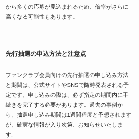
から多くの応募が見込まれるため、倍率がさらに
高くなる可能性もあります。
先行抽選の申込方法と注意点
ファンクラブ会員向けの先行抽選の申し込み方法
と期間は、公式サイトやSNSで随時発表される予
定です。申し込みの際は、必ず指定の期間内に手
続きを完了する必要があります。過去の事例か
ら、抽選申し込み期間は1週間程度と予想されます
が、確実な情報が入り次第、お知らせいたしま
す。