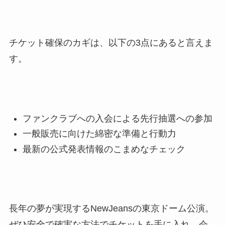
チケット確保のカギは、以下の3点にあると言えま
す。
ファンクラブへの入会による先行抽選への参加
一般販売に向けた綿密な準備と行動力
最新の公式発表情報のこまめなチェック
長年の夢が実現するNewJeansの東京ドーム公演。
ぜひ安全で確実な方法でチケットを手に入れ、会