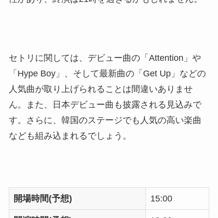
セトリに関しては、デビュー曲の「Attention」や
「Hype Boy」、そして最新曲の「Get Up」などの
人気曲が取り上げられることは間違いありませ
ん。また、日本デビュー曲も披露される見込みで
す。さらに、韓国のステージでも人気の高い楽曲
なども組み込まれるでしょう。
開場時間(予想)
15:00