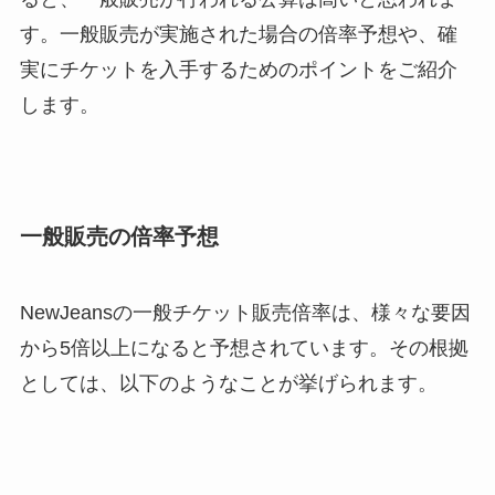
す。一般販売が実施された場合の倍率予想や、確
実にチケットを入手するためのポイントをご紹介
します。
一般販売の倍率予想
NewJeansの一般チケット販売倍率は、様々な要因
から5倍以上になると予想されています。その根拠
としては、以下のようなことが挙げられます。