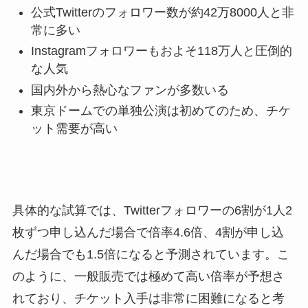
公式Twitterのフォロワー数が約42万8000人と非
常に多い
Instagramフォロワーもおよそ118万人と圧倒的
な人気
国内外から熱心なファンが多数いる
東京ドームでの単独公演は初めてのため、チケ
ット需要が高い
具体的な試算では、Twitterフォロワーの6割が1人2
枚ずつ申し込んだ場合で倍率4.6倍、4割が申し込
んだ場合でも1.5倍になると予測されています。こ
のように、一般販売では極めて高い倍率が予想さ
れており、チケット入手は非常に困難になると考