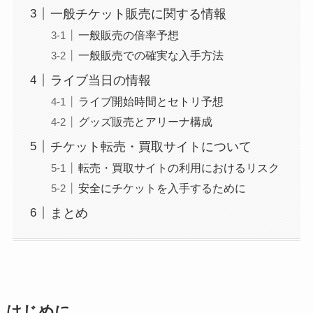
一般チケット販売に関する情報
一般販売の倍率予想
一般販売での確実な入手方法
ライブ当日の情報
ライブ開始時間とセトリ予想
グッズ販売とアリーナ構成
チケット転売・買取サイトについて
転売・買取サイトの利用におけるリスク
安全にチケットを入手するために
まとめ
はじめに