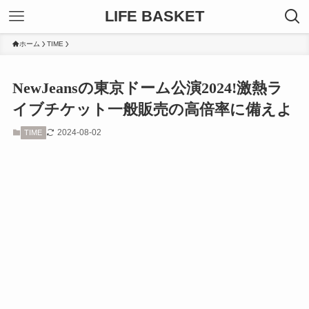
LIFE BASKET
ホーム
TIME
NewJeansの東京ドーム公演2024!激熱ラ
イブチケット一般販売の高倍率に備えよ
2024-08-02
TIME