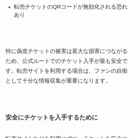
転売チケットのQRコードが無効化される恐れ
あり
特に偽造チケットの被害は甚大な損害につながる
ため、公式ルートでのチケット入手が最も安全で
す。転売サイトを利用する場合は、ファンの自衛
として十分な情報収集が重要になります。
安全にチケットを入手するために