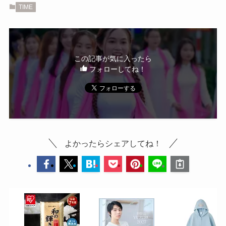
TIME
この記事が気に入ったら
フォローしてね！
よかったらシェアしてね！