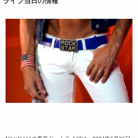
ライブ当日の情報