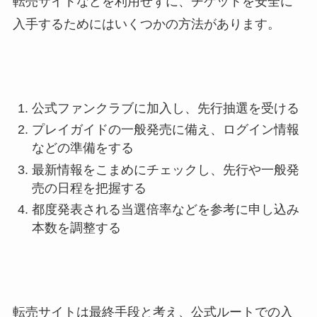
転売サイトなどを利用せずに、チケットを安全に
入手するためにはいくつかの方法があります。
公式ファンクラブに加入し、先行抽選を受ける
プレイガイドの一般発売に備え、ログイン情報
などの準備をする
最新情報をこまめにチェックし、先行や一般発
売の日程を把握する
都度発表される当選倍率などを参考に申し込み
本数を調整する
転売サイトは最終手段と考え、公式ルートでの入