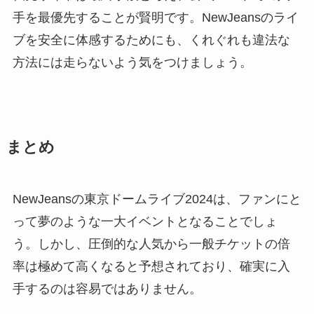
手を最優先することが賢明です。NewJeansのライ
ブを安全に体感するためにも、くれぐれも違法な
方法には走らないよう気をつけましょう。
まとめ
NewJeansの東京ドームライブ2024は、ファンにと
って夢のような一大イベントとなることでしょ
う。しかし、圧倒的な人気から一般チケットの倍
率は極めて高くなると予想されており、確実に入
手するのは容易ではありません。