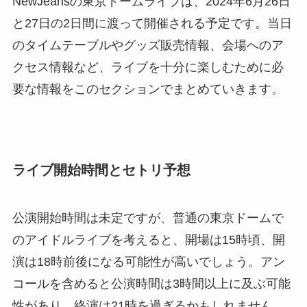
NewJeansの東京ドームライブは、2024年6月26日
と27日の2日間に渡って開催される予定です。当日
のタイムテーブルやグッズ販売情報、会場へのア
クセス情報など、ライブを十分に楽しむために必
要な情報をこのセクションでまとめていきます。
ライブ開始時間とセトリ予想
公演開始時間は未定ですが、普通の東京ドームで
のアイドルライブを考えると、開場は15時頃、開
演は18時前後になる可能性が高いでしょう。アン
コールを含めると公演時間は3時間以上に及ぶ可能
性があり、終演は21時を過ぎるかもしれません。