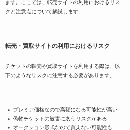
ます。ここでは、転売サイトの利用におけるリス
クと注意点について解説します。
転売・買取サイトの利用におけるリスク
チケットの転売や買取サイトを利用する際は、以
下のようなリスクに注意する必要があります。
プレミア価格なので高額になる可能性が高い
偽物チケットの被害にあうリスクがある
オークション形式なので買えない可能性も