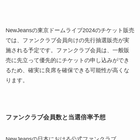
NewJeansの東京ドームライブ2024のチケット販売
では、ファンクラブ会員向けの先行抽選販売が実
施される予定です。ファンクラブ会員は、一般販
売に先立って優先的にチケットの申し込みができ
るため、確実に良席を確保できる可能性が高くな
ります。
ファンクラブ会員数と当選倍率予想
NewJeansの日本における公式ファンクラブ