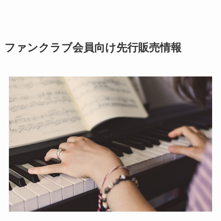
ファンクラブ会員向け先行販売情報