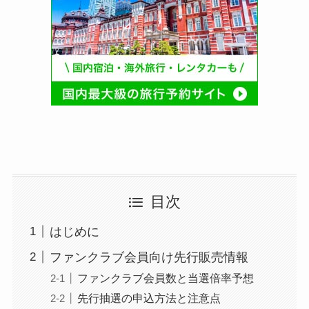
目次
はじめに
ファンクラブ会員向け先行販売情報
ファンクラブ会員数と当選倍率予想
先行抽選の申込方法と注意点