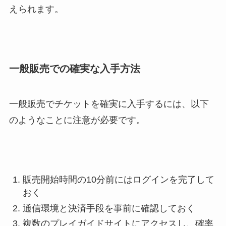
えられます。
一般販売での確実な入手方法
一般販売でチケットを確実に入手するには、以下
のようなことに注意が必要です。
販売開始時間の10分前にはログインを完了して
おく
通信環境と決済手段を事前に確認しておく
複数のプレイガイドサイトにアクセスし、確率