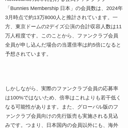
「Bunnies Membership 日本」の会員数は、2024年
3月時点で約13万8000人と推計されています。一
方、東京ドームの2デイズ公演の合計収容人数は11
万人程度です。このことから、ファンクラブ会員
全員が申し込んだ場合の当選倍率は約5倍になると
予想されています。
しかしながら、実際のファンクラブ会員の応募率
は100%ではないため、倍率はこれよりも若干低く
なる可能性があります。また、グローバル版のフ
ァンクラブ会員向けの先行販売も実施される見込
みです。つまり、日本国内の会員以外にも、海外