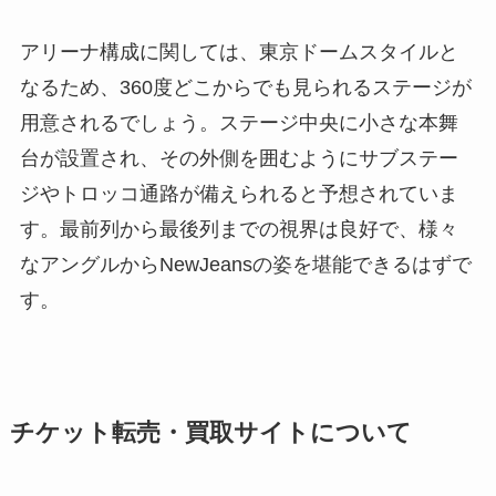
アリーナ構成に関しては、東京ドームスタイルと
なるため、360度どこからでも見られるステージが
用意されるでしょう。ステージ中央に小さな本舞
台が設置され、その外側を囲むようにサブステー
ジやトロッコ通路が備えられると予想されていま
す。最前列から最後列までの視界は良好で、様々
なアングルからNewJeansの姿を堪能できるはずで
す。
チケット転売・買取サイトについて