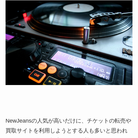
NewJeansの人気が高いだけに、チケットの転売や
買取サイトを利用しようとする人も多いと思われ