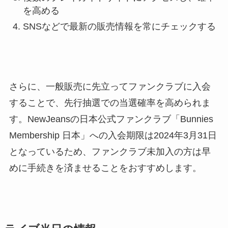
を高める
SNSなどで最新の販売情報を常にチェックする
さらに、一般販売に先立ってファンクラブに入会
することで、先行抽選での当選確率を高められま
す。NewJeansの日本公式ファンクラブ「Bunnies
Membership 日本」への入会期限は2024年3月31日
となっているため、ファンクラブ未加入の方は早
めに手続きを済ませることをおすすめします。