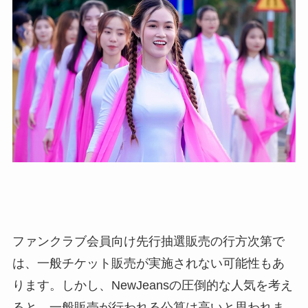
ファンクラブ会員向け先行抽選販売の行方次第で
は、一般チケット販売が実施されない可能性もあ
ります。しかし、NewJeansの圧倒的な人気を考え
ると、一般販売が行われる公算は高いと思われま