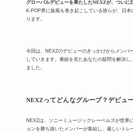
グローバルデビューを果たしたNEXZが、ついに
K-POP界に旋風を巻き起こしている彼らが、日
ります。
今回は、NEXZのデビューのきっかけからメンバ
していきます。番組を見たあなたの疑問を解決し、
ました。
NEXZってどんなグループ？デビュ
NEXZは、ソニーミュージックレーベルズが世界
ョンを勝ち抜いたメンバーが集結し、厳しいトレ