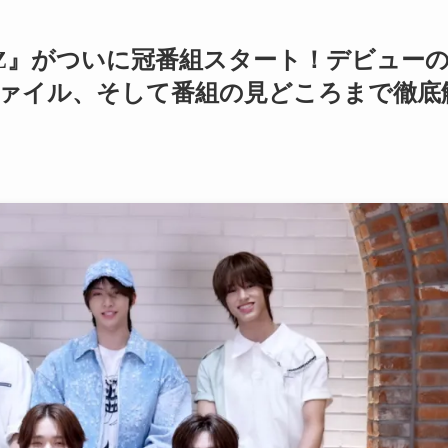
EXZ』がついに冠番組スタート！デビュー
ァイル、そして番組の見どころまで徹底