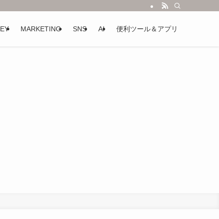
EY
MARKETING
SNS
AI
便利ツール＆アプリ