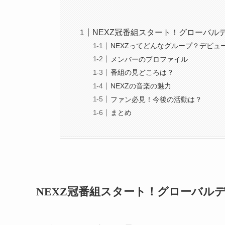
NEXZ冠番組スタート！グローバル
NEXZってどんなグループ？デビュ
メンバーのプロファイル
番組の見どころは？
NEXZの音楽の魅力
ファン必見！今後の活動は？
まとめ
NEXZ冠番組スタート！グローバル