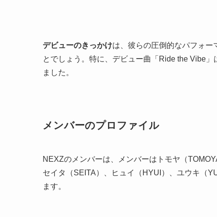
デビューのきっかけ
は、彼らの圧倒的なパフォー
とでしょう。特に、デビュー曲「Ride the V
ました。
メンバーのプロファイル
NEXZのメンバーは、メンバーはトモヤ（TOMOY
セイタ（SEITA）、ヒュイ（HYUI）、ユウキ（
ます。