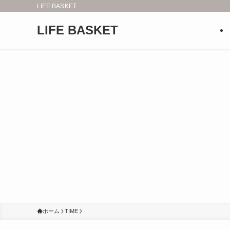
LIFE BASKET
LIFE BASKET
ホーム
TIME