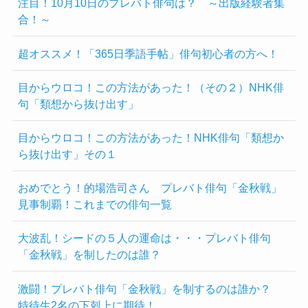
注目！10月10日のプレバト俳句は？ ～出版経験者集
合！～
超オススメ！「365日季語手帖」俳句初心者の方へ！
目からウロコ！この方法があった！（その２）NHK俳
句「類想から抜け出す」
目からウロコ！この方法があった！NHK俳句「類想か
ら抜け出す」その１
おめでとう！的場浩司さん プレバト俳句「金秋戦」
見事制覇！これまでの俳句一覧
大波乱！シードの５人の運命は・・・プレバト俳句
「金秋戦」を制したのは誰？
激闘！プレバト俳句「金秋戦」を制するのは誰か？
特待生2名の下剋上に期待！