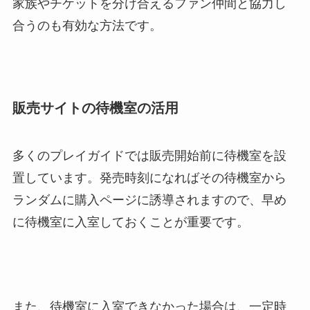
家族やチケットを分け合えるファン仲間と協力し
合うのも有効な方法です。
販売サイトの待機室の活用
多くのプレイガイドでは販売開始前に待機室を設
置しています。発売時刻になればその待機室から
ランダムに購入ページに誘導されますので、早め
に待機室に入室しておくことが重要です。
また、待機室に入室できなかった場合は、一定時