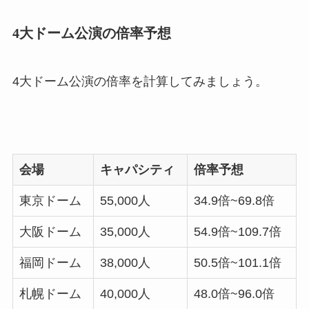
4大ドーム公演の倍率予想
4大ドーム公演の倍率を計算してみましょう。
会場
キャパシティ
倍率予想
東京ドーム
55,000人
34.9倍~69.8倍
大阪ドーム
35,000人
54.9倍~109.7倍
福岡ドーム
38,000人
50.5倍~101.1倍
札幌ドーム
40,000人
48.0倍~96.0倍