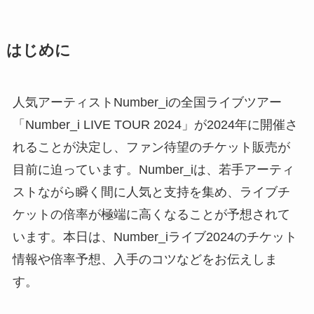
はじめに
人気アーティストNumber_iの全国ライブツアー
「Number_i LIVE TOUR 2024」が2024年に開催さ
れることが決定し、ファン待望のチケット販売が
目前に迫っています。Number_iは、若手アーティ
ストながら瞬く間に人気と支持を集め、ライブチ
ケットの倍率が極端に高くなることが予想されて
います。本日は、Number_iライブ2024のチケット
情報や倍率予想、入手のコツなどをお伝えしま
す。