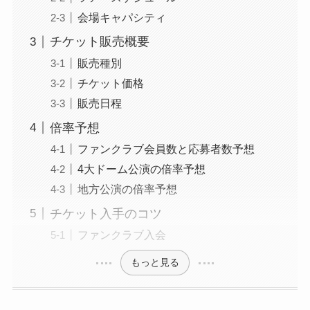
会場キャパシティ
チケット販売概要
販売種別
チケット価格
販売日程
倍率予想
ファンクラブ会員数と応募者数予想
4大ドーム公演の倍率予想
地方公演の倍率予想
チケット入手のコツ
ファンクラブ入会
もっと見る