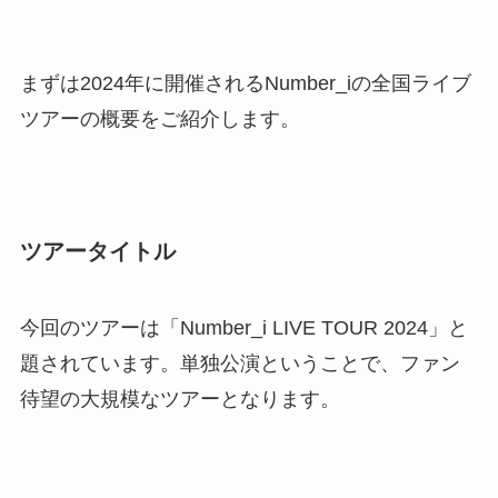
まずは2024年に開催されるNumber_iの全国ライブ
ツアーの概要をご紹介します。
ツアータイトル
今回のツアーは「Number_i LIVE TOUR 2024」と
題されています。単独公演ということで、ファン
待望の大規模なツアーとなります。