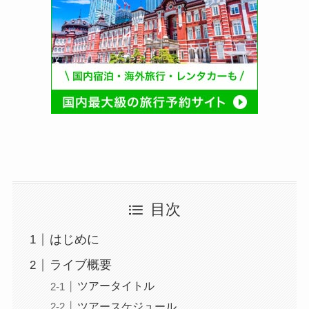
目次
はじめに
ライブ概要
ツアータイトル
ツアースケジュール