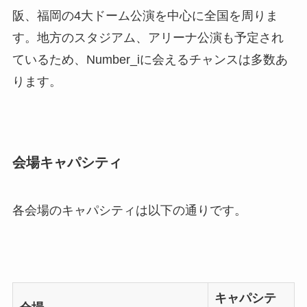
阪、福岡の4大ドーム公演を中心に全国を周りま
す。地方のスタジアム、アリーナ公演も予定され
ているため、Number_iに会えるチャンスは多数あ
ります。
会場キャパシティ
各会場のキャパシティは以下の通りです。
キャパシテ