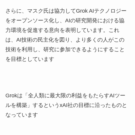
さらに、マスク氏は協力してGrok AIテクノロジー
をオープンソース化し、AIの研究開発における協
力環境を促進する意向を表明しています。これ
は、AI技術の民主化を図り、より多くの人がこの
技術を利用し、研究に参加できるようにすること
を目標としています
Grokは「全人類に最大限の利益をもたらすAIツー
ルを構築」するというxAI社の目標に沿ったものと
なっています