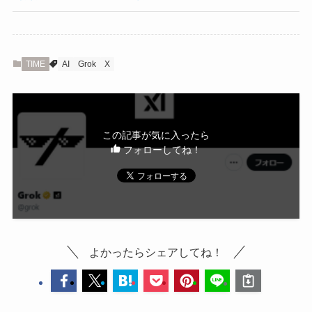
TIME
AI
Grok
X
この記事が気に入ったら
フォローしてね！
よかったらシェアしてね！