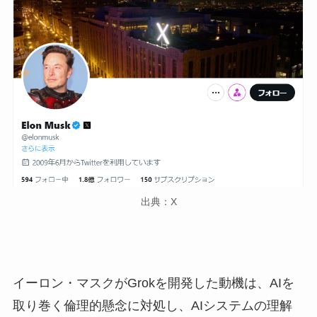
出典：X
イーロン・マスクがGrokを開発した動機は、AIを
取り巻く倫理的懸念に対処し、AIシステムの理解