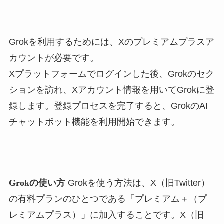
Grokを利用するためには、Xのプレミアムプラスア
カウントが必要です。
Xプラットフォームでログインした後、Grokのセク
ションを訪れ、Xアカウント情報を用いてGrokに登
録します。登録プロセスを完了すると、GrokのAI
チャットボット機能を利用開始できます。
Grokの使い方
Grokを使う方法は、X（旧Twitter）
の有料プランのひとつである「プレミアム＋（プ
レミアムプラス）」に加入することです。X（旧