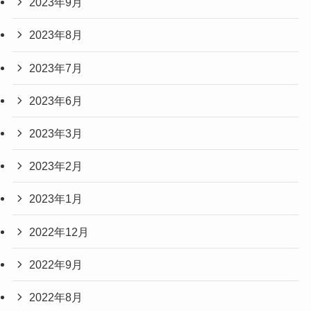
2023年9月
2023年8月
2023年7月
2023年6月
2023年3月
2023年2月
2023年1月
2022年12月
2022年9月
2022年8月