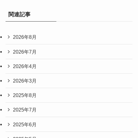
関連記事
2026年8月
2026年7月
2026年4月
2026年3月
2025年8月
2025年7月
2025年6月