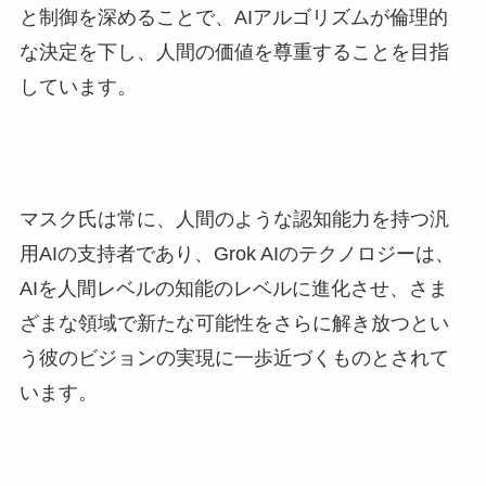
と制御を深めることで、AIアルゴリズムが倫理的
な決定を下し、人間の価値を尊重することを目指
しています。
マスク氏は常に、人間のような認知能力を持つ汎
用AIの支持者であり、Grok AIのテクノロジーは、
AIを人間レベルの知能のレベルに進化させ、さま
ざまな領域で新たな可能性をさらに解き放つとい
う彼のビジョンの実現に一歩近づくものとされて
います。