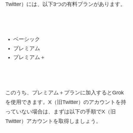
Twitter）には、以下3つの有料プランがあります。
ベーシック
プレミアム
プレミアム＋
このうち、プレミアム＋プランに加入するとGrok
を使用できます。X（旧Twitter）のアカウントを持
っていない場合は、まずは以下の手順でX（旧
Twitter）アカウントを取得しましょう。