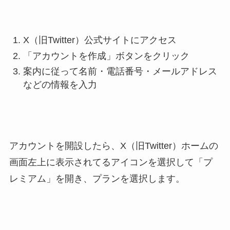
X（旧Twitter）公式サイトにアクセス
「アカウントを作成」ボタンをクリック
案内に従って名前・電話番号・メールアドレス
などの情報を入力
アカウントを開設したら、X（旧Twitter）ホームの
画面左上に表示されてるアイコンを選択して「プ
レミアム」を開き、プランを選択します。