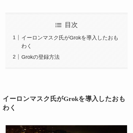
目次
イーロンマスク氏がGrokを導入したおも
わく
Grokの登録方法
イーロンマスク氏がGrokを導入したおも
わく