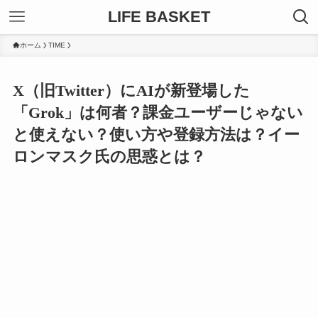
LIFE BASKET
ホーム
TIME
X（旧Twitter）にAIが新登場した
「Grok」は何者？課金ユーザーじゃない
と使えない？使い方や登録方法は？イー
ロンマスク氏の思惑とは？