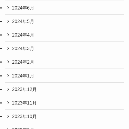
2024年6月
2024年5月
2024年4月
2024年3月
2024年2月
2024年1月
2023年12月
2023年11月
2023年10月