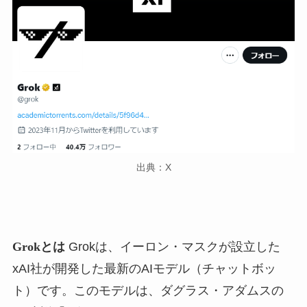
出典：X
Grokとは
Grokは、イーロン・マスクが設立した
xAI社が開発した最新のAIモデル（チャットボッ
ト）です。このモデルは、ダグラス・アダムスの