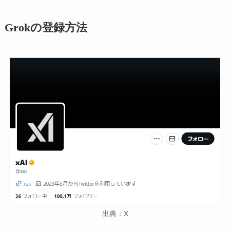
Grokの登録方法
出典：X