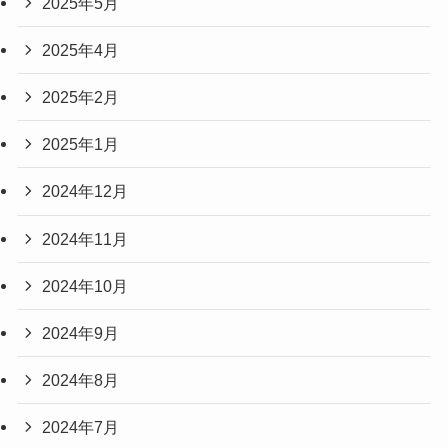
2025年5月
2025年4月
2025年2月
2025年1月
2024年12月
2024年11月
2024年10月
2024年9月
2024年8月
2024年7月