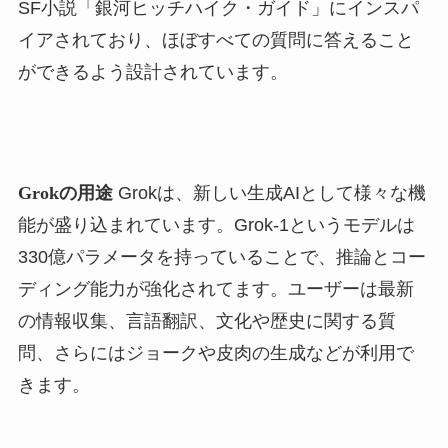
SF小説「銀河ヒッチハイク・ガイド」にインスパ
イアされており、ほぼすべての質問に答えること
ができるよう設計されています。
Grokの用途
Grokは、新しい生成AIとして様々な機
能が盛り込まれています。Grok-1というモデルは
330億パラメータを持っていることで、推論とコー
ディング能力が強化されてます。ユーザーは最新
の情報収集、言語翻訳、文化や歴史に関する質
問、さらにはジョークや皮肉の生成などが利用で
きます。