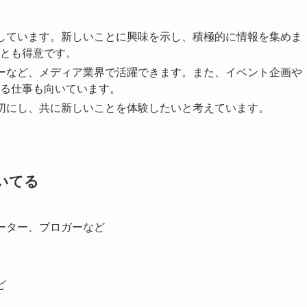
しています。新しいことに興味を示し、積極的に情報を集めま
とも得意です。
ーなど、メディア業界で活躍できます。また、イベント企画や
る仕事も向いています。
切にし、共に新しいことを体験したいと考えています。
向いてる
ーター、ブロガーなど
ど