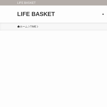
LIFE BASKET
LIFE BASKET
ホーム
TIME