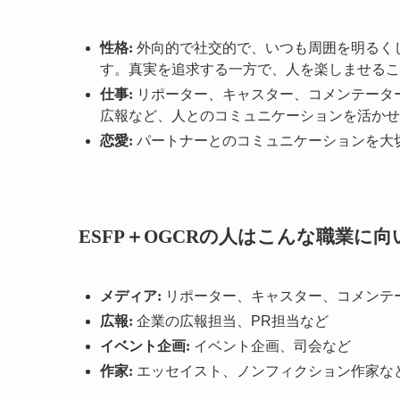
性格:
外向的で社交的で、いつも周囲を明るく
す。真実を追求する一方で、人を楽しませるこ
仕事:
リポーター、キャスター、コメンテータ
広報など、人とのコミュニケーションを活かせ
恋愛:
パートナーとのコミュニケーションを大
ESFP＋OGCRの人はこんな職業に
メディア:
リポーター、キャスター、コメンテ
広報:
企業の広報担当、PR担当など
イベント企画:
イベント企画、司会など
作家:
エッセイスト、ノンフィクション作家な