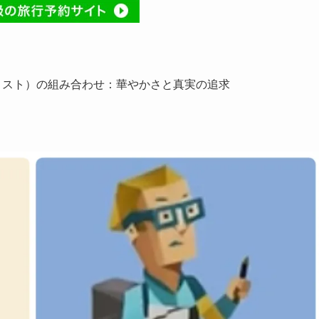
ナリスト）の組み合わせ：華やかさと真実の追求