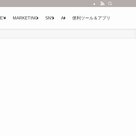
EY
MARKETING
SNS
AI
便利ツール＆アプリ