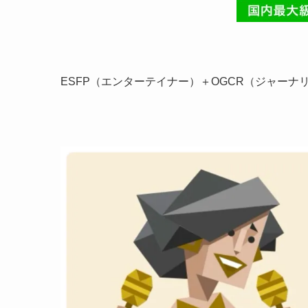
ESFP（エンターテイナー）＋OGCR（ジャー