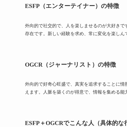
ESFP（エンターテイナー）の特徴
外向的で社交的で、人を楽しませるのが大好きで
存在です。新しい経験を求め、常に変化を楽しん
OGCR（ジャーナリスト）の特徴
外向的で好奇心旺盛で、真実を追求することに情
えます。人脈を築くのが得意で、情報を集める能
ESFP＋OGCRでこんな人（具体的