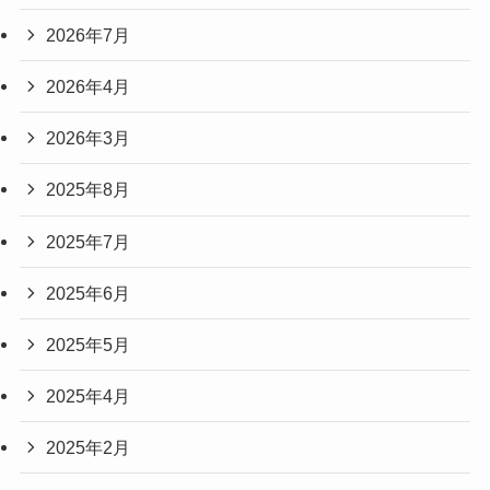
2026年7月
2026年4月
2026年3月
2025年8月
2025年7月
2025年6月
2025年5月
2025年4月
2025年2月