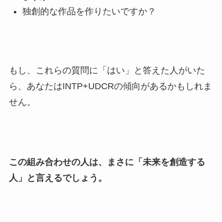
独創的な作品を作りたいですか？
もし、これらの質問に「はい」と答えた人がいた
ら、あなたはINTP+UDCRの傾向があるかもしれま
せん。
この組み合わせの人は、まさに「未来を創造する
人」と言えるでしょう。