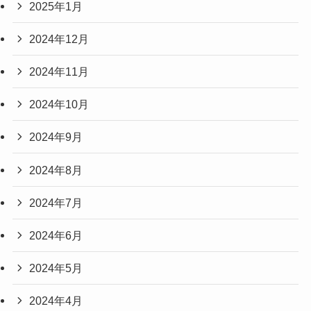
2025年1月
2024年12月
2024年11月
2024年10月
2024年9月
2024年8月
2024年7月
2024年6月
2024年5月
2024年4月