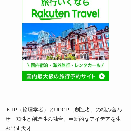
INTP（論理学者）とUDCR（創造者）の組み合わ
せ：知性と創造性の融合、革新的なアイデアを生
み出す天才