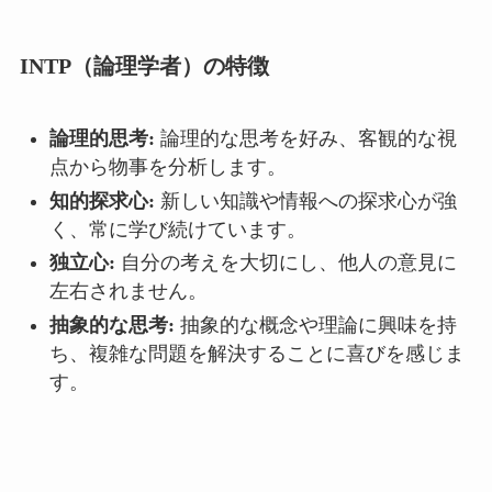
INTP（論理学者）の特徴
論理的思考:
論理的な思考を好み、客観的な視
点から物事を分析します。
知的探求心:
新しい知識や情報への探求心が強
く、常に学び続けています。
独立心:
自分の考えを大切にし、他人の意見に
左右されません。
抽象的な思考:
抽象的な概念や理論に興味を持
ち、複雑な問題を解決することに喜びを感じま
す。