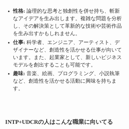
性格:
論理的な思考と独創性を併せ持ち、斬新
なアイデアを生み出します。複雑な問題を分析
し、その解決策として革新的な技術や芸術作品
を生み出すかもしれません。
仕事:
科学者、エンジニア、アーティスト、デ
ザイナーなど、創造性を活かせる仕事が向いて
います。また、起業家として、新しいビジネス
モデルを創出することも可能です。
趣味:
音楽、絵画、プログラミング、小説執筆
など、創造性を活かせる活動に興味を持ちま
す。
INTP+UDCRの人はこんな職業に向いてる