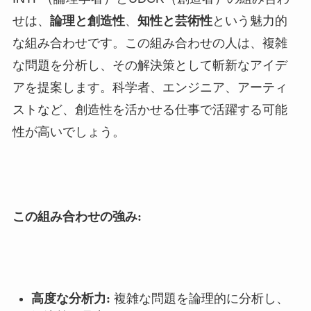
せは、
論理と創造性
、
知性と芸術性
という魅力的
な組み合わせです。この組み合わせの人は、複雑
な問題を分析し、その解決策として斬新なアイデ
アを提案します。科学者、エンジニア、アーティ
ストなど、創造性を活かせる仕事で活躍する可能
性が高いでしょう。
この組み合わせの強み:
高度な分析力:
複雑な問題を論理的に分析し、