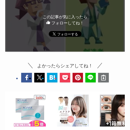
この記事が気に入ったら
フォローしてね！
よかったらシェアしてね！