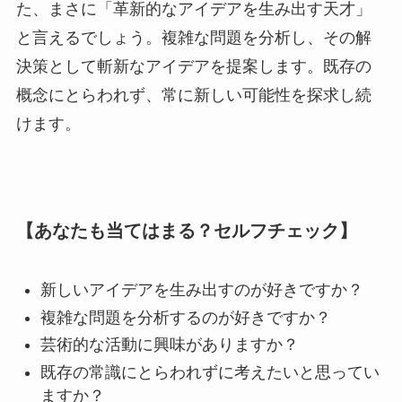
た、まさに「革新的なアイデアを生み出す天才」
と言えるでしょう。複雑な問題を分析し、その解
決策として斬新なアイデアを提案します。既存の
概念にとらわれず、常に新しい可能性を探求し続
けます。
【あなたも当てはまる？セルフチェック】
新しいアイデアを生み出すのが好きですか？
複雑な問題を分析するのが好きですか？
芸術的な活動に興味がありますか？
既存の常識にとらわれずに考えたいと思ってい
ますか？