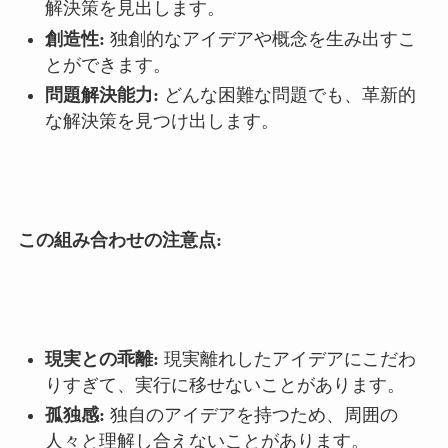
解決策を見出します。
創造性:
独創的なアイデアや概念を生み出すこ
とができます。
問題解決能力:
どんな困難な問題でも、革新的
な解決策を見つけ出します。
この組み合わせの注意点:
現実との乖離:
現実離れしたアイデアにこだわ
りすぎて、実行に移せないことがあります。
孤独感:
独自のアイデアを持つため、周囲の
人々と理解し合えないことがあります。