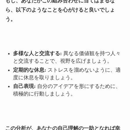
もし、あなたがこの組み合わせに当てはまるな
ら、以下のようなことを心がけると良いでしょ
う。
多様な人と交流する:
異なる価値観を持つ人々
と交流することで、視野を広げましょう。
定期的な休息:
ストレスを溜めないように、適
度に休息を取りましょう。
自己表現:
自分のアイデアを形にするために、
積極的に行動しましょう。
この分析が、あなたの自己理解の一助となれば幸