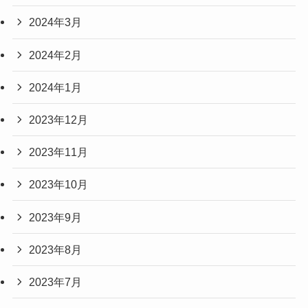
2024年3月
2024年2月
2024年1月
2023年12月
2023年11月
2023年10月
2023年9月
2023年8月
2023年7月