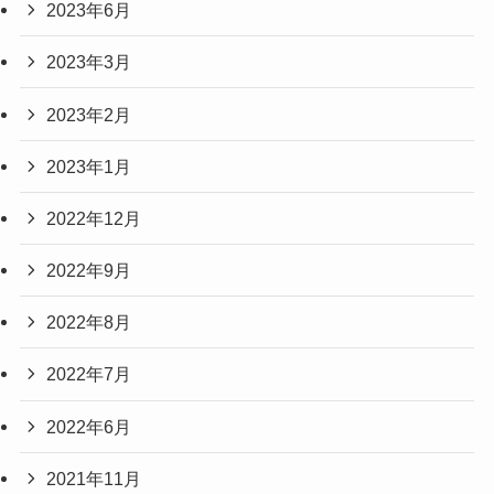
2023年6月
2023年3月
2023年2月
2023年1月
2022年12月
2022年9月
2022年8月
2022年7月
2022年6月
2021年11月