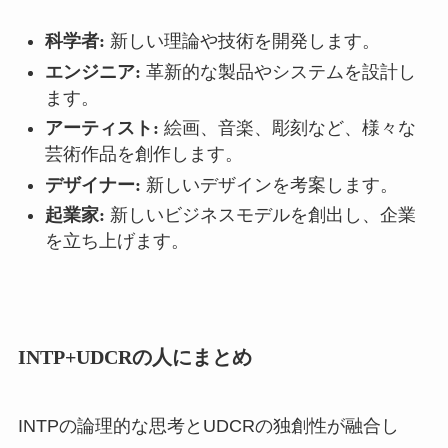
科学者:
新しい理論や技術を開発します。
エンジニア:
革新的な製品やシステムを設計し
ます。
アーティスト:
絵画、音楽、彫刻など、様々な
芸術作品を創作します。
デザイナー:
新しいデザインを考案します。
起業家:
新しいビジネスモデルを創出し、企業
を立ち上げます。
INTP+UDCRの人にまとめ
INTPの論理的な思考とUDCRの独創性が融合し