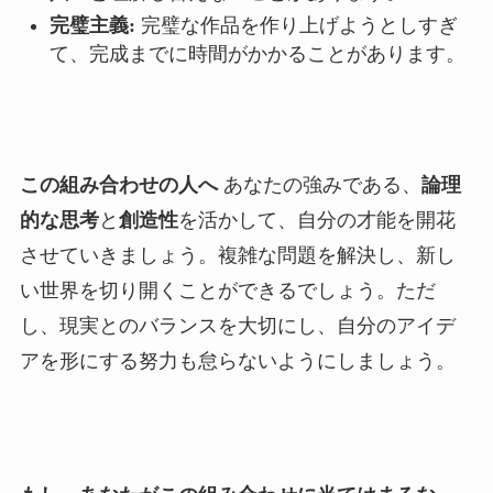
完璧主義:
完璧な作品を作り上げようとしすぎ
て、完成までに時間がかかることがあります。
この組み合わせの人へ
あなたの強みである、
論理
的な思考
と
創造性
を活かして、自分の才能を開花
させていきましょう。複雑な問題を解決し、新し
い世界を切り開くことができるでしょう。ただ
し、現実とのバランスを大切にし、自分のアイデ
アを形にする努力も怠らないようにしましょう。