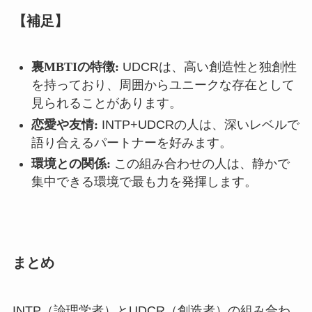
【補足】
裏MBTIの特徴:
UDCRは、高い創造性と独創性
を持っており、周囲からユニークな存在として
見られることがあります。
恋愛や友情:
INTP+UDCRの人は、深いレベルで
語り合えるパートナーを好みます。
環境との関係:
この組み合わせの人は、静かで
集中できる環境で最も力を発揮します。
まとめ
INTP（論理学者）とUDCR（創造者）の組み合わ