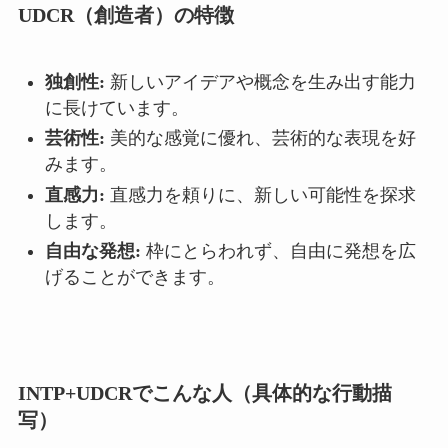
UDCR（創造者）の特徴
独創性:
新しいアイデアや概念を生み出す能力
に長けています。
芸術性:
美的な感覚に優れ、芸術的な表現を好
みます。
直感力:
直感力を頼りに、新しい可能性を探求
します。
自由な発想:
枠にとらわれず、自由に発想を広
げることができます。
INTP+UDCRでこんな人（具体的な行動描
写）